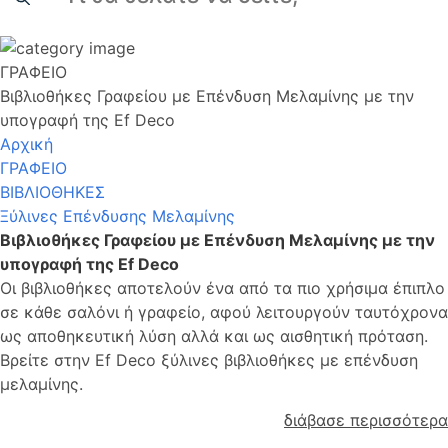
ΓΡΑΦΕΙΟ
Βιβλιοθήκες Γραφείου με Επένδυση Μελαμίνης με την
υπογραφή της Ef Deco
Αρχική
ΓΡΑΦΕΙΟ
ΒΙΒΛΙΟΘΗΚΕΣ
Ξύλινες Επένδυσης Μελαμίνης
Βιβλιοθήκες Γραφείου με Επένδυση Μελαμίνης με την
υπογραφή της Ef Deco
Οι βιβλιοθήκες αποτελούν ένα από τα πιο χρήσιμα έπιπλο
σε κάθε σαλόνι ή γραφείο, αφού λειτουργούν ταυτόχρονα
ως αποθηκευτική λύση αλλά και ως αισθητική πρόταση.
Βρείτε στην Ef Deco ξύλινες βιβλιοθήκες με επένδυση
μελαμίνης.
διάβασε περισσότερα