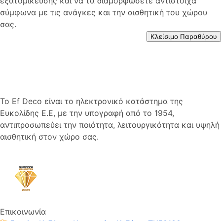
εξατομίκευσης και να τα διαμορφώσετε αντίστοιχα
σύμφωνα με τις ανάγκες και την αισθητική του χώρου
σας.
Κλείσιμο Παραθύρου
Το Ef Deco είναι το ηλεκτρονικό κατάστημα της
Ευκολίδης Ε.Ε, με την υπογραφή από το 1954,
αντιπροσωπεύει την ποιότητα, λειτουργικότητα και υψηλή
αισθητική στον χώρο σας.
Επικοινωνία