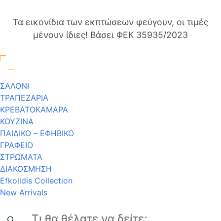
Τα εικονίδια των εκπτώσεων φεύγουν, οι τιμές
μένουν ίδιες! Βάσει ΦΕΚ 35935/2023
ΣΑΛΟΝΙ
ΤΡΑΠΕΖΑΡΙΑ
ΚΡΕΒΑΤΟΚΑΜΑΡΑ
ΚΟΥΖΙΝΑ
ΠΑΙΔΙΚΟ – ΕΦΗΒΙΚΟ
ΓΡΑΦΕΙΟ
ΣΤΡΩΜΑΤΑ
ΔΙΑΚΟΣΜΗΣΗ
Efkolidis Collection
New Arrivals