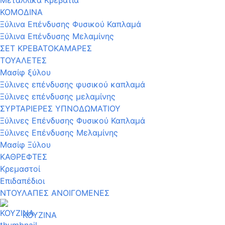
ΚΟΜΟΔΙΝΑ
Ξύλινα Επένδυσης Φυσικού Καπλαμά
Ξύλινα Επένδυσης Μελαμίνης
ΣΕΤ ΚΡΕΒΑΤΟΚΑΜΑΡΕΣ
ΤΟΥΑΛΕΤΕΣ
Μασίφ ξύλου
Ξύλινες επένδυσης φυσικού καπλαμά
Ξύλινες επένδυσης μελαμίνης
ΣΥΡΤΑΡΙΕΡΕΣ ΥΠΝΟΔΩΜΑΤΙΟΥ
Ξύλινες Επένδυσης Φυσικού Καπλαμά
Ξύλινες Επένδυσης Μελαμίνης
Μασίφ Ξύλου
ΚΑΘΡΕΦΤΕΣ
Κρεμαστοί
Επιδαπέδιοι
ΝΤΟΥΛΑΠΕΣ ΑΝΟΙΓΟΜΕΝΕΣ
ΚΟΥΖΙΝΑ