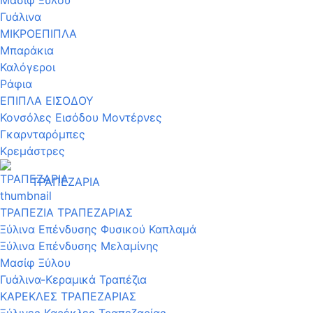
Γυάλινα
ΜΙΚΡΟΕΠΙΠΛΑ
Μπαράκια
Καλόγεροι
Ράφια
ΕΠΙΠΛΑ ΕΙΣΟΔΟΥ
Κονσόλες Εισόδου Μοντέρνες
Γκαρνταρόμπες
Κρεμάστρες
ΤΡΑΠΕΖΑΡΙΑ
ΤΡΑΠΕΖΙΑ ΤΡΑΠΕΖΑΡΙΑΣ
Ξύλινα Επένδυσης Φυσικού Καπλαμά
Ξύλινα Επένδυσης Μελαμίνης
Μασίφ Ξύλου
Γυάλινα-Κεραμικά Τραπέζια
ΚΑΡΕΚΛΕΣ ΤΡΑΠΕΖΑΡΙΑΣ
Ξύλινες Καρέκλες Τραπεζαρίας