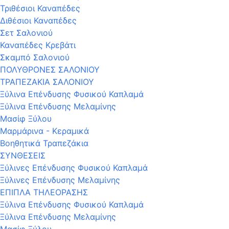
Τριθέσιοι Καναπέδες
Διθέσιοι Καναπέδες
Σετ Σαλονιού
Καναπέδες Κρεβάτι
Σκαμπό Σαλονιού
ΠΟΛΥΘΡΟΝΕΣ ΣΑΛΟΝΙΟΥ
ΤΡΑΠΕΖΑΚΙΑ ΣΑΛΟΝΙΟΥ
Ξύλινα Επένδυσης Φυσικού Καπλαμά
Ξύλινα Επένδυσης Μελαμίνης
Μασίφ Ξύλου
Μαρμάρινα - Κεραμικά
Βοηθητικά Τραπεζάκια
ΣΥΝΘΕΣΕΙΣ
Ξύλινες Επένδυσης Φυσικού Καπλαμά
Ξύλινες Επένδυσης Μελαμίνης
ΕΠΙΠΛΑ ΤΗΛΕΟΡΑΣΗΣ
Ξύλινα Επένδυσης Φυσικού Καπλαμά
Ξύλινα Επένδυσης Μελαμίνης
Μασίφ Ξύλου