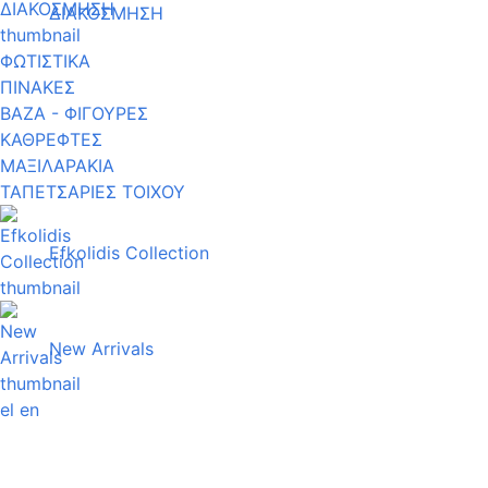
ΔΙΑΚΟΣΜΗΣΗ
ΦΩΤΙΣΤΙΚΑ
ΠΙΝΑΚΕΣ
ΒΑΖΑ - ΦΙΓΟΥΡΕΣ
ΚΑΘΡΕΦΤΕΣ
ΜΑΞΙΛΑΡΑΚΙΑ
ΤΑΠΕΤΣΑΡΙΕΣ ΤΟΙΧΟΥ
Efkolidis Collection
New Arrivals
el
en