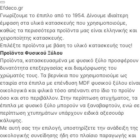
Efdeco.gr
Γνωρίζουμε το έπιπλο από το 1954. Δίνουμε ιδιαίτερη
έμφαση στα υλικά κατασκευής που χρησιμοποιούμε,
καθώς τα περισσότερα προϊόντα μας είναι ελληνικής και
χειροποίητης κατασκευής.
Επιλέξτε προϊόντα με βάση το υλικό κατασκευής τους!
Προϊόντα Φυσικού Ξύλου
Προϊόντα, κατασκευασμένα με φυσικό ξύλο προσφέρουν
δυνατότητα επεξεργασίας και διαμόρφωσης του
χρώματός τους. Τα βερνίκια που χρησιμοποιούμε ως
εταιρία στα έπιπλα με επένδυση MDF φυσικού ξύλου είναι
οικολογικά και φιλικά τόσο απέναντι στο ίδιο το προϊόν
όσο και στο περιβάλλον. Στην περίπτωση ατυχήματος, τα
έπιπλα με φυσικό ξύλο μπορούν να ξαναβαφτούν, ενώ σε
περίπτωση χτυπημάτων υπάρχουν ειδικά αξεσουάρ
κάλυψης.
Με αυτή σας την επιλογή, υποστηρίζετε την ανάδειξη της
οικολογικής συνείδησης ήδη στο πλαίσιο παραγωγής και