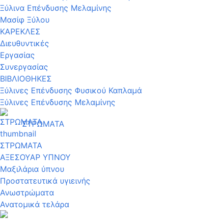
Ξύλινα Επένδυσης Μελαμίνης
Μασίφ Ξύλου
ΚΑΡΕΚΛΕΣ
Διευθυντικές
Εργασίας
Συνεργασίας
ΒΙΒΛΙΟΘΗΚΕΣ
Ξύλινες Επένδυσης Φυσικού Καπλαμά
Ξύλινες Επένδυσης Μελαμίνης
ΣΤΡΩΜΑΤΑ
ΣΤΡΩΜΑΤΑ
ΑΞΕΣΟΥΑΡ ΥΠΝΟΥ
Μαξιλάρια ύπνου
Προστατευτικά υγιεινής
Ανωστρώματα
Ανατομικά τελάρα