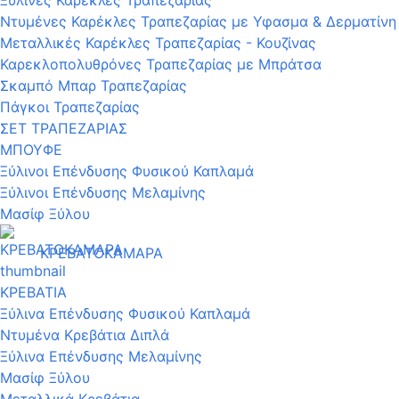
Ντυμένες Καρέκλες Τραπεζαρίας με Υφασμα & Δερματίνη
Μεταλλικές Καρέκλες Τραπεζαρίας - Κουζίνας
Καρεκλοπολυθρόνες Τραπεζαρίας με Μπράτσα
Σκαμπό Μπαρ Τραπεζαρίας
Πάγκοι Τραπεζαρίας
ΣΕΤ ΤΡΑΠΕΖΑΡΙΑΣ
ΜΠΟΥΦΕ
Ξύλινοι Επένδυσης Φυσικού Καπλαμά
Ξύλινοι Επένδυσης Μελαμίνης
Μασίφ Ξύλου
ΚΡΕΒΑΤΟΚΑΜΑΡΑ
ΚΡΕΒΑΤΙΑ
Ξύλινα Επένδυσης Φυσικού Καπλαμά
Ντυμένα Κρεβάτια Διπλά
Ξύλινα Επένδυσης Μελαμίνης
Μασίφ Ξύλου
Μεταλλικά Κρεβάτια