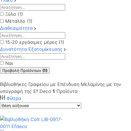
Ξύλο (1)
Μέταλλο (1)
Διαθεσιμότητα
15-20 εργάσιμες μέρες (1)
Δυνατότητα Εξατομίκευσης
Ναι
Προβολή Προϊόντων
(1)
Βιβλιοθήκες Γραφείου με Επένδυση Μελαμίνης με την
υπογραφή της Ef Deco
1
Προϊόντα
Φίλτρα