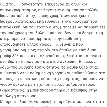
αξία του. Η δυνατότητα επεξεργασίας αλλά και
επαναχρωματισμού, επιλέγοντας ανάμεσα σε πολλές
διαφορετικές αποχρώσεις χρωμάτων, ενισχύει τη
διαχρονικότητα και επιβεβαιώνει την οικολογική του
κατασκευή. Με τον τρόπο αυτό, μπορείτε να σκουρύνετε
την απόχρωση του ξύλου, μιας και δεν είναι δεσμευτική
και μπορεί να προσαρμοστεί στην αισθητική
οποιουδήποτε άλλου χώρου. Τα βερνίκια που
χρησιμοποιούμε ως εταιρία στα έπιπλα με επένδυση
μασίφ ξύλου είναι οικολογικά και φιλικά τόσο απέναντι
στο ίδιο το προϊόν όσο και στον άνθρωπο. Επιπλέον,
λόγω της φυσικής του ιδιότητας, το μασίφ ξύλο είναι
ανθεκτικό στην καθημερινή χρήση και επιδιορθώσεις στο
προϊόν, σε περίπτωση κάποιου χτυπήματος, μπορούν να
γίνουν εύκολα με τη χρήση ειδικού μαλακού κεριού
(κηροστόκος) ή μαρκαδόρου πλήρους κάλυψης στην
ανάλογη απόχρωση.
Μπορείτε, λοιπόν, να επιλέξετε προϊόντα με δυνατότητα