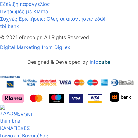
Εξέλιξη παραγγελίας
Πληρωμές με Klarna
Συχνές Ερωτήσεις: Όλες οι απαντήσεις εδώ!
tbi bank
© 2021 efdeco.gr. All Rights Reserved.
Digital Marketing from Digilex
Designed & Developed by
info
cube
ΣΑΛΟΝΙ
ΚΑΝΑΠΕΔΕΣ
Γωνιακοί Καναπέδες