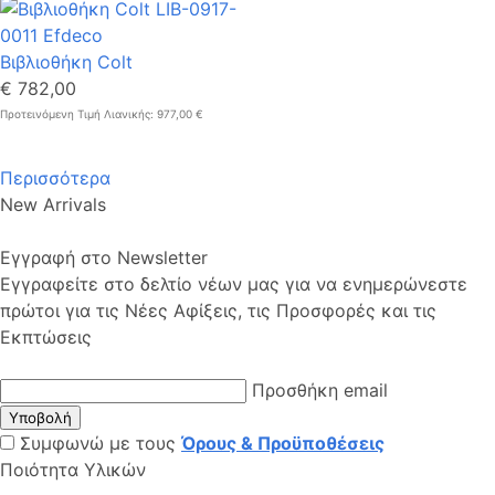
Βιβλιοθήκη Colt
€ 782,00
Προτεινόμενη Τιμή Λιανικής: 977,00 €
Περισσότερα
New Arrivals
Εγγραφή στο Newsletter
Εγγραφείτε στο δελτίο νέων μας για να ενημερώνεστε
πρώτοι για τις Νέες Αφίξεις, τις Προσφορές και τις
Εκπτώσεις
Προσθήκη email
Υποβολή
Συμφωνώ με τους
Όρους & Προϋποθέσεις
Ποιότητα Υλικών