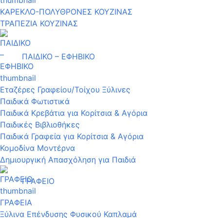
ΚΑΡΕΚΛΟ-ΠΟΛΥΘΡΟΝΕΣ ΚΟΥΖΙΝΑΣ
ΤΡΑΠΕΖΙΑ ΚΟΥΖΙΝΑΣ
ΠΑΙΔΙΚΟ – ΕΦΗΒΙΚΟ
Εταζέρες Γραφείου/Τοίχου Ξύλινες
Παιδικά Φωτιστικά
Παιδικά Κρεβάτια για Κορίτσια & Αγόρια
Παιδικές Βιβλιοθήκες
Παιδικά Γραφεία για Κορίτσια & Αγόρια
Κομοδίνα Μοντέρνα
Δημιουργική Απασχόληση για Παιδιά
ΓΡΑΦΕΙΟ
ΓΡΑΦΕΙΑ
Ξύλινα Επένδυσης Φυσικού Καπλαμά