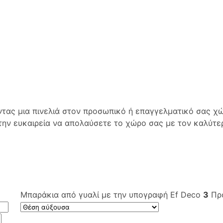
οντας μια πινελιά στον προσωπικό ή επαγγελματικό σας χ
την ευκαιρεία να απολαύσετε το χώρο σας με τον καλύτε
Μπαράκια από γυαλί με την υπογραφή Ef Deco
3
Προ