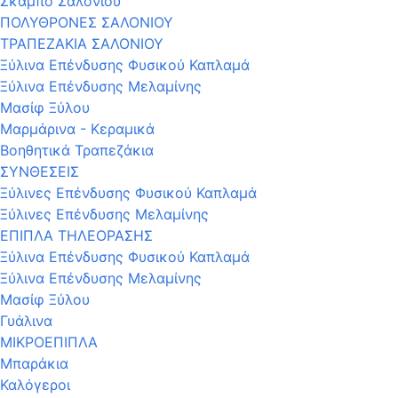
Σκαμπό Σαλονιού
ΠΟΛΥΘΡΟΝΕΣ ΣΑΛΟΝΙΟΥ
ΤΡΑΠΕΖΑΚΙΑ ΣΑΛΟΝΙΟΥ
Ξύλινα Επένδυσης Φυσικού Καπλαμά
Ξύλινα Επένδυσης Μελαμίνης
Μασίφ Ξύλου
Μαρμάρινα - Κεραμικά
Βοηθητικά Τραπεζάκια
ΣΥΝΘΕΣΕΙΣ
Ξύλινες Επένδυσης Φυσικού Καπλαμά
Ξύλινες Επένδυσης Μελαμίνης
ΕΠΙΠΛΑ ΤΗΛΕΟΡΑΣΗΣ
Ξύλινα Επένδυσης Φυσικού Καπλαμά
Ξύλινα Επένδυσης Μελαμίνης
Μασίφ Ξύλου
Γυάλινα
ΜΙΚΡΟΕΠΙΠΛΑ
Μπαράκια
Καλόγεροι