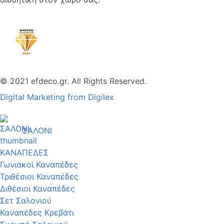
© 2021 efdeco.gr. All Rights Reserved.
Digital Marketing from Digilex
ΣΑΛΟΝΙ
ΚΑΝΑΠΕΔΕΣ
Γωνιακοί Καναπέδες
Τριθέσιοι Καναπέδες
Διθέσιοι Καναπέδες
Σετ Σαλονιού
Καναπέδες Κρεβάτι