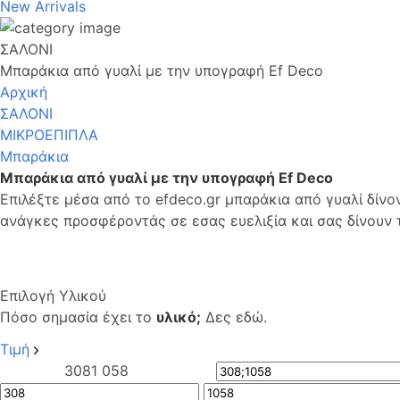
New Arrivals
ΣΑΛΟΝΙ
Μπαράκια από γυαλί με την υπογραφή Ef Deco
Αρχική
ΣΑΛΟΝΙ
ΜΙΚΡΟΕΠΙΠΛΑ
Μπαράκια
Μπαράκια από γυαλί με την υπογραφή Ef Deco
Επιλέξτε μέσα από το efdeco.gr μπαράκια από γυαλί δίν
ανάγκες προσφέροντάς σε εσας ευελιξία και σας δίνουν 
Επιλογή Υλικού
Πόσο σημασία έχει το
υλικό;
Δες εδώ.
Τιμή
308
1 058