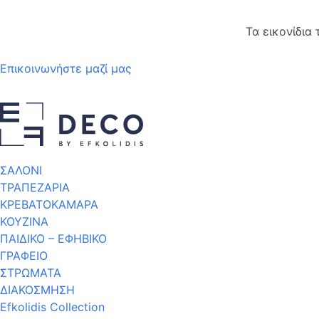
Τα εικονίδια
Επικοινωνήστε μαζί μας
ΣΑΛΟΝΙ
ΤΡΑΠΕΖΑΡΙΑ
ΚΡΕΒΑΤΟΚΑΜΑΡΑ
ΚΟΥΖΙΝΑ
ΠΑΙΔΙΚΟ – ΕΦΗΒΙΚΟ
ΓΡΑΦΕΙΟ
ΣΤΡΩΜΑΤΑ
ΔΙΑΚΟΣΜΗΣΗ
Efkolidis Collection