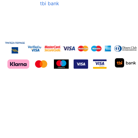
tbi bank