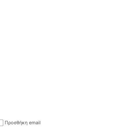
Προσθήκη email