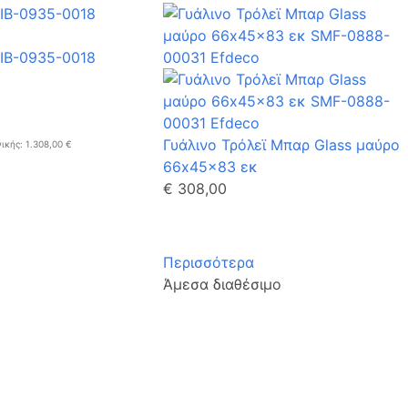
Γυάλινο Τρόλεϊ Μπαρ Glass μαύρο
ικής: 1.308,00 €
66x45x83 εκ
€ 308,00
Περισσότερα
Άμεσα διαθέσιμο