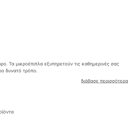
ώρο. Τα μικροέπιπλα εξυπηρετούν τις καθημερινές σας
ρο δυνατό τρόπο.
διάβασε περισσότερα
ϊόντα