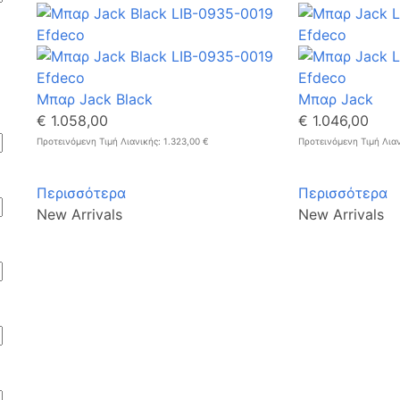
Μπαρ Jack Black
Μπαρ Jack
€ 1.058,00
€ 1.046,00
Προτεινόμενη Τιμή Λιανικής: 1.323,00 €
Προτεινόμενη Τιμή Λιαν
Περισσότερα
Περισσότερα
New Arrivals
New Arrivals