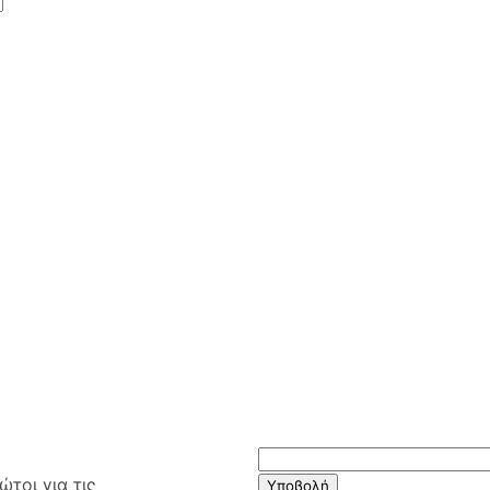
τοι για τις
Υποβολή