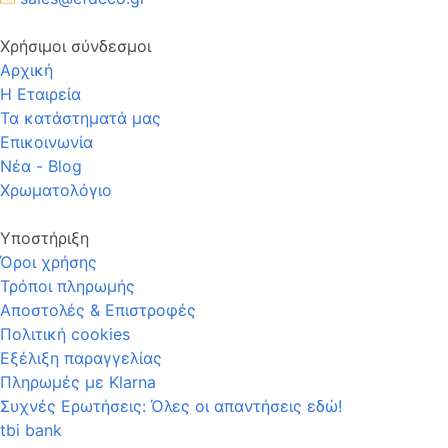
Χρήσιμοι σύνδεσμοι
Αρχική
Η Εταιρεία
Τα κατάστηματά μας
Επικοινωνία
Νέα - Blog
Χρωματολόγιο
Υποστήριξη
Όροι χρήσης
Τρόποι πληρωμής
Αποστολές & Επιστροφές
Πολιτική cookies
Εξέλιξη παραγγελίας
Πληρωμές με Klarna
Συχνές Ερωτήσεις: Όλες οι απαντήσεις εδώ!
tbi bank