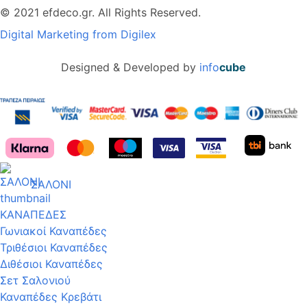
© 2021 efdeco.gr. All Rights Reserved.
Digital Marketing from Digilex
Designed & Developed by
info
cube
ΣΑΛΟΝΙ
ΚΑΝΑΠΕΔΕΣ
Γωνιακοί Καναπέδες
Τριθέσιοι Καναπέδες
Διθέσιοι Καναπέδες
Σετ Σαλονιού
Καναπέδες Κρεβάτι