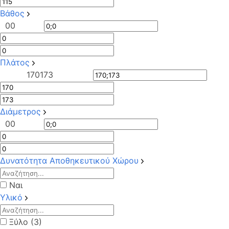
Βάθος
0
0
Πλάτος
170
173
Διάμετρος
0
0
Δυνατότητα Αποθηκευτικού Χώρου
Ναι
Υλικό
Ξύλο (3)