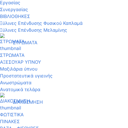
Εργασίας
Συνεργασίας
ΒΙΒΛΙΟΘΗΚΕΣ
Ξύλινες Επένδυσης Φυσικού Καπλαμά
Ξύλινες Επένδυσης Μελαμίνης
ΣΤΡΩΜΑΤΑ
ΣΤΡΩΜΑΤΑ
ΑΞΕΣΟΥΑΡ ΥΠΝΟΥ
Μαξιλάρια ύπνου
Προστατευτικά υγιεινής
Ανωστρώματα
Ανατομικά τελάρα
ΔΙΑΚΟΣΜΗΣΗ
ΦΩΤΙΣΤΙΚΑ
ΠΙΝΑΚΕΣ