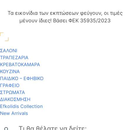
Τα εικονίδια των εκπτώσεων φεύγουν, οι τιμές
μένουν ίδιες! Βάσει ΦΕΚ 35935/2023
ΣΑΛΟΝΙ
ΤΡΑΠΕΖΑΡΙΑ
ΚΡΕΒΑΤΟΚΑΜΑΡΑ
ΚΟΥΖΙΝΑ
ΠΑΙΔΙΚΟ – ΕΦΗΒΙΚΟ
ΓΡΑΦΕΙΟ
ΣΤΡΩΜΑΤΑ
ΔΙΑΚΟΣΜΗΣΗ
Efkolidis Collection
New Arrivals