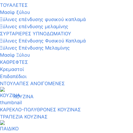
ΤΟΥΑΛΕΤΕΣ
Μασίφ ξύλου
Ξύλινες επένδυσης φυσικού καπλαμά
Ξύλινες επένδυσης μελαμίνης
ΣΥΡΤΑΡΙΕΡΕΣ ΥΠΝΟΔΩΜΑΤΙΟΥ
Ξύλινες Επένδυσης Φυσικού Καπλαμά
Ξύλινες Επένδυσης Μελαμίνης
Μασίφ Ξύλου
ΚΑΘΡΕΦΤΕΣ
Κρεμαστοί
Επιδαπέδιοι
ΝΤΟΥΛΑΠΕΣ ΑΝΟΙΓΟΜΕΝΕΣ
ΚΟΥΖΙΝΑ
ΚΑΡΕΚΛΟ-ΠΟΛΥΘΡΟΝΕΣ ΚΟΥΖΙΝΑΣ
ΤΡΑΠΕΖΙΑ ΚΟΥΖΙΝΑΣ