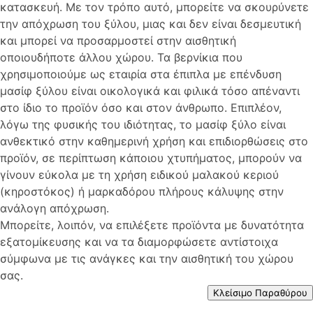
κατασκευή. Με τον τρόπο αυτό, μπορείτε να σκουρύνετε
την απόχρωση του ξύλου, μιας και δεν είναι δεσμευτική
και μπορεί να προσαρμοστεί στην αισθητική
οποιουδήποτε άλλου χώρου. Τα βερνίκια που
χρησιμοποιούμε ως εταιρία στα έπιπλα με επένδυση
μασίφ ξύλου είναι οικολογικά και φιλικά τόσο απέναντι
στο ίδιο το προϊόν όσο και στον άνθρωπο. Επιπλέον,
λόγω της φυσικής του ιδιότητας, το μασίφ ξύλο είναι
ανθεκτικό στην καθημερινή χρήση και επιδιορθώσεις στο
προϊόν, σε περίπτωση κάποιου χτυπήματος, μπορούν να
γίνουν εύκολα με τη χρήση ειδικού μαλακού κεριού
(κηροστόκος) ή μαρκαδόρου πλήρους κάλυψης στην
ανάλογη απόχρωση.
Μπορείτε, λοιπόν, να επιλέξετε προϊόντα με δυνατότητα
εξατομίκευσης και να τα διαμορφώσετε αντίστοιχα
σύμφωνα με τις ανάγκες και την αισθητική του χώρου
σας.
Κλείσιμο Παραθύρου