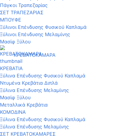
Πάγκοι Τραπεζαρίας
ΣΕΤ ΤΡΑΠΕΖΑΡΙΑΣ
ΜΠΟΥΦΕ
Ξύλινοι Επένδυσης Φυσικού Καπλαμά
Ξύλινοι Επένδυσης Μελαμίνης
Μασίφ Ξύλου
ΚΡΕΒΑΤΟΚΑΜΑΡΑ
ΚΡΕΒΑΤΙΑ
Ξύλινα Επένδυσης Φυσικού Καπλαμά
Ντυμένα Κρεβάτια Διπλά
Ξύλινα Επένδυσης Μελαμίνης
Μασίφ Ξύλου
Μεταλλικά Κρεβάτια
ΚΟΜΟΔΙΝΑ
Ξύλινα Επένδυσης Φυσικού Καπλαμά
Ξύλινα Επένδυσης Μελαμίνης
ΣΕΤ ΚΡΕΒΑΤΟΚΑΜΑΡΕΣ