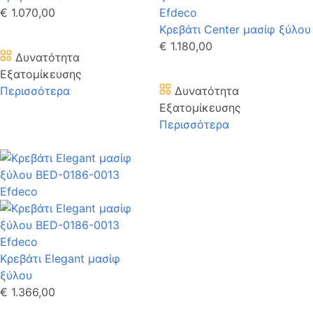
€ 1.070,00
Κρεβάτι Center μασίφ ξύλου
€ 1.180,00
Δυνατότητα
Εξατομίκευσης
Περισσότερα
Δυνατότητα
Εξατομίκευσης
Περισσότερα
Κρεβάτι Elegant μασίφ
ξύλου
€ 1.366,00