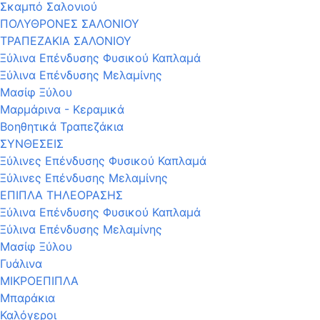
Σκαμπό Σαλονιού
ΠΟΛΥΘΡΟΝΕΣ ΣΑΛΟΝΙΟΥ
ΤΡΑΠΕΖΑΚΙΑ ΣΑΛΟΝΙΟΥ
Ξύλινα Επένδυσης Φυσικού Καπλαμά
Ξύλινα Επένδυσης Μελαμίνης
Μασίφ Ξύλου
Μαρμάρινα - Κεραμικά
Βοηθητικά Τραπεζάκια
ΣΥΝΘΕΣΕΙΣ
Ξύλινες Επένδυσης Φυσικού Καπλαμά
Ξύλινες Επένδυσης Μελαμίνης
ΕΠΙΠΛΑ ΤΗΛΕΟΡΑΣΗΣ
Ξύλινα Επένδυσης Φυσικού Καπλαμά
Ξύλινα Επένδυσης Μελαμίνης
Μασίφ Ξύλου
Γυάλινα
ΜΙΚΡΟΕΠΙΠΛΑ
Μπαράκια
Καλόγεροι