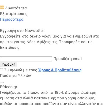
Δυνατότητα
Εξατομίκευσης
Περισσότερα
Εγγραφή στο Newsletter
Εγγραφείτε στο δελτίο νέων μας για να ενημερώνεστε
πρώτοι για τις Νέες Αφίξεις, τις Προσφορές και τις
Εκπτώσεις
Προσθήκη email
Υποβολή
Συμφωνώ με τους
Όρους & Προϋποθέσεις
Ποιότητα Υλικών
Efdeco.gr
Γνωρίζουμε το έπιπλο από το 1954. Δίνουμε ιδιαίτερη
έμφαση στα υλικά κατασκευής που χρησιμοποιούμε,
καθώς τα περισσότερα προϊόντα μας είναι ελληνικής και