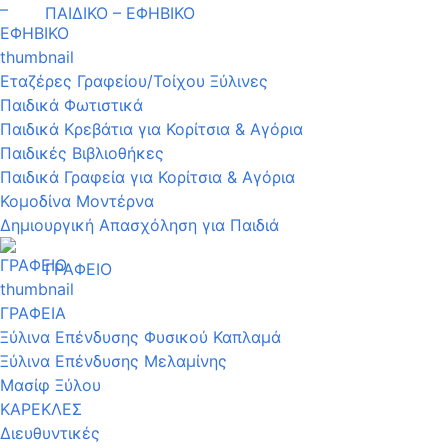
ΠΑΙΔΙΚΟ – ΕΦΗΒΙΚΟ
Εταζέρες Γραφείου/Τοίχου Ξύλινες
Παιδικά Φωτιστικά
Παιδικά Κρεβάτια για Κορίτσια & Αγόρια
Παιδικές Βιβλιοθήκες
Παιδικά Γραφεία για Κορίτσια & Αγόρια
Κομοδίνα Μοντέρνα
Δημιουργική Απασχόληση για Παιδιά
ΓΡΑΦΕΙΟ
ΓΡΑΦΕΙΑ
Ξύλινα Επένδυσης Φυσικού Καπλαμά
Ξύλινα Επένδυσης Μελαμίνης
Μασίφ Ξύλου
ΚΑΡΕΚΛΕΣ
Διευθυντικές