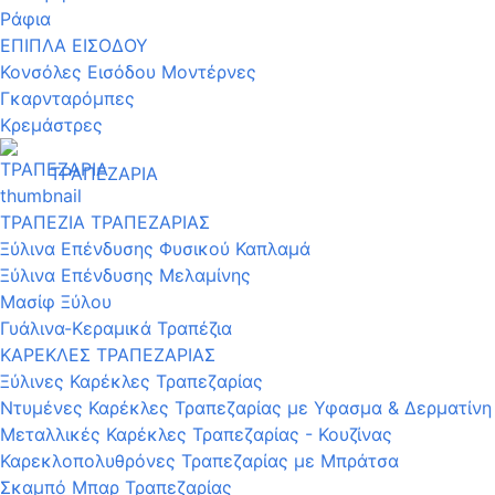
Ράφια
ΕΠΙΠΛΑ ΕΙΣΟΔΟΥ
Κονσόλες Εισόδου Μοντέρνες
Γκαρνταρόμπες
Κρεμάστρες
ΤΡΑΠΕΖΑΡΙΑ
ΤΡΑΠΕΖΙΑ ΤΡΑΠΕΖΑΡΙΑΣ
Ξύλινα Επένδυσης Φυσικού Καπλαμά
Ξύλινα Επένδυσης Μελαμίνης
Μασίφ Ξύλου
Γυάλινα-Κεραμικά Τραπέζια
ΚΑΡΕΚΛΕΣ ΤΡΑΠΕΖΑΡΙΑΣ
Ξύλινες Καρέκλες Τραπεζαρίας
Ντυμένες Καρέκλες Τραπεζαρίας με Υφασμα & Δερματίνη
Μεταλλικές Καρέκλες Τραπεζαρίας - Κουζίνας
Καρεκλοπολυθρόνες Τραπεζαρίας με Μπράτσα
Σκαμπό Μπαρ Τραπεζαρίας