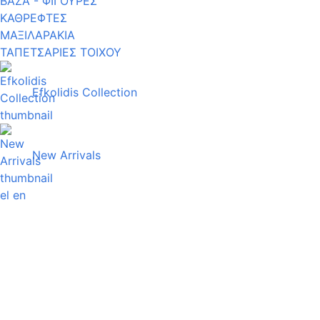
ΒΑΖΑ - ΦΙΓΟΥΡΕΣ
ΚΑΘΡΕΦΤΕΣ
ΜΑΞΙΛΑΡΑΚΙΑ
ΤΑΠΕΤΣΑΡΙΕΣ ΤΟΙΧΟΥ
Efkolidis Collection
New Arrivals
el
en