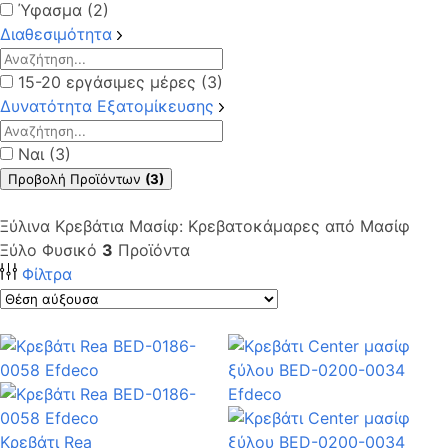
Ύφασμα (2)
Διαθεσιμότητα
15-20 εργάσιμες μέρες (3)
Δυνατότητα Εξατομίκευσης
Ναι (3)
Προβολή Προϊόντων
(3)
Ξύλινα Κρεβάτια Μασίφ: Κρεβατοκάμαρες από Μασίφ
Ξύλο Φυσικό
3
Προϊόντα
Φίλτρα
Κρεβάτι Rea