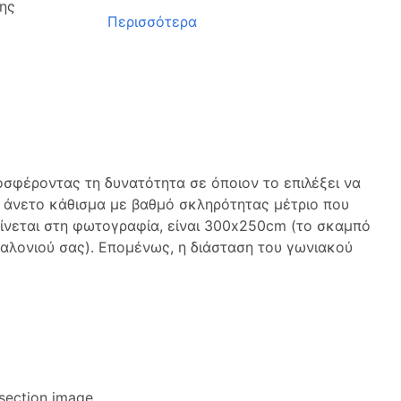
ης
Περισσότερα
σφέροντας τη δυνατότητα σε όποιον το επιλέξει να
αι άνετο κάθισμα με βαθμό σκληρότητας μέτριο που
αίνεται στη φωτογραφία, είναι 300x250cm (το σκαμπό
σαλονιού σας). Επομένως, η διάσταση του γωνιακού