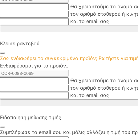
Θα χρειαστούμε το όνομά σ
τον αριθμό σταθερού ή κινη
και το email σας
Κλείσε ραντεβού
Σας ενδιαφέρει το συγκεκριμένο προϊόν; Ρωτήστε για τι
Ενδιαφέρομαι για το προϊόν..
Θα χρειαστούμε το όνομά σ
τον αριθμό σταθερού ή κινη
και το email σας
Ειδοποίηση μείωσης τιμής
Συμπλήρωσε το email σου και μόλις αλλάξει η τιμή του πρ