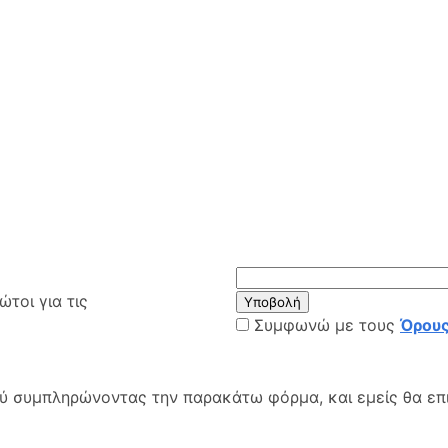
τοι για τις
Υποβολή
Συμφωνώ με τους
Όρους
ού συμπληρώνοντας την παρακάτω φόρμα, και εμείς θα επ