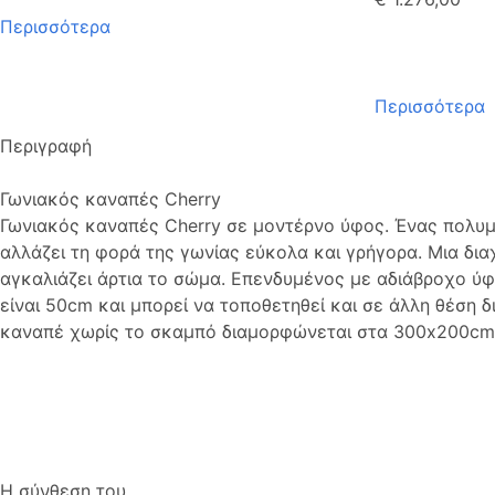
Περισσότερα
Περισσότερα
Περιγραφή
Γωνιακός καναπές Cherry
Γωνιακός καναπές Cherry σε μοντέρνο ύφος. Ένας πολυμο
αλλάζει τη φορά της γωνίας εύκολα και γρήγορα. Μια δι
αγκαλιάζει άρτια το σώμα. Επενδυμένος με αδιάβροχο ύφ
είναι 50cm και μπορεί να τοποθετηθεί και σε άλλη θέση 
καναπέ χωρίς το σκαμπό διαμορφώνεται στα 300x200cm
Η σύνθεση του..