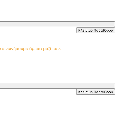
Κλείσιμο Παραθύρου
ικοινωνήσουμε άμεσα μαζί σας.
Κλείσιμο Παραθύρου