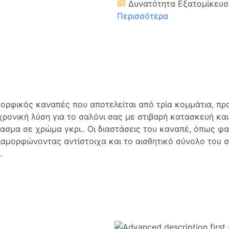
Δυνατότητα Εξατομίκευσ
Περισσότερα
ρφικός καναπές που αποτελείται από τρία κομμάτια, προ
αχρονική λύση για το σαλόνι σας με στιβαρή κατασκευή κ
ασμα σε χρώμα γκρι.. Οι διαστάσεις του καναπέ, όπως φ
διαμορφώνοντας αντίστοιχα και το αισθητικό σύνολο του 
.