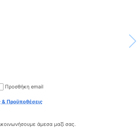
Προσθήκη email
 & Προϋποθέσεις
ικοινωνήσουμε άμεσα μαζί σας.