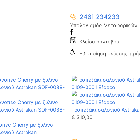
2461 234233
Υπολογισμός Μεταφορικών
Κλείσε ραντεβού
Ειδοποίηση μείωσης τιμή
Τραπεζάκι σαλονιού Astraka
€ 310,00
απές Cherry με ξύλινο
ονιού Astrakan