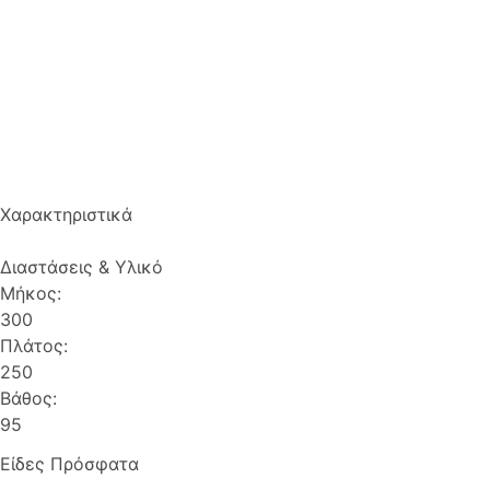
Χαρακτηριστικά
Διαστάσεις & Υλικό
Μήκος:
300
Πλάτος:
250
Βάθος:
95
Είδες Πρόσφατα