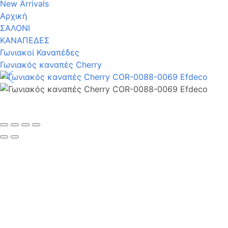
New Arrivals
Αρχική
ΣΑΛΟΝΙ
ΚΑΝΑΠΕΔΕΣ
Γωνιακοί Καναπέδες
Γωνιακός καναπές Cherry