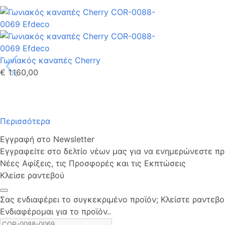
Γωνιακός καναπές Cherry
€ 1.160,00
Περισσότερα
Εγγραφή στο Newsletter
Εγγραφείτε στο δελτίο νέων μας για να ενημερώνεστε πρώ
Νέες Αφίξεις, τις Προσφορές και τις Εκπτώσεις
Κλείσε ραντεβού
Σας ενδιαφέρει το συγκεκριμένο προϊόν; Kλείστε ραντεβ
Ενδιαφέρομαι για το προϊόν..