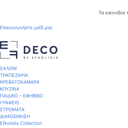
Τα εικονίδια
Επικοινωνήστε μαζί μας
ΣΑΛΟΝΙ
ΤΡΑΠΕΖΑΡΙΑ
ΚΡΕΒΑΤΟΚΑΜΑΡΑ
ΚΟΥΖΙΝΑ
ΠΑΙΔΙΚΟ – ΕΦΗΒΙΚΟ
ΓΡΑΦΕΙΟ
ΣΤΡΩΜΑΤΑ
ΔΙΑΚΟΣΜΗΣΗ
Efkolidis Collection