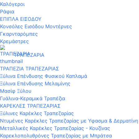
Καλόγεροι
Ράφια
ΕΠΙΠΛΑ ΕΙΣΟΔΟΥ
Κονσόλες Εισόδου Μοντέρνες
Γκαρνταρόμπες
Κρεμάστρες
ΤΡΑΠΕΖΑΡΙΑ
ΤΡΑΠΕΖΙΑ ΤΡΑΠΕΖΑΡΙΑΣ
Ξύλινα Επένδυσης Φυσικού Καπλαμά
Ξύλινα Επένδυσης Μελαμίνης
Μασίφ Ξύλου
Γυάλινα-Κεραμικά Τραπέζια
ΚΑΡΕΚΛΕΣ ΤΡΑΠΕΖΑΡΙΑΣ
Ξύλινες Καρέκλες Τραπεζαρίας
Ντυμένες Καρέκλες Τραπεζαρίας με Υφασμα & Δερματίνη
Μεταλλικές Καρέκλες Τραπεζαρίας - Κουζίνας
Καρεκλοπολυθρόνες Τραπεζαρίας με Μπράτσα