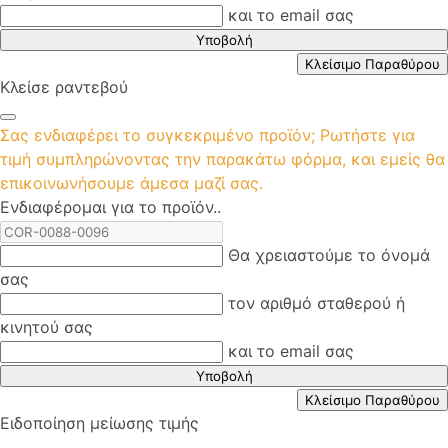
και το email σας
Υποβολή
Κλείσιμο Παραθύρου
Κλείσε ραντεβού
Σας ενδιαφέρει το συγκεκριμένο προϊόν; Ρωτήστε για
τιμή συμπληρώνοντας την παρακάτω φόρμα, και εμείς θα
επικοινωνήσουμε άμεσα μαζί σας.
Ενδιαφέρομαι για το προϊόν..
Θα χρειαστούμε το όνομά
σας
τον αριθμό σταθερού ή
κινητού σας
και το email σας
Υποβολή
Κλείσιμο Παραθύρου
Ειδοποίηση μείωσης τιμής