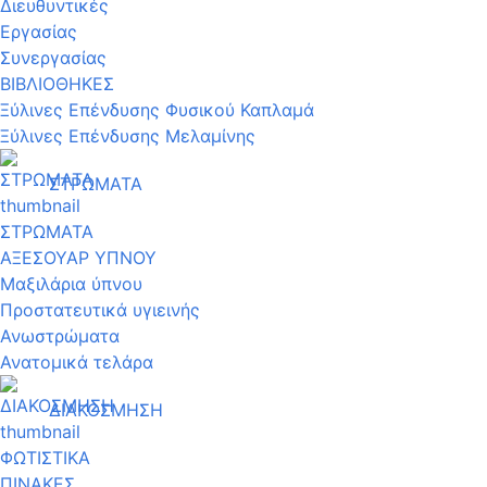
Διευθυντικές
Εργασίας
Συνεργασίας
ΒΙΒΛΙΟΘΗΚΕΣ
Ξύλινες Επένδυσης Φυσικού Καπλαμά
Ξύλινες Επένδυσης Μελαμίνης
ΣΤΡΩΜΑΤΑ
ΣΤΡΩΜΑΤΑ
ΑΞΕΣΟΥΑΡ ΥΠΝΟΥ
Μαξιλάρια ύπνου
Προστατευτικά υγιεινής
Ανωστρώματα
Ανατομικά τελάρα
ΔΙΑΚΟΣΜΗΣΗ
ΦΩΤΙΣΤΙΚΑ
ΠΙΝΑΚΕΣ