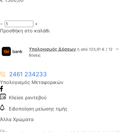
−
+
Προσθήκη στο καλάθι
Υπολογισμός Δόσεων
ή από 123,91 € / 12
δόσεις
2461 234233
Υπολογισμός Μεταφορικών
Κλείσε ραντεβού
Ειδοποίηση μείωσης τιμής
Άλλα Χρώματα