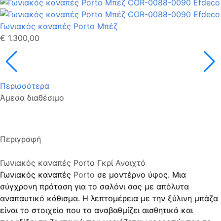
Γωνιακός καναπές Porto Μπέζ
€ 1.300,00
Περισσότερα
Άμεσα διαθέσιμο
Περιγραφή
Γωνιακός καναπές Porto Γκρί Ανοιχτό
Γωνιακός καναπές
Porto
σε μοντέρνο ύφος. Μια
σύγχρονη πρόταση για το σαλόνι σας με απόλυτα
αναπαυτικό κάθισμα. Η λεπτομέρεια με την ξύλινη μπάζα
είναι το στοιχείο που το αναβαθμίζει αισθητικά και