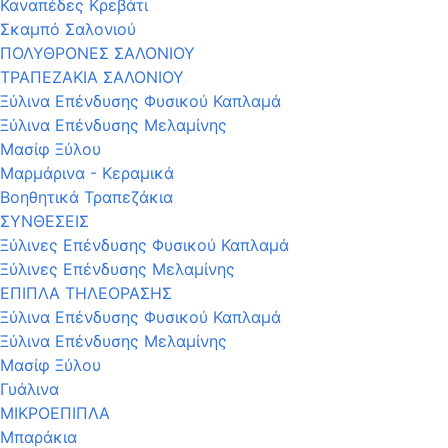
Καναπέδες Κρεβάτι
Σκαμπό Σαλονιού
ΠΟΛΥΘΡΟΝΕΣ ΣΑΛΟΝΙΟΥ
ΤΡΑΠΕΖΑΚΙΑ ΣΑΛΟΝΙΟΥ
Ξύλινα Επένδυσης Φυσικού Καπλαμά
Ξύλινα Επένδυσης Μελαμίνης
Μασίφ Ξύλου
Μαρμάρινα - Κεραμικά
Βοηθητικά Τραπεζάκια
ΣΥΝΘΕΣΕΙΣ
Ξύλινες Επένδυσης Φυσικού Καπλαμά
Ξύλινες Επένδυσης Μελαμίνης
ΕΠΙΠΛΑ ΤΗΛΕΟΡΑΣΗΣ
Ξύλινα Επένδυσης Φυσικού Καπλαμά
Ξύλινα Επένδυσης Μελαμίνης
Μασίφ Ξύλου
Γυάλινα
ΜΙΚΡΟΕΠΙΠΛΑ
Μπαράκια