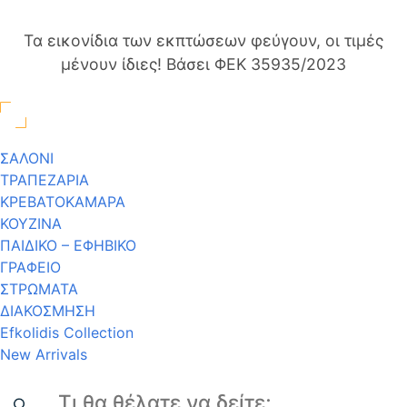
Τα εικονίδια των εκπτώσεων φεύγουν, οι τιμές
μένουν ίδιες! Βάσει ΦΕΚ 35935/2023
ΣΑΛΟΝΙ
ΤΡΑΠΕΖΑΡΙΑ
ΚΡΕΒΑΤΟΚΑΜΑΡΑ
ΚΟΥΖΙΝΑ
ΠΑΙΔΙΚΟ – ΕΦΗΒΙΚΟ
ΓΡΑΦΕΙΟ
ΣΤΡΩΜΑΤΑ
ΔΙΑΚΟΣΜΗΣΗ
Efkolidis Collection
New Arrivals