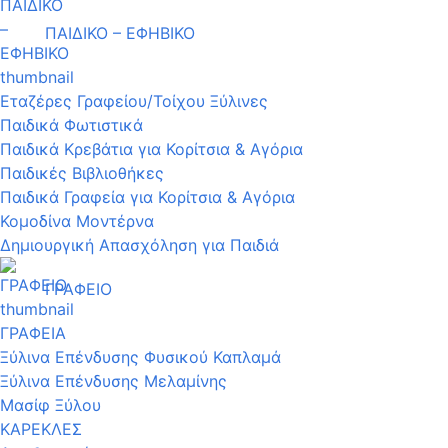
ΠΑΙΔΙΚΟ – ΕΦΗΒΙΚΟ
Εταζέρες Γραφείου/Τοίχου Ξύλινες
Παιδικά Φωτιστικά
Παιδικά Κρεβάτια για Κορίτσια & Αγόρια
Παιδικές Βιβλιοθήκες
Παιδικά Γραφεία για Κορίτσια & Αγόρια
Κομοδίνα Μοντέρνα
Δημιουργική Απασχόληση για Παιδιά
ΓΡΑΦΕΙΟ
ΓΡΑΦΕΙΑ
Ξύλινα Επένδυσης Φυσικού Καπλαμά
Ξύλινα Επένδυσης Μελαμίνης
Μασίφ Ξύλου
ΚΑΡΕΚΛΕΣ