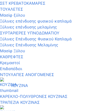
ΣΕΤ ΚΡΕΒΑΤΟΚΑΜΑΡΕΣ
ΤΟΥΑΛΕΤΕΣ
Μασίφ ξύλου
Ξύλινες επένδυσης φυσικού καπλαμά
Ξύλινες επένδυσης μελαμίνης
ΣΥΡΤΑΡΙΕΡΕΣ ΥΠΝΟΔΩΜΑΤΙΟΥ
Ξύλινες Επένδυσης Φυσικού Καπλαμά
Ξύλινες Επένδυσης Μελαμίνης
Μασίφ Ξύλου
ΚΑΘΡΕΦΤΕΣ
Κρεμαστοί
Επιδαπέδιοι
ΝΤΟΥΛΑΠΕΣ ΑΝΟΙΓΟΜΕΝΕΣ
ΚΟΥΖΙΝΑ
ΚΑΡΕΚΛΟ-ΠΟΛΥΘΡΟΝΕΣ ΚΟΥΖΙΝΑΣ
ΤΡΑΠΕΖΙΑ ΚΟΥΖΙΝΑΣ