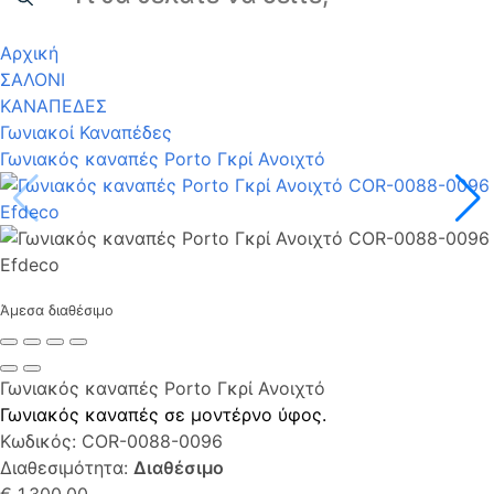
Αρχική
ΣΑΛΟΝΙ
ΚΑΝΑΠΕΔΕΣ
Γωνιακοί Καναπέδες
Γωνιακός καναπές Porto Γκρί Ανοιχτό
Άμεσα διαθέσιμο
Γωνιακός καναπές Porto Γκρί Ανοιχτό
Γωνιακός καναπές σε μοντέρνο ύφος.
Κωδικός:
COR-0088-0096
Διαθεσιμότητα:
Διαθέσιμο
€ 1.300,00