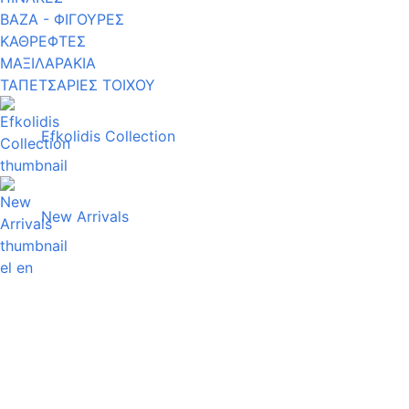
ΒΑΖΑ - ΦΙΓΟΥΡΕΣ
ΚΑΘΡΕΦΤΕΣ
ΜΑΞΙΛΑΡΑΚΙΑ
ΤΑΠΕΤΣΑΡΙΕΣ ΤΟΙΧΟΥ
Efkolidis Collection
New Arrivals
el
en