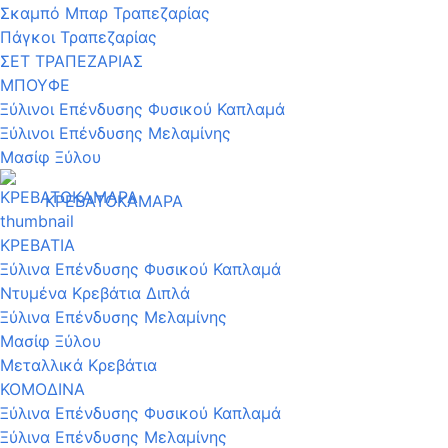
Σκαμπό Μπαρ Τραπεζαρίας
Πάγκοι Τραπεζαρίας
ΣΕΤ ΤΡΑΠΕΖΑΡΙΑΣ
ΜΠΟΥΦΕ
Ξύλινοι Επένδυσης Φυσικού Καπλαμά
Ξύλινοι Επένδυσης Μελαμίνης
Μασίφ Ξύλου
ΚΡΕΒΑΤΟΚΑΜΑΡΑ
ΚΡΕΒΑΤΙΑ
Ξύλινα Επένδυσης Φυσικού Καπλαμά
Ντυμένα Κρεβάτια Διπλά
Ξύλινα Επένδυσης Μελαμίνης
Μασίφ Ξύλου
Μεταλλικά Κρεβάτια
ΚΟΜΟΔΙΝΑ
Ξύλινα Επένδυσης Φυσικού Καπλαμά
Ξύλινα Επένδυσης Μελαμίνης