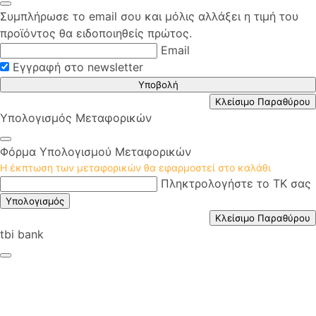
Συμπλήρωσε το email σου και μόλις αλλάξει η τιμή του
προϊόντος θα ειδοποιηθείς πρώτος.
Email
Εγγραφή στο newsletter
Υποβολή
Κλείσιμο Παραθύρου
Υπολογισμός Μεταφορικών
Φόρμα Υπολογισμού Μεταφορικών
Η έκπτωση των μεταφορικών θα εφαρμοστεί στο καλάθι
Πληκτρολογήστε το ΤΚ σας
Υπολογισμός
Κλείσιμο Παραθύρου
tbi bank