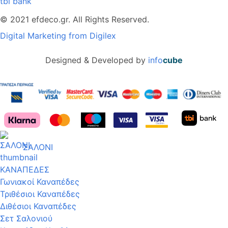
tbi bank
© 2021 efdeco.gr. All Rights Reserved.
Digital Marketing from Digilex
Designed & Developed by
info
cube
ΣΑΛΟΝΙ
ΚΑΝΑΠΕΔΕΣ
Γωνιακοί Καναπέδες
Τριθέσιοι Καναπέδες
Διθέσιοι Καναπέδες
Σετ Σαλονιού