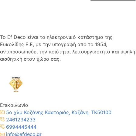
Το Ef Deco είναι το ηλεκτρονικό κατάστημα της
Ευκολίδης Ε.Ε, με την υπογραφή από το 1954,
αντιπροσωπεύει την ποιότητα, λειτουργικότητα και υψηλή
αισθητική στον χώρο σας.
Επικοινωνία
5ο χλμ Κοζάνης Καστοριάς, Κοζάνη, TK50100
2461234233
6994445444
info@efdeco.gr