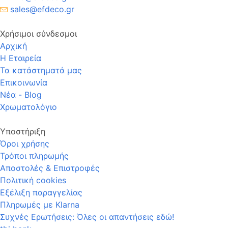
sales@efdeco.gr
Χρήσιμοι σύνδεσμοι
Αρχική
Η Εταιρεία
Τα κατάστηματά μας
Επικοινωνία
Νέα - Blog
Χρωματολόγιο
Υποστήριξη
Όροι χρήσης
Τρόποι πληρωμής
Αποστολές & Επιστροφές
Πολιτική cookies
Εξέλιξη παραγγελίας
Πληρωμές με Klarna
Συχνές Ερωτήσεις: Όλες οι απαντήσεις εδώ!