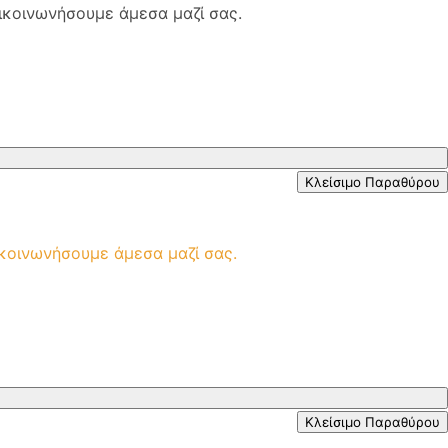
ικοινωνήσουμε άμεσα μαζί σας.
Κλείσιμο Παραθύρου
ικοινωνήσουμε άμεσα μαζί σας.
Κλείσιμο Παραθύρου