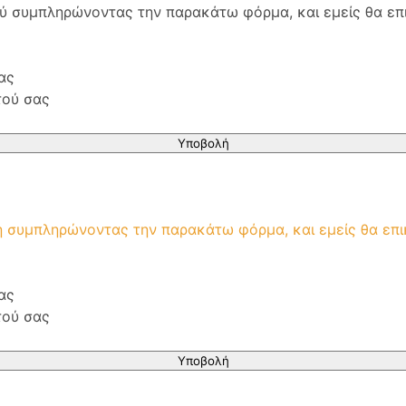
ού συμπληρώνοντας την παρακάτω φόρμα, και εμείς θα επ
ας
τού σας
Υποβολή
μή συμπληρώνοντας την παρακάτω φόρμα, και εμείς θα επ
ας
τού σας
Υποβολή