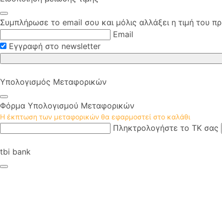
Συμπλήρωσε το email σου και μόλις αλλάξει η τιμή του πρ
Email
Εγγραφή στο newsletter
Υπολογισμός Μεταφορικών
Φόρμα Υπολογισμού Μεταφορικών
Η έκπτωση των μεταφορικών θα εφαρμοστεί στο καλάθι
Πληκτρολογήστε το ΤΚ σας
tbi bank