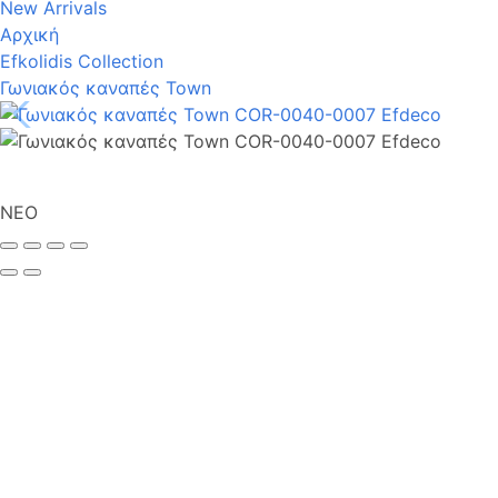
New Arrivals
Αρχική
Efkolidis Collection
Γωνιακός καναπές Town
NΕΟ