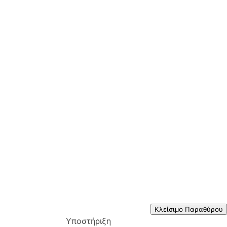
Κλείσιμο Παραθύρου
Υποστήριξη