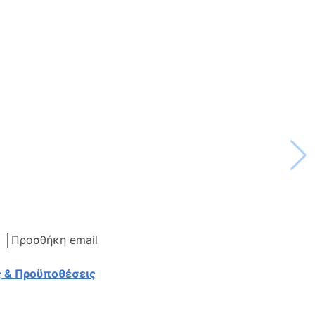
Προσθήκη email
 & Προϋποθέσεις