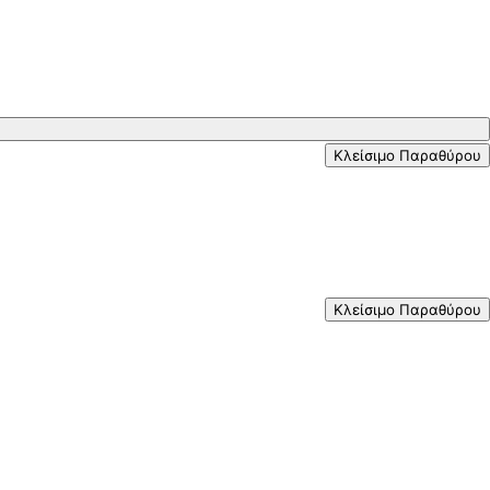
Κλείσιμο Παραθύρου
Κλείσιμο Παραθύρου