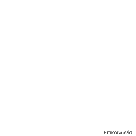
Επικοινωνία