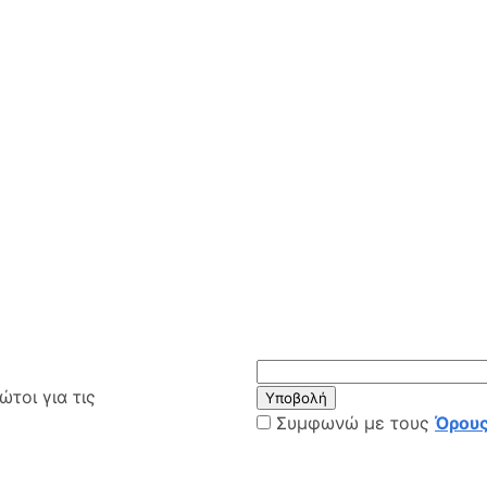
τοι για τις
Υποβολή
Συμφωνώ με τους
Όρους