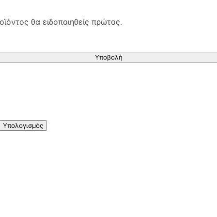
οϊόντος θα ειδοποιηθείς πρώτος.
Υποβολή
Υπολογισμός