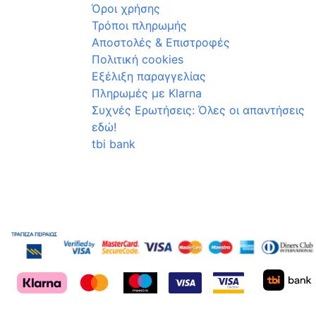
Όροι χρήσης
Τρόποι πληρωμής
Αποστολές & Επιστροφές
Πολιτική cookies
Εξέλιξη παραγγελίας
Πληρωμές με Klarna
Συχνές Ερωτήσεις: Όλες οι απαντήσεις
εδώ!
tbi bank