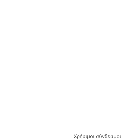
Χρήσιμοι σύνδεσμοι