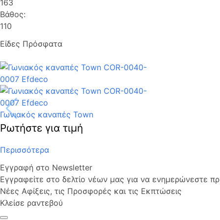
163
Βάθος:
110
Είδες Πρόσφατα
Γωνιακός καναπές Town
Ρωτήστε για τιμή
Περισσότερα
Εγγραφή στο Newsletter
Εγγραφείτε στο δελτίο νέων μας για να ενημερώνεστε πρώ
Νέες Αφίξεις, τις Προσφορές και τις Εκπτώσεις
Κλείσε ραντεβού