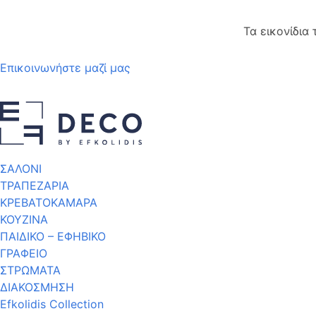
Τα εικονίδια
Επικοινωνήστε μαζί μας
ΣΑΛΟΝΙ
ΤΡΑΠΕΖΑΡΙΑ
ΚΡΕΒΑΤΟΚΑΜΑΡΑ
ΚΟΥΖΙΝΑ
ΠΑΙΔΙΚΟ – ΕΦΗΒΙΚΟ
ΓΡΑΦΕΙΟ
ΣΤΡΩΜΑΤΑ
ΔΙΑΚΟΣΜΗΣΗ
Efkolidis Collection