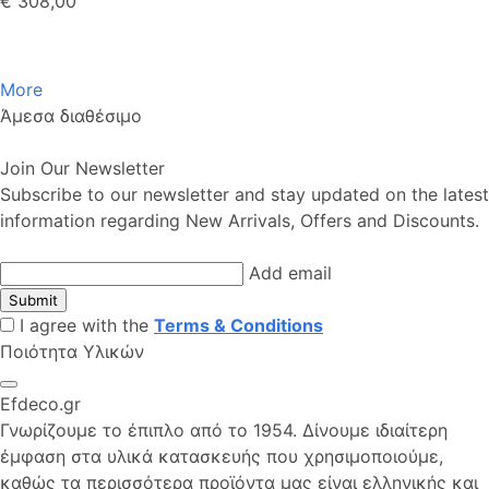
€ 308,00
More
Άμεσα διαθέσιμο
Join Our Newsletter
Subscribe to our newsletter and stay updated on the latest
information regarding New Arrivals, Offers and Discounts.
Add email
Submit
I agree with the
Terms & Conditions
Ποιότητα Υλικών
Efdeco.gr
Γνωρίζουμε το έπιπλο από το 1954. Δίνουμε ιδιαίτερη
έμφαση στα υλικά κατασκευής που χρησιμοποιούμε,
καθώς τα περισσότερα προϊόντα μας είναι ελληνικής και