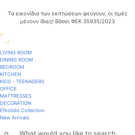
Τα εικονίδια των εκπτώσεων φεύγουν, οι τιμές
μένουν ίδιες! Βάσει ΦΕΚ 35935/2023
LIVING ROOM
DINING ROOM
BEDROOM
KITCHEN
KIDS - TEENAGERS
OFFICE
MATTRESSES
DECORATION
Efkolidis Collection
New Arrivals