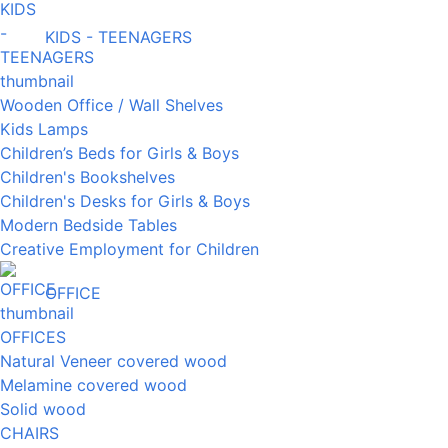
KIDS - TEENAGERS
Wooden Office / Wall Shelves
Kids Lamps
Children’s Beds for Girls & Boys
Children's Bookshelves
Children's Desks for Girls & Boys
Modern Bedside Tables
Creative Employment for Children
OFFICE
OFFICES
Natural Veneer covered wood
Melamine covered wood
Solid wood
CHAIRS