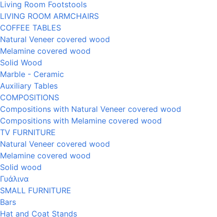
Living Room Footstools
LIVING ROOM ARMCHAIRS
COFFEE TABLES
Natural Veneer covered wood
Melamine covered wood
Solid Wood
Marble - Ceramic
Auxiliary Tables
COMPOSITIONS
Compositions with Natural Veneer covered wood
Compositions with Melamine covered wood
TV FURNITURE
Natural Veneer covered wood
Melamine covered wood
Solid wood
Γυάλινα
SMALL FURNITURE
Bars
Hat and Coat Stands