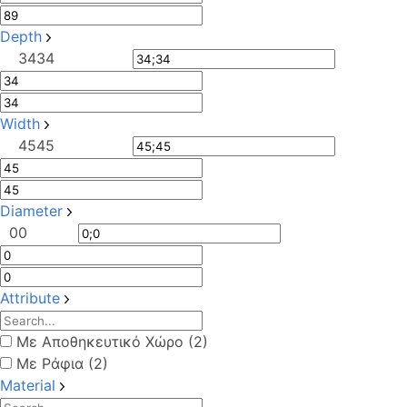
Depth
34
34
Width
45
45
Diameter
0
0
Attribute
Με Αποθηκευτικό Χώρο (2)
Με Ράφια (2)
Material