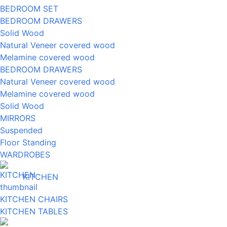
BEDROOM SET
BEDROOM DRAWERS
Solid Wood
Natural Veneer covered wood
Melamine covered wood
BEDROOM DRAWERS
Natural Veneer covered wood
Melamine covered wood
Solid Wood
MIRRORS
Suspended
Floor Standing
WARDROBES
KITCHEN
KITCHEN CHAIRS
KITCHEN TABLES