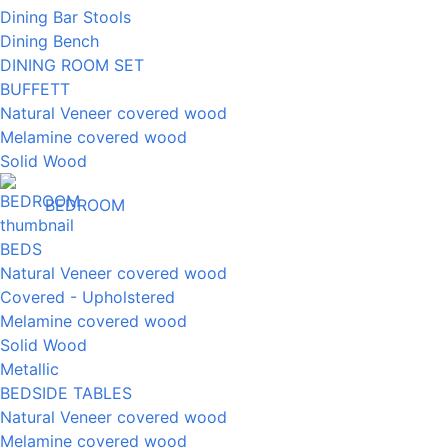
Dining Bar Stools
Dining Bench
DINING ROOM SET
BUFFETT
Natural Veneer covered wood
Melamine covered wood
Solid Wood
BEDROOM
BEDS
Natural Veneer covered wood
Covered - Upholstered
Melamine covered wood
Solid Wood
Metallic
BEDSIDE TABLES
Natural Veneer covered wood
Melamine covered wood