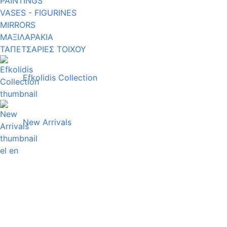
PAINTINGS
VASES - FIGURINES
MIRRORS
ΜΑΞΙΛΑΡΑΚΙΑ
ΤΑΠΕΤΣΑΡΙΕΣ ΤΟΙΧΟΥ
Efkolidis Collection
New Arrivals
el
en