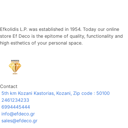
Efkolidis L.P. was established in 1954. Today our online
store Ef Deco is the epitome of quality, functionality and
high esthetics of your personal space.
Contact
5th km Kozani Kastorias, Kozani, Zip code : 50100
2461234233
6994445444
info@efdeco.gr
sales@efdeco.gr