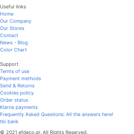
Useful links
Home
Our Company
Our Stores
Contact
News - Blog
Color Chart
Support
Terms of use
Payment methods
Send & Returns
Cookies policy
Order status
Klarna payments
Frequently Asked Questions: All the answers here!
tbi bank
© 2021 efdeco.gr. All Rights Reserved.