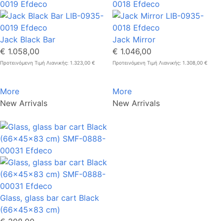
Jack Black Bar
Jack Mirror
€ 1.058,00
€ 1.046,00
Προτεινόμενη Τιμή Λιανικής: 1.323,00 €
Προτεινόμενη Τιμή Λιανικής: 1.308,00 €
More
More
New Arrivals
New Arrivals
Glass, glass bar cart Black
(66x45x83 cm)