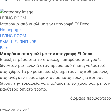
LIVING ROOM
Μπαράκια από γυαλί με την υπογραφή Ef Deco
Homepage
LIVING ROOM
SMALL FURNITURE
Bars
Μπαράκια από γυαλί με την υπογραφή Ef Deco
Επιλέξτε μέσα από το efdeco.gr μπαράκια από γυαλί
δίνοντας μια πινελιά στον προσωπικό ή επαγγελματικό
σας χώρο. Τα μικροέπιπλα εξυπηρετούν τις καθημερινές
σας ανάγκες προσφέροντάς σε εσας ευελιξία και σας
δίνουν την ευκαιρεία να απολαύσετε το χώρο σας με τον
καλύτερο δυνατό τρόπο.
διάβασε περισσότερα
Επιλογή Υλικού