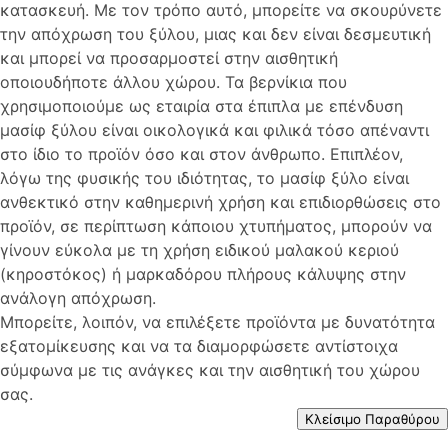
κατασκευή. Με τον τρόπο αυτό, μπορείτε να σκουρύνετε
την απόχρωση του ξύλου, μιας και δεν είναι δεσμευτική
και μπορεί να προσαρμοστεί στην αισθητική
οποιουδήποτε άλλου χώρου. Τα βερνίκια που
χρησιμοποιούμε ως εταιρία στα έπιπλα με επένδυση
μασίφ ξύλου είναι οικολογικά και φιλικά τόσο απέναντι
στο ίδιο το προϊόν όσο και στον άνθρωπο. Επιπλέον,
λόγω της φυσικής του ιδιότητας, το μασίφ ξύλο είναι
ανθεκτικό στην καθημερινή χρήση και επιδιορθώσεις στο
προϊόν, σε περίπτωση κάποιου χτυπήματος, μπορούν να
γίνουν εύκολα με τη χρήση ειδικού μαλακού κεριού
(κηροστόκος) ή μαρκαδόρου πλήρους κάλυψης στην
ανάλογη απόχρωση.
Μπορείτε, λοιπόν, να επιλέξετε προϊόντα με δυνατότητα
εξατομίκευσης και να τα διαμορφώσετε αντίστοιχα
σύμφωνα με τις ανάγκες και την αισθητική του χώρου
σας.
Κλείσιμο Παραθύρου