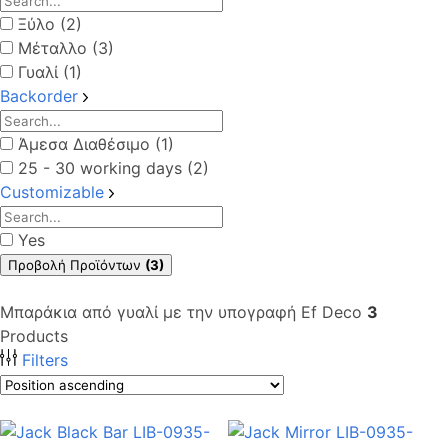
Ξύλο (2)
Μέταλλο (3)
Γυαλί (1)
Backorder
Άμεσα Διαθέσιμο (1)
25 - 30 working days (2)
Customizable
Yes
Προβολή Προϊόντων
(3)
Μπαράκια από γυαλί με την υπογραφή Ef Deco
3
Products
Filters