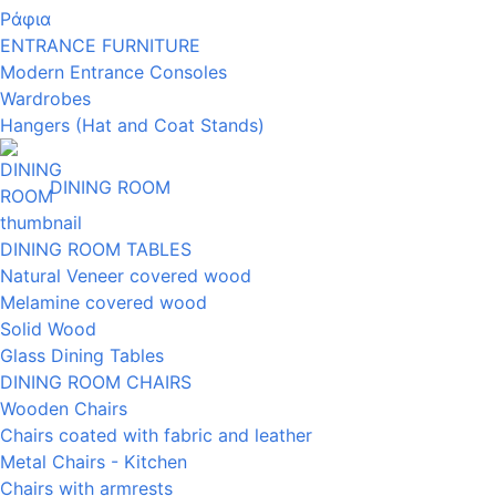
Ράφια
ENTRANCE FURNITURE
Modern Entrance Consoles
Wardrobes
Hangers (Hat and Coat Stands)
DINING ROOM
DINING ROOM TABLES
Natural Veneer covered wood
Melamine covered wood
Solid Wood
Glass Dining Tables
DINING ROOM CHAIRS
Wooden Chairs
Chairs coated with fabric and leather
Metal Chairs - Kitchen
Chairs with armrests