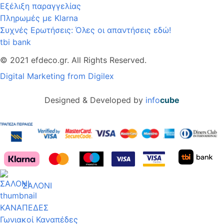
Εξέλιξη παραγγελίας
Πληρωμές με Klarna
Συχνές Ερωτήσεις: Όλες οι απαντήσεις εδώ!
tbi bank
© 2021 efdeco.gr. All Rights Reserved.
Digital Marketing from Digilex
Designed & Developed by
info
cube
ΣΑΛΟΝΙ
ΚΑΝΑΠΕΔΕΣ
Γωνιακοί Καναπέδες