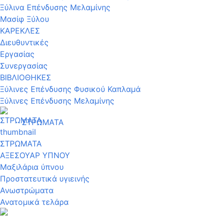
Ξύλινα Επένδυσης Μελαμίνης
Μασίφ Ξύλου
ΚΑΡΕΚΛΕΣ
Διευθυντικές
Εργασίας
Συνεργασίας
ΒΙΒΛΙΟΘΗΚΕΣ
Ξύλινες Επένδυσης Φυσικού Καπλαμά
Ξύλινες Επένδυσης Μελαμίνης
ΣΤΡΩΜΑΤΑ
ΣΤΡΩΜΑΤΑ
ΑΞΕΣΟΥΑΡ ΥΠΝΟΥ
Μαξιλάρια ύπνου
Προστατευτικά υγιεινής
Ανωστρώματα
Ανατομικά τελάρα