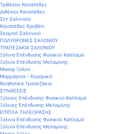
Τριθέσιοι Καναπέδες
Διθέσιοι Καναπέδες
Σετ Σαλονιού
Καναπέδες Κρεβάτι
Σκαμπό Σαλονιού
ΠΟΛΥΘΡΟΝΕΣ ΣΑΛΟΝΙΟΥ
ΤΡΑΠΕΖΑΚΙΑ ΣΑΛΟΝΙΟΥ
Ξύλινα Επένδυσης Φυσικού Καπλαμά
Ξύλινα Επένδυσης Μελαμίνης
Μασίφ Ξύλου
Μαρμάρινα - Κεραμικά
Βοηθητικά Τραπεζάκια
ΣΥΝΘΕΣΕΙΣ
Ξύλινες Επένδυσης Φυσικού Καπλαμά
Ξύλινες Επένδυσης Μελαμίνης
ΕΠΙΠΛΑ ΤΗΛΕΟΡΑΣΗΣ
Ξύλινα Επένδυσης Φυσικού Καπλαμά
Ξύλινα Επένδυσης Μελαμίνης
Μασίφ Ξύλου