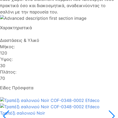
πρακτικά όσο και διακοσμητικά, αναδεικνύοντας το
σαλόνι με την παρουσία του.
Χαρακτηριστικά
Διαστάσεις & Υλικό
Μήκος:
120
Ύψος:
30
Πλάτος:
70
Είδες Πρόσφατα
Τραπέζι σαλονιού Noir