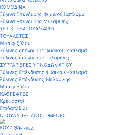
ΚΟΜΟΔΙΝΑ
Ξύλινα Επένδυσης Φυσικού Καπλαμά
Ξύλινα Επένδυσης Μελαμίνης
ΣΕΤ ΚΡΕΒΑΤΟΚΑΜΑΡΕΣ
ΤΟΥΑΛΕΤΕΣ
Μασίφ ξύλου
Ξύλινες επένδυσης φυσικού καπλαμά
Ξύλινες επένδυσης μελαμίνης
ΣΥΡΤΑΡΙΕΡΕΣ ΥΠΝΟΔΩΜΑΤΙΟΥ
Ξύλινες Επένδυσης Φυσικού Καπλαμά
Ξύλινες Επένδυσης Μελαμίνης
Μασίφ Ξύλου
ΚΑΘΡΕΦΤΕΣ
Κρεμαστοί
Επιδαπέδιοι
ΝΤΟΥΛΑΠΕΣ ΑΝΟΙΓΟΜΕΝΕΣ
ΚΟΥΖΙΝΑ