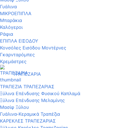
Γυάλινα
ΜΙΚΡΟΕΠΙΠΛΑ
Μπαράκια
Καλόγεροι
Ράφια
ΕΠΙΠΛΑ ΕΙΣΟΔΟΥ
Κονσόλες Εισόδου Μοντέρνες
Γκαρνταρόμπες
Κρεμάστρες
ΤΡΑΠΕΖΑΡΙΑ
ΤΡΑΠΕΖΙΑ ΤΡΑΠΕΖΑΡΙΑΣ
Ξύλινα Επένδυσης Φυσικού Καπλαμά
Ξύλινα Επένδυσης Μελαμίνης
Μασίφ Ξύλου
Γυάλινα-Κεραμικά Τραπέζια
ΚΑΡΕΚΛΕΣ ΤΡΑΠΕΖΑΡΙΑΣ
Ξύλινες Καρέκλες Τραπεζαρίας