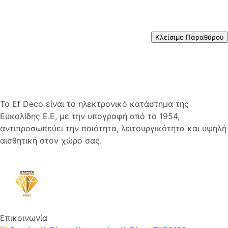
Κλείσιμο Παραθύρου
Το Ef Deco είναι το ηλεκτρονικό κατάστημα της
Ευκολίδης Ε.Ε, με την υπογραφή από το 1954,
αντιπροσωπεύει την ποιότητα, λειτουργικότητα και υψηλή
αισθητική στον χώρο σας.
Επικοινωνία