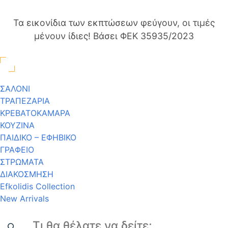
Τα εικονίδια των εκπτώσεων φεύγουν, οι τιμές
μένουν ίδιες! Βάσει ΦΕΚ 35935/2023
ΣΑΛΟΝΙ
ΤΡΑΠΕΖΑΡΙΑ
ΚΡΕΒΑΤΟΚΑΜΑΡΑ
ΚΟΥΖΙΝΑ
ΠΑΙΔΙΚΟ – ΕΦΗΒΙΚΟ
ΓΡΑΦΕΙΟ
ΣΤΡΩΜΑΤΑ
ΔΙΑΚΟΣΜΗΣΗ
Efkolidis Collection
New Arrivals