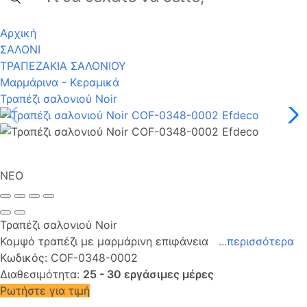
Αρχική
ΣΑΛΟΝΙ
ΤΡΑΠΕΖΑΚΙΑ ΣΑΛΟΝΙΟΥ
Μαρμάρινα - Κεραμικά
Τραπέζι σαλονιού Noir
NΕΟ
Τραπέζι σαλονιού Noir
Κομψό τραπέζι με μαρμάρινη επιφάνεια
...περισσότερα
Κωδικός:
COF-0348-0002
Διαθεσιμότητα:
25 - 30 εργάσιμες μέρες
Ρωτήστε για τιμή