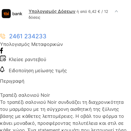
Υπολογισμός Δόσεων
ή από 6,42 € / 12
δόσεις
2461 234233
Υπολογισμός Μεταφορικών
Κλείσε ραντεβού
Ειδοποίηση μείωσης τιμής
Περιγραφή
Τραπέζι σαλονιού Noir
Το τραπέζι σαλονιού Noir συνδυάζει τη διαχρονικότητα
του μαρμάρου με τη σύγχρονη αισθητική της ξύλινης
βάσης με κάθετες λεπτομέρειες. Η οβάλ του φόρμα το
κάνει μοναδικό, προσφέροντας πολυτέλεια και στιλ σε
κάθε χώρο. Ένα statement κομμάτι που λειτουργεί τόσο