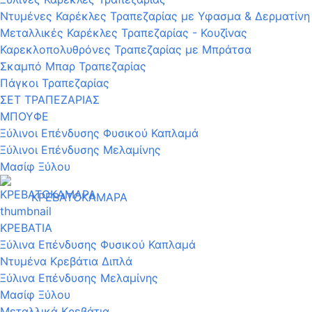
Ντυμένες Καρέκλες Τραπεζαρίας με Υφασμα & Δερματίνη
Μεταλλικές Καρέκλες Τραπεζαρίας - Κουζίνας
Καρεκλοπολυθρόνες Τραπεζαρίας με Μπράτσα
Σκαμπό Μπαρ Τραπεζαρίας
Πάγκοι Τραπεζαρίας
ΣΕΤ ΤΡΑΠΕΖΑΡΙΑΣ
ΜΠΟΥΦΕ
Ξύλινοι Επένδυσης Φυσικού Καπλαμά
Ξύλινοι Επένδυσης Μελαμίνης
Μασίφ Ξύλου
ΚΡΕΒΑΤΟΚΑΜΑΡΑ
ΚΡΕΒΑΤΙΑ
Ξύλινα Επένδυσης Φυσικού Καπλαμά
Ντυμένα Κρεβάτια Διπλά
Ξύλινα Επένδυσης Μελαμίνης
Μασίφ Ξύλου
Μεταλλικά Κρεβάτια