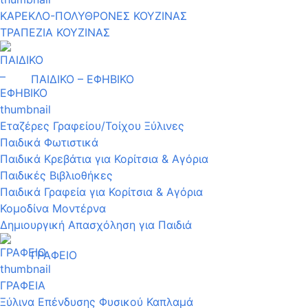
ΚΑΡΕΚΛΟ-ΠΟΛΥΘΡΟΝΕΣ ΚΟΥΖΙΝΑΣ
ΤΡΑΠΕΖΙΑ ΚΟΥΖΙΝΑΣ
ΠΑΙΔΙΚΟ – ΕΦΗΒΙΚΟ
Εταζέρες Γραφείου/Τοίχου Ξύλινες
Παιδικά Φωτιστικά
Παιδικά Κρεβάτια για Κορίτσια & Αγόρια
Παιδικές Βιβλιοθήκες
Παιδικά Γραφεία για Κορίτσια & Αγόρια
Κομοδίνα Μοντέρνα
Δημιουργική Απασχόληση για Παιδιά
ΓΡΑΦΕΙΟ
ΓΡΑΦΕΙΑ
Ξύλινα Επένδυσης Φυσικού Καπλαμά