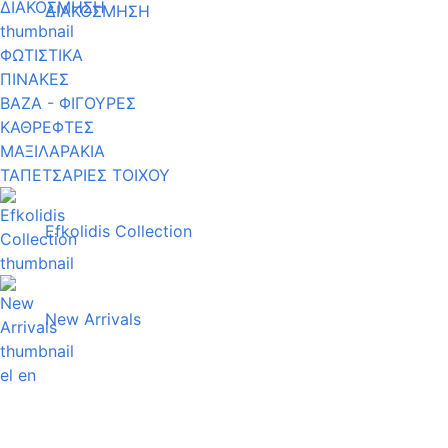
ΔΙΑΚΟΣΜΗΣΗ
ΦΩΤΙΣΤΙΚΑ
ΠΙΝΑΚΕΣ
ΒΑΖΑ - ΦΙΓΟΥΡΕΣ
ΚΑΘΡΕΦΤΕΣ
ΜΑΞΙΛΑΡΑΚΙΑ
ΤΑΠΕΤΣΑΡΙΕΣ ΤΟΙΧΟΥ
Efkolidis Collection
New Arrivals
el
en