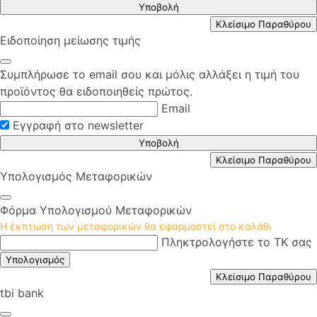
Υποβολή
Κλείσιμο Παραθύρου
Ειδοποίηση μείωσης τιμής
Συμπλήρωσε το email σου και μόλις αλλάξει η τιμή του
προϊόντος θα ειδοποιηθείς πρώτος.
Email
Εγγραφή στο newsletter
Υποβολή
Κλείσιμο Παραθύρου
Υπολογισμός Μεταφορικών
Φόρμα Υπολογισμού Μεταφορικών
Η έκπτωση των μεταφορικών θα εφαρμοστεί στο καλάθι
Πληκτρολογήστε το ΤΚ σας
Υπολογισμός
Κλείσιμο Παραθύρου
tbi bank