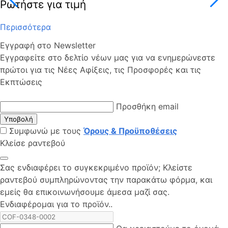
Ρωτήστε για τιμή
Περισσότερα
Εγγραφή στο Newsletter
Εγγραφείτε στο δελτίο νέων μας για να ενημερώνεστε
πρώτοι για τις Νέες Αφίξεις, τις Προσφορές και τις
Εκπτώσεις
Προσθήκη email
Υποβολή
Συμφωνώ με τους
Όρους & Προϋποθέσεις
Κλείσε ραντεβού
Σας ενδιαφέρει το συγκεκριμένο προϊόν; Kλείστε
ραντεβού συμπληρώνοντας την παρακάτω φόρμα, και
εμείς θα επικοινωνήσουμε άμεσα μαζί σας.
Ενδιαφέρομαι για το προϊόν..