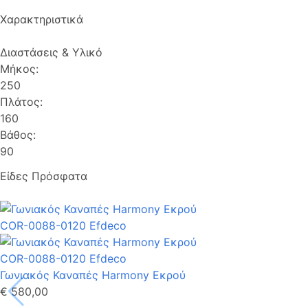
Χαρακτηριστικά
Διαστάσεις & Υλικό
Μήκος:
250
Πλάτος:
160
Βάθος:
90
Είδες Πρόσφατα
Γωνιακός Καναπές Harmony Εκρού
€ 580,00