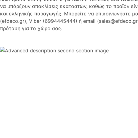
να υπάρξουν αποκλίσεις εκατοστών, καθώς το προϊόν είν
και ελληνικής παραγωγής. Μπορείτε να επικοινωνήστε μ
(efdeco.gr), Viber (6994445444) ή email (sales@efdeco.gr
πρόταση για το χώρο σας.