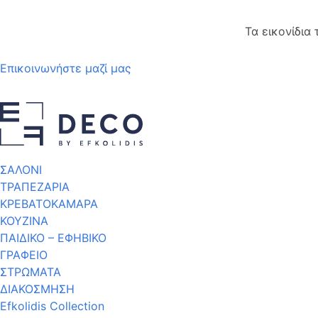
Τα εικονίδια
Επικοινωνήστε μαζί μας
ΣΑΛΟΝΙ
ΤΡΑΠΕΖΑΡΙΑ
ΚΡΕΒΑΤΟΚΑΜΑΡΑ
ΚΟΥΖΙΝΑ
ΠΑΙΔΙΚΟ – ΕΦΗΒΙΚΟ
ΓΡΑΦΕΙΟ
ΣΤΡΩΜΑΤΑ
ΔΙΑΚΟΣΜΗΣΗ
Efkolidis Collection