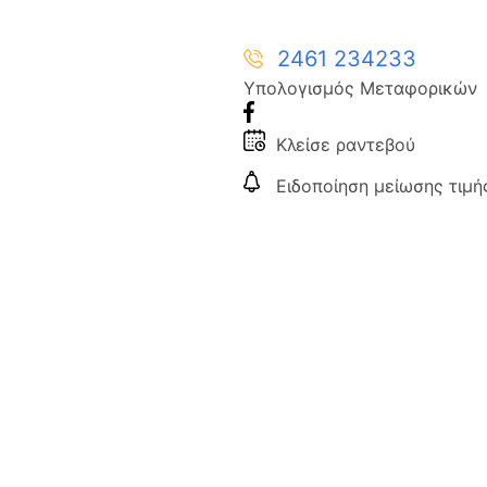
2461 234233
Υπολογισμός Μεταφορικών
Κλείσε ραντεβού
Ειδοποίηση μείωσης τιμή