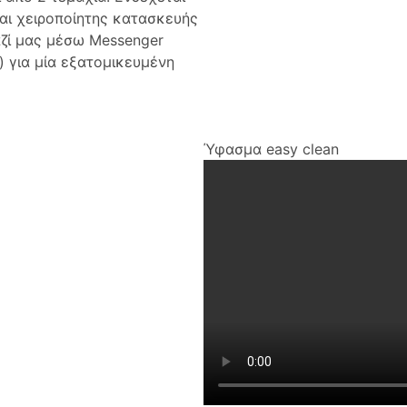
αι χειροποίητης κατασκευής
αζί μας μέσω Messenger
) για μία εξατομικευμένη
Ύφασμα easy clean