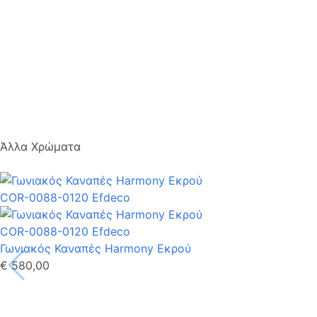
Άλλα Χρώματα
Γωνιακός Καναπές Harmony Εκρού
€ 580,00