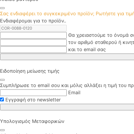
Σας ενδιαφέρει το συγκεκριμένο προϊόν; Ρωτήστε για τι
Ενδιαφέρομαι για το προϊόν..
Θα χρειαστούμε το όνομά σ
τον αριθμό σταθερού ή κινη
και το email σας
Ειδοποίηση μείωσης τιμής
Συμπλήρωσε το email σου και μόλις αλλάξει η τιμή του πρ
Email
Εγγραφή στο newsletter
Υπολογισμός Μεταφορικών