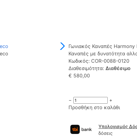
Γωνιακός Καναπές Harmony
Καναπές με δυνατότητα αλ
Κωδικός:
COR-0088-0120
Διαθεσιμότητα:
Διαθέσιμο
€ 580,00
−
+
Προσθήκη στο καλάθι
Υπολογισμός Δό
δόσεις