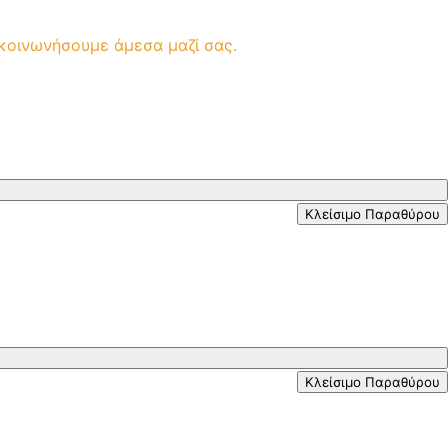
ικοινωνήσουμε άμεσα μαζί σας.
Κλείσιμο Παραθύρου
Κλείσιμο Παραθύρου