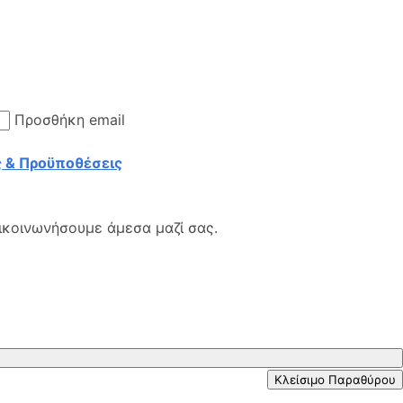
Προσθήκη email
 & Προϋποθέσεις
ικοινωνήσουμε άμεσα μαζί σας.
Κλείσιμο Παραθύρου