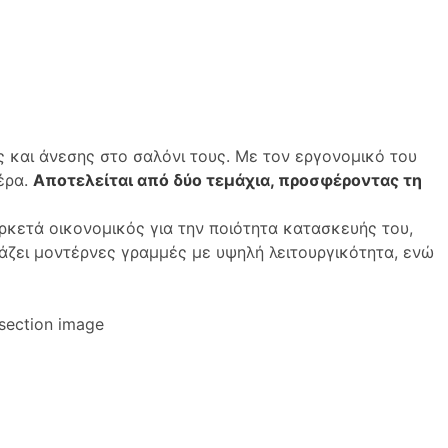
ς και άνεσης στο σαλόνι τους. Με τον εργονομικό του
έρα.
Αποτελείται από δύο τεμάχια, προσφέροντας τη
αρκετά οικονομικός για την ποιότητα κατασκευής του,
άζει μοντέρνες γραμμές με υψηλή λειτουργικότητα, ενώ