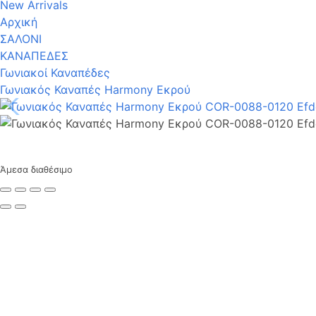
New Arrivals
Αρχική
ΣΑΛΟΝΙ
ΚΑΝΑΠΕΔΕΣ
Γωνιακοί Καναπέδες
Γωνιακός Καναπές Harmony Εκρού
Άμεσα διαθέσιμο