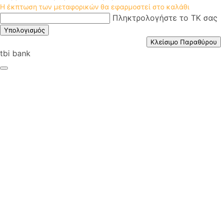
Η έκπτωση των μεταφορικών θα εφαρμοστεί στο καλάθι
Πληκτρολογήστε το ΤΚ σας
Υπολογισμός
Κλείσιμο Παραθύρου
tbi bank