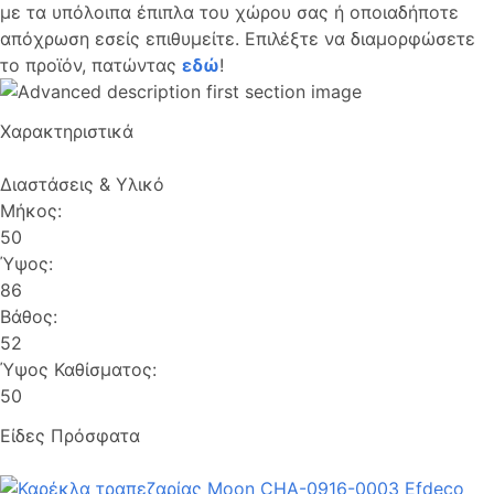
με τα υπόλοιπα έπιπλα του χώρου σας ή οποιαδήποτε
απόχρωση εσείς επιθυμείτε. Επιλέξτε να διαμορφώσετε
το προϊόν, πατώντας
εδώ
!
Χαρακτηριστικά
Διαστάσεις & Υλικό
Μήκος:
50
Ύψος:
86
Βάθος:
52
Ύψος Καθίσματος:
50
Είδες Πρόσφατα