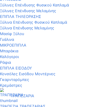
Ξύλινες Επένδυσης Φυσικού Καπλαμά
Ξύλινες Επένδυσης Μελαμίνης
ΕΠΙΠΛΑ ΤΗΛΕΟΡΑΣΗΣ
Ξύλινα Επένδυσης Φυσικού Καπλαμά
Ξύλινα Επένδυσης Μελαμίνης
Μασίφ Ξύλου
Γυάλινα
ΜΙΚΡΟΕΠΙΠΛΑ
Μπαράκια
Καλόγεροι
Ράφια
ΕΠΙΠΛΑ ΕΙΣΟΔΟΥ
Κονσόλες Εισόδου Μοντέρνες
Γκαρνταρόμπες
Κρεμάστρες
ΤΡΑΠΕΖΑΡΙΑ
ΤΡΑΠΕΖΙΑ ΤΡΑΠΕΖΑΡΙΑΣ