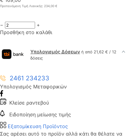
Προτεινόμενη Τιμή Λιανικής: 234,00 €
−
+
Προσθήκη στο καλάθι
Υπολογισμός Δόσεων
ή από 21,62 € / 12
δόσεις
2461 234233
Υπολογισμός Μεταφορικών
Κλείσε ραντεβού
Ειδοποίηση μείωσης τιμής
Εξατομίκευση Προϊόντος
Σας αρέσει αυτό το προϊόν αλλά κάτι θα θέλατε να