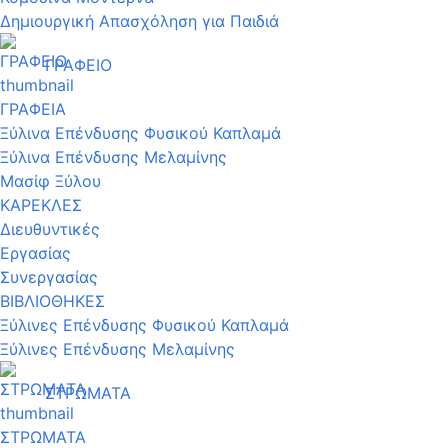
Δημιουργική Απασχόληση για Παιδιά
ΓΡΑΦΕΙΟ
ΓΡΑΦΕΙΑ
Ξύλινα Επένδυσης Φυσικού Καπλαμά
Ξύλινα Επένδυσης Μελαμίνης
Μασίφ Ξύλου
ΚΑΡΕΚΛΕΣ
Διευθυντικές
Εργασίας
Συνεργασίας
ΒΙΒΛΙΟΘΗΚΕΣ
Ξύλινες Επένδυσης Φυσικού Καπλαμά
Ξύλινες Επένδυσης Μελαμίνης
ΣΤΡΩΜΑΤΑ
ΣΤΡΩΜΑΤΑ