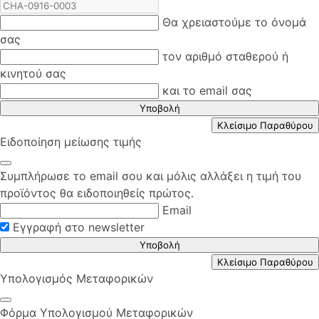
Θα χρειαστούμε το όνομά
σας
τον αριθμό σταθερού ή
κινητού σας
και το email σας
Υποβολή
Κλείσιμο Παραθύρου
Ειδοποίηση μείωσης τιμής
Συμπλήρωσε το email σου και μόλις αλλάξει η τιμή του
προϊόντος θα ειδοποιηθείς πρώτος.
Email
Εγγραφή στο newsletter
Υποβολή
Κλείσιμο Παραθύρου
Υπολογισμός Μεταφορικών
Φόρμα Υπολογισμού Μεταφορικών