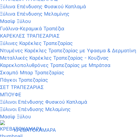
Ξύλινα Επένδυσης Φυσικού Καπλαμά
Ξύλινα Επένδυσης Μελαμίνης
Μασίφ Ξύλου
Γυάλινα-Κεραμικά Τραπέζια
ΚΑΡΕΚΛΕΣ ΤΡΑΠΕΖΑΡΙΑΣ
Ξύλινες Καρέκλες Τραπεζαρίας
Ντυμένες Καρέκλες Τραπεζαρίας με Υφασμα & Δερματίνη
Μεταλλικές Καρέκλες Τραπεζαρίας - Κουζίνας
Καρεκλοπολυθρόνες Τραπεζαρίας με Μπράτσα
Σκαμπό Μπαρ Τραπεζαρίας
Πάγκοι Τραπεζαρίας
ΣΕΤ ΤΡΑΠΕΖΑΡΙΑΣ
ΜΠΟΥΦΕ
Ξύλινοι Επένδυσης Φυσικού Καπλαμά
Ξύλινοι Επένδυσης Μελαμίνης
Μασίφ Ξύλου
ΚΡΕΒΑΤΟΚΑΜΑΡΑ