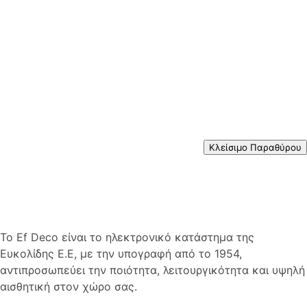
Κλείσιμο Παραθύρου
Το Ef Deco είναι το ηλεκτρονικό κατάστημα της
Ευκολίδης Ε.Ε, με την υπογραφή από το 1954,
αντιπροσωπεύει την ποιότητα, λειτουργικότητα και υψηλή
αισθητική στον χώρο σας.