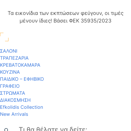
Τα εικονίδια των εκπτώσεων φεύγουν, οι τιμές
μένουν ίδιες! Βάσει ΦΕΚ 35935/2023
ΣΑΛΟΝΙ
ΤΡΑΠΕΖΑΡΙΑ
ΚΡΕΒΑΤΟΚΑΜΑΡΑ
ΚΟΥΖΙΝΑ
ΠΑΙΔΙΚΟ – ΕΦΗΒΙΚΟ
ΓΡΑΦΕΙΟ
ΣΤΡΩΜΑΤΑ
ΔΙΑΚΟΣΜΗΣΗ
Efkolidis Collection
New Arrivals