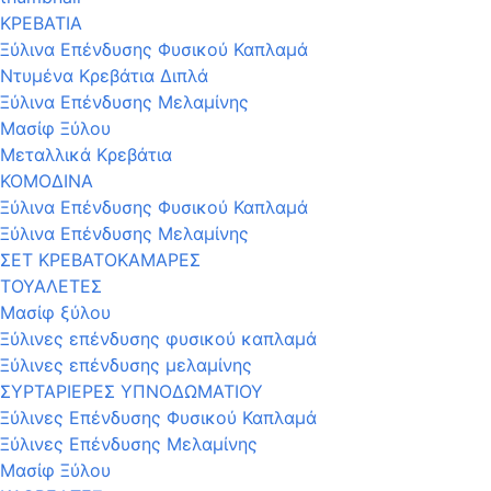
ΚΡΕΒΑΤΙΑ
Ξύλινα Επένδυσης Φυσικού Καπλαμά
Ντυμένα Κρεβάτια Διπλά
Ξύλινα Επένδυσης Μελαμίνης
Μασίφ Ξύλου
Μεταλλικά Κρεβάτια
ΚΟΜΟΔΙΝΑ
Ξύλινα Επένδυσης Φυσικού Καπλαμά
Ξύλινα Επένδυσης Μελαμίνης
ΣΕΤ ΚΡΕΒΑΤΟΚΑΜΑΡΕΣ
ΤΟΥΑΛΕΤΕΣ
Μασίφ ξύλου
Ξύλινες επένδυσης φυσικού καπλαμά
Ξύλινες επένδυσης μελαμίνης
ΣΥΡΤΑΡΙΕΡΕΣ ΥΠΝΟΔΩΜΑΤΙΟΥ
Ξύλινες Επένδυσης Φυσικού Καπλαμά
Ξύλινες Επένδυσης Μελαμίνης
Μασίφ Ξύλου