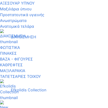
ΑΞΕΣΟΥΑΡ ΥΠΝΟΥ
Μαξιλάρια ύπνου
Προστατευτικά υγιεινής
Ανωστρώματα
Ανατομικά τελάρα
ΔΙΑΚΟΣΜΗΣΗ
ΦΩΤΙΣΤΙΚΑ
ΠΙΝΑΚΕΣ
ΒΑΖΑ - ΦΙΓΟΥΡΕΣ
ΚΑΘΡΕΦΤΕΣ
ΜΑΞΙΛΑΡΑΚΙΑ
ΤΑΠΕΤΣΑΡΙΕΣ ΤΟΙΧΟΥ
Efkolidis Collection