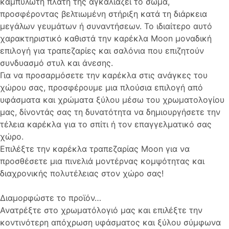
καμπυλωτή πλάτη της αγκαλιάζει το σώμα,
προσφέροντας βελτιωμένη στήριξη κατά τη διάρκεια
μεγάλων γευμάτων ή συναντήσεων. Το ιδιαίτερο αυτό
χαρακτηριστικό καθιστά την καρέκλα Moon μοναδική
επιλογή για τραπεζαρίες και σαλόνια που επιζητούν
συνδυασμό στυλ και άνεσης.
Για να προσαρμόσετε την καρέκλα στις ανάγκες του
χώρου σας, προσφέρουμε μια πλούσια επιλογή από
υφάσματα και χρώματα ξύλου μέσω του χρωματολογίου
μας, δίνοντάς σας τη δυνατότητα να δημιουργήσετε την
τέλεια καρέκλα για το σπίτι ή τον επαγγελματικό σας
χώρο.
Επιλέξτε την καρέκλα τραπεζαρίας Moon για να
προσθέσετε μια πινελιά μοντέρνας κομψότητας και
διαχρονικής πολυτέλειας στον χώρο σας!
Διαμορφώστε το προϊόν…
Ανατρέξτε στο χρωματόλογιό μας και επιλέξτε την
κοντινότερη απόχρωση υφάσματος και ξύλου σύμφωνα