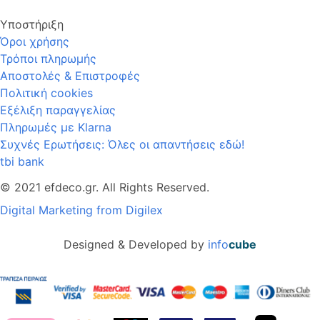
Υποστήριξη
Όροι χρήσης
Τρόποι πληρωμής
Αποστολές & Επιστροφές
Πολιτική cookies
Εξέλιξη παραγγελίας
Πληρωμές με Klarna
Συχνές Ερωτήσεις: Όλες οι απαντήσεις εδώ!
tbi bank
© 2021 efdeco.gr. All Rights Reserved.
Digital Marketing from Digilex
Designed & Developed by
info
cube