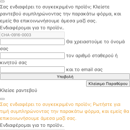
Σας ενδιαφέρει το συγκεκριμένο προϊόν; Kλείστε
ραντεβού συμπληρώνοντας την παρακάτω φόρμα, και
εμείς θα επικοινωνήσουμε άμεσα μαζί σας.
Ενδιαφέρομαι για το προϊόν..
Θα χρειαστούμε το όνομά
σας
τον αριθμό σταθερού ή
κινητού σας
και το email σας
Υποβολή
Κλείσιμο Παραθύρου
Κλείσε ραντεβού
Σας ενδιαφέρει το συγκεκριμένο προϊόν; Ρωτήστε για
τιμή συμπληρώνοντας την παρακάτω φόρμα, και εμείς θα
επικοινωνήσουμε άμεσα μαζί σας.
Ενδιαφέρομαι για το προϊόν..