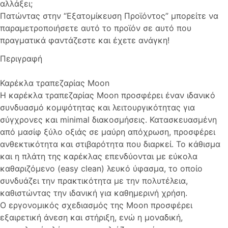
αλλάξει;
Πατώντας στην “Εξατομίκευση Προϊόντος” μπορείτε να
παραμετροποιήσετε αυτό το προϊόν σε αυτό που
πραγματικά φαντάζεστε και έχετε ανάγκη!
Περιγραφή
Καρέκλα τραπεζαρίας Moon
Η καρέκλα τραπεζαρίας Moon προσφέρει έναν ιδανικό
συνδυασμό κομψότητας και λειτουργικότητας για
σύγχρονες και minimal διακοσμήσεις. Κατασκευασμένη
από μασίφ ξύλο οξιάς σε μαύρη απόχρωση, προσφέρει
ανθεκτικότητα και στιβαρότητα που διαρκεί. Το κάθισμα
και η πλάτη της καρέκλας επενδύονται με εύκολα
καθαριζόμενο (easy clean) λευκό ύφασμα, το οποίο
συνδυάζει την πρακτικότητα με την πολυτέλεια,
καθιστώντας την ιδανική για καθημερινή χρήση.
Ο εργονομικός σχεδιασμός της Moon προσφέρει
εξαιρετική άνεση και στήριξη, ενώ η μοναδική,