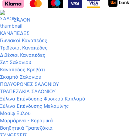
ΣΑΛΟΝΙ
ΚΑΝΑΠΕΔΕΣ
Γωνιακοί Καναπέδες
Τριθέσιοι Καναπέδες
Διθέσιοι Καναπέδες
Σετ Σαλονιού
Καναπέδες Κρεβάτι
Σκαμπό Σαλονιού
ΠΟΛΥΘΡΟΝΕΣ ΣΑΛΟΝΙΟΥ
ΤΡΑΠΕΖΑΚΙΑ ΣΑΛΟΝΙΟΥ
Ξύλινα Επένδυσης Φυσικού Καπλαμά
Ξύλινα Επένδυσης Μελαμίνης
Μασίφ Ξύλου
Μαρμάρινα - Κεραμικά
Βοηθητικά Τραπεζάκια
ΣΥΝΘΕΣΕΙΣ