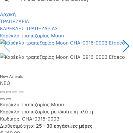
Αρχική
ΤΡΑΠΕΖΑΡΙΑ
ΚΑΡΕΚΛΕΣ ΤΡΑΠΕΖΑΡΙΑΣ
Καρέκλα τραπεζαρίας Moon
New Arrivals
NΕΟ
Καρέκλα τραπεζαρίας Moon
Καρέκλα τραπεζαρίας με ιδιαίτερη πλάτη
Κωδικός:
CHA-0916-0003
Διαθεσιμότητα:
25 - 30 εργάσιμες μέρες
€ 169,00