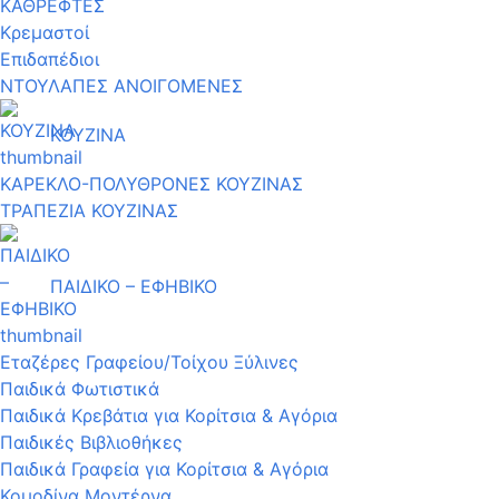
ΚΑΘΡΕΦΤΕΣ
Κρεμαστοί
Επιδαπέδιοι
ΝΤΟΥΛΑΠΕΣ ΑΝΟΙΓΟΜΕΝΕΣ
ΚΟΥΖΙΝΑ
ΚΑΡΕΚΛΟ-ΠΟΛΥΘΡΟΝΕΣ ΚΟΥΖΙΝΑΣ
ΤΡΑΠΕΖΙΑ ΚΟΥΖΙΝΑΣ
ΠΑΙΔΙΚΟ – ΕΦΗΒΙΚΟ
Εταζέρες Γραφείου/Τοίχου Ξύλινες
Παιδικά Φωτιστικά
Παιδικά Κρεβάτια για Κορίτσια & Αγόρια
Παιδικές Βιβλιοθήκες
Παιδικά Γραφεία για Κορίτσια & Αγόρια
Κομοδίνα Μοντέρνα