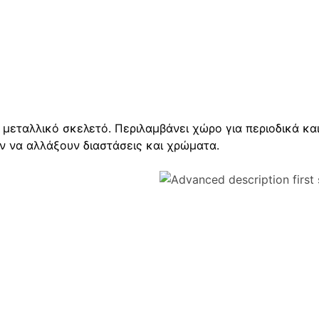
 μεταλλικό σκελετό. Περιλαμβάνει χώρο για περιοδικά κα
ύν να αλλάξουν διαστάσεις και χρώματα.