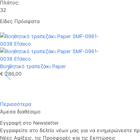
Πλάτος:
32
Είδες Πρόσφατα
Βοηθητικό τραπεζάκι Paper
€ 286,00
Περισσότερα
Άμεσα διαθέσιμο
Εγγραφή στο Newsletter
Εγγραφείτε στο δελτίο νέων μας για να ενημερώνεστε πρώ
Νέες Αφίξεις, τις Προσφορές και τις Εκπτώσεις