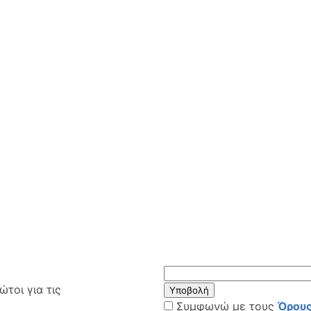
τοι για τις
Υποβολή
Συμφωνώ με τους
Όρους