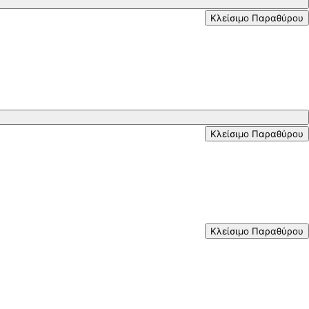
Κλείσιμο Παραθύρου
Κλείσιμο Παραθύρου
Κλείσιμο Παραθύρου