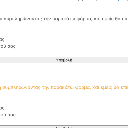
ού συμπληρώνοντας την παρακάτω φόρμα, και εμείς θα επ
ας
τού σας
Υποβολή
μή συμπληρώνοντας την παρακάτω φόρμα, και εμείς θα επ
ας
τού σας