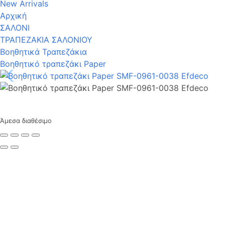
New Arrivals
Αρχική
ΣΑΛΟΝΙ
ΤΡΑΠΕΖΑΚΙΑ ΣΑΛΟΝΙΟΥ
Βοηθητικά Τραπεζάκια
Βοηθητικό τραπεζάκι Paper
Άμεσα διαθέσιμο