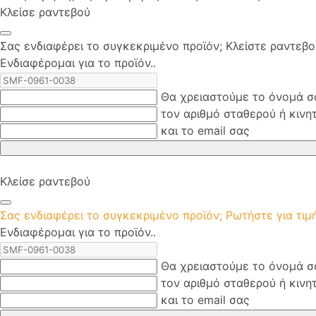
Κλείσε ραντεβού
Σας ενδιαφέρει το συγκεκριμένο προϊόν; Kλείστε ραντεβ
Ενδιαφέρομαι για το προϊόν..
Θα χρειαστούμε το όνομά σ
τον αριθμό σταθερού ή κινη
και το email σας
Κλείσε ραντεβού
Σας ενδιαφέρει το συγκεκριμένο προϊόν; Ρωτήστε για τι
Ενδιαφέρομαι για το προϊόν..
Θα χρειαστούμε το όνομά σ
τον αριθμό σταθερού ή κινη
και το email σας