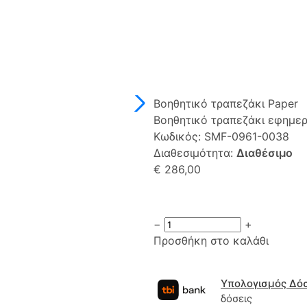
Βοηθητικό τραπεζάκι Paper
Βοηθητικό τραπεζάκι εφημ
Κωδικός:
SMF-0961-0038
Διαθεσιμότητα:
Διαθέσιμο
€ 286,00
−
+
Προσθήκη στο καλάθι
Υπολογισμός Δό
δόσεις