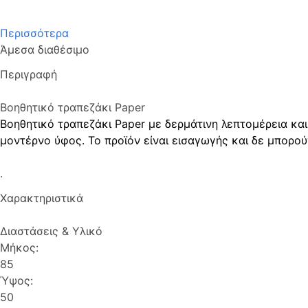
Περισσότερα
Άμεσα διαθέσιμο
Περιγραφή
Βοηθητικό τραπεζάκι Paper
Βοηθητικό τραπεζάκι Paper με δερμάτινη λεπτομέρεια και
μοντέρνο ύφος. Το προϊόν είναι εισαγωγής και δε μπορο
.
Χαρακτηριστικά
Διαστάσεις & Υλικό
Μήκος:
85
Ύψος:
50