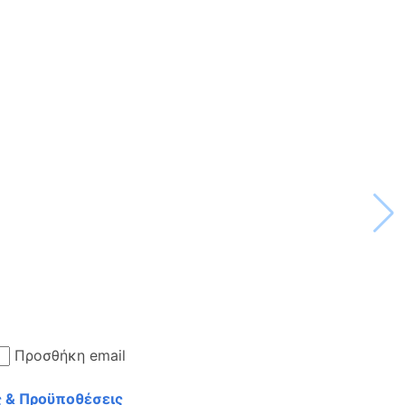
Προσθήκη email
 & Προϋποθέσεις