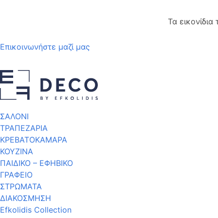
Τα εικονίδια
Επικοινωνήστε μαζί μας
ΣΑΛΟΝΙ
ΤΡΑΠΕΖΑΡΙΑ
ΚΡΕΒΑΤΟΚΑΜΑΡΑ
ΚΟΥΖΙΝΑ
ΠΑΙΔΙΚΟ – ΕΦΗΒΙΚΟ
ΓΡΑΦΕΙΟ
ΣΤΡΩΜΑΤΑ
ΔΙΑΚΟΣΜΗΣΗ
Efkolidis Collection