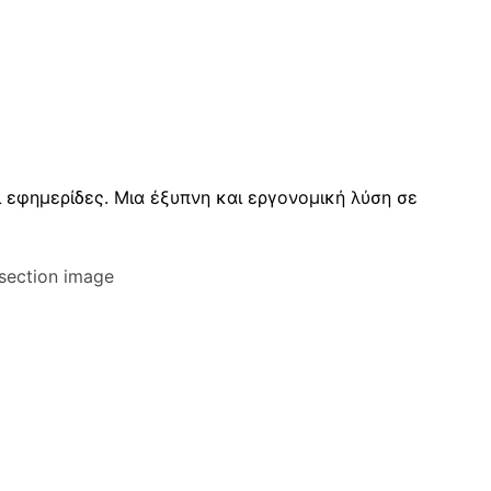
ι εφημερίδες. Μια έξυπνη και εργονομική λύση σε