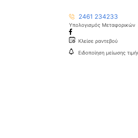
2461 234233
Υπολογισμός Μεταφορικών
Κλείσε ραντεβού
Ειδοποίηση μείωσης τιμή