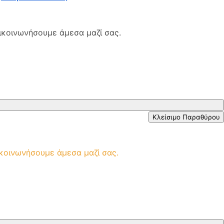
ικοινωνήσουμε άμεσα μαζί σας.
Κλείσιμο Παραθύρου
ικοινωνήσουμε άμεσα μαζί σας.