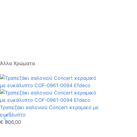
Άλλα Χρώματα
Τραπεζάκι σαλονιού Concert κεραμικό με
ευκάλυπτο
€ 806,00