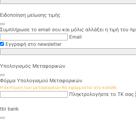
Ειδοποίηση μείωσης τιμής
Συμπλήρωσε το email σου και μόλις αλλάξει η τιμή του πρ
Email
Εγγραφή στο newsletter
Υπολογισμός Μεταφορικών
Φόρμα Υπολογισμού Μεταφορικών
Η έκπτωση των μεταφορικών θα εφαρμοστεί στο καλάθι
Πληκτρολογήστε το ΤΚ σας
tbi bank