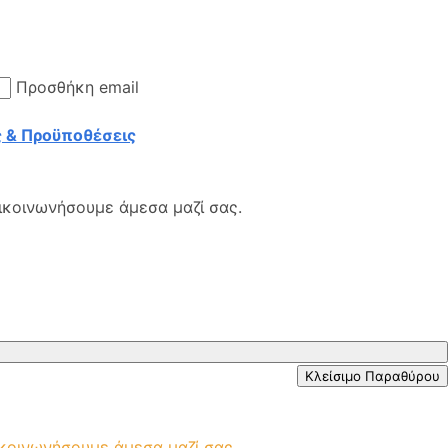
Προσθήκη email
 & Προϋποθέσεις
ικοινωνήσουμε άμεσα μαζί σας.
Κλείσιμο Παραθύρου
ικοινωνήσουμε άμεσα μαζί σας.