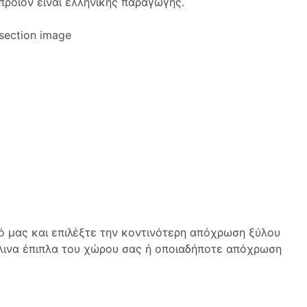
προϊόν είναι ελληνικής παραγωγής.
 μας και επιλέξτε την κοντινότερη απόχρωση ξύλου
λινα έπιπλα του χώρου σας ή οποιαδήποτε απόχρωση