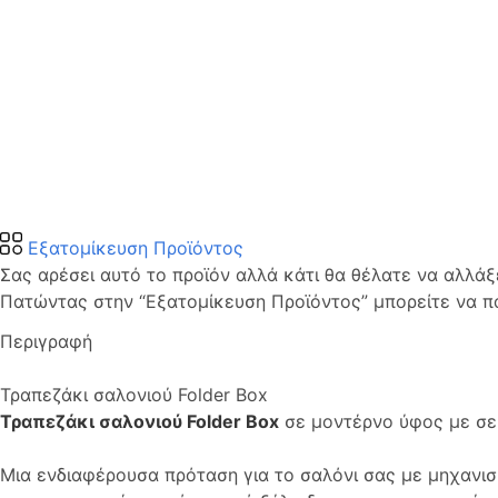
Εξατομίκευση Προϊόντος
Σας αρέσει αυτό το προϊόν αλλά κάτι θα θέλατε να αλλάξε
Πατώντας στην “Εξατομίκευση Προϊόντος” μπορείτε να π
Περιγραφή
Τραπεζάκι σαλονιού Folder Box
Τραπεζάκι σαλονιού Folder Box
σε μοντέρνο ύφος με σε
Μια ενδιαφέρουσα πρόταση για το σαλόνι σας με μηχανι