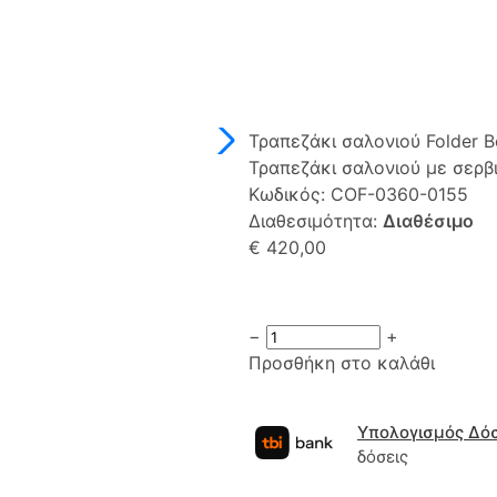
Τραπεζάκι σαλονιού Folder 
Τραπεζάκι σαλονιού με σερ
Κωδικός:
COF-0360-0155
Διαθεσιμότητα:
Διαθέσιμο
€ 420,00
−
+
Προσθήκη στο καλάθι
Υπολογισμός Δό
δόσεις