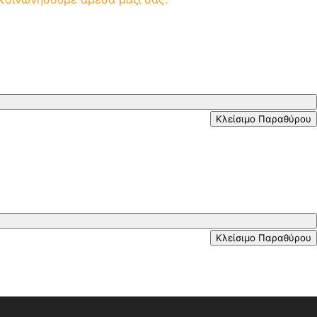
Κλείσιμο Παραθύρου
Κλείσιμο Παραθύρου