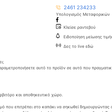
2461 234233
Υπολογισμός Μεταφορικών
Κλείσε ραντεβού
Ειδοποίηση μείωσης τιμή
Δες το live εδώ
ι;
αραμετροποιήσετε αυτό το προϊόν σε αυτό που πραγματικ
ρβιτόρο και αποθηκευτικό χώρο.
σμό που επιτρέπει στο καπάκι να σηκωθεί δημιουργώντας