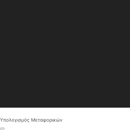
Υπολογισμός Μεταφορικών