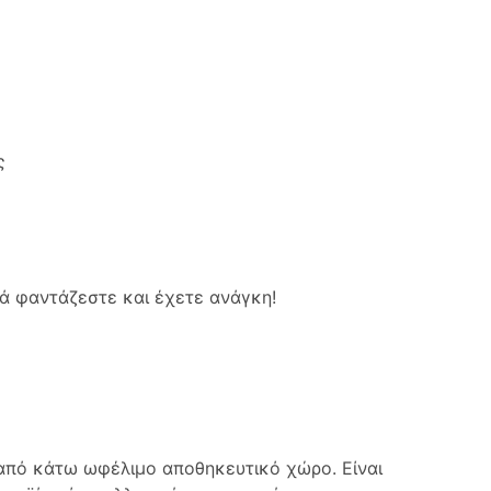
ς
ά φαντάζεστε και έχετε ανάγκη!
 από κάτω ωφέλιμο αποθηκευτικό χώρο. Είναι