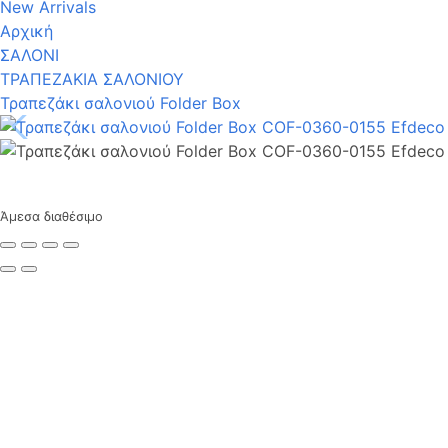
New Arrivals
Αρχική
ΣΑΛΟΝΙ
ΤΡΑΠΕΖΑΚΙΑ ΣΑΛΟΝΙΟΥ
Τραπεζάκι σαλονιού Folder Box
Άμεσα διαθέσιμο