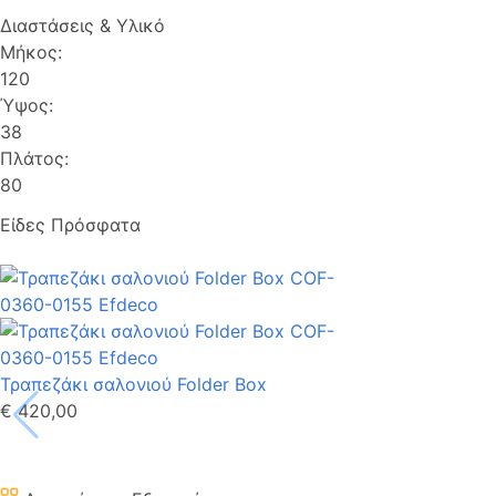
Διαστάσεις & Υλικό
Μήκος:
120
Ύψος:
38
Πλάτος:
80
Είδες Πρόσφατα
Τραπεζάκι σαλονιού Folder Box
€ 420,00