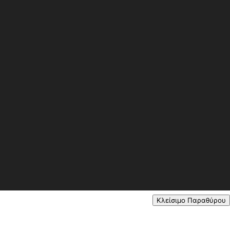
Κλείσιμο Παραθύρου