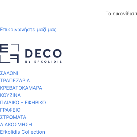
Τα εικονίδια
Επικοινωνήστε μαζί μας
ΣΑΛΟΝΙ
ΤΡΑΠΕΖΑΡΙΑ
ΚΡΕΒΑΤΟΚΑΜΑΡΑ
ΚΟΥΖΙΝΑ
ΠΑΙΔΙΚΟ – ΕΦΗΒΙΚΟ
ΓΡΑΦΕΙΟ
ΣΤΡΩΜΑΤΑ
ΔΙΑΚΟΣΜΗΣΗ
Efkolidis Collection