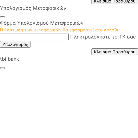
Κλείσιμο Παραθύρου
Υπολογισμός Μεταφορικών
Φόρμα Υπολογισμού Μεταφορικών
Η έκπτωση των μεταφορικών θα εφαρμοστεί στο καλάθι
Πληκτρολογήστε το ΤΚ σας
Υπολογισμός
Κλείσιμο Παραθύρου
tbi bank