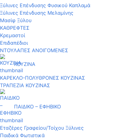
Ξύλινες Επένδυσης Φυσικού Καπλαμά
Ξύλινες Επένδυσης Μελαμίνης
Μασίφ Ξύλου
ΚΑΘΡΕΦΤΕΣ
Κρεμαστοί
Επιδαπέδιοι
ΝΤΟΥΛΑΠΕΣ ΑΝΟΙΓΟΜΕΝΕΣ
ΚΟΥΖΙΝΑ
ΚΑΡΕΚΛΟ-ΠΟΛΥΘΡΟΝΕΣ ΚΟΥΖΙΝΑΣ
ΤΡΑΠΕΖΙΑ ΚΟΥΖΙΝΑΣ
ΠΑΙΔΙΚΟ – ΕΦΗΒΙΚΟ
Εταζέρες Γραφείου/Τοίχου Ξύλινες
Παιδικά Φωτιστικά