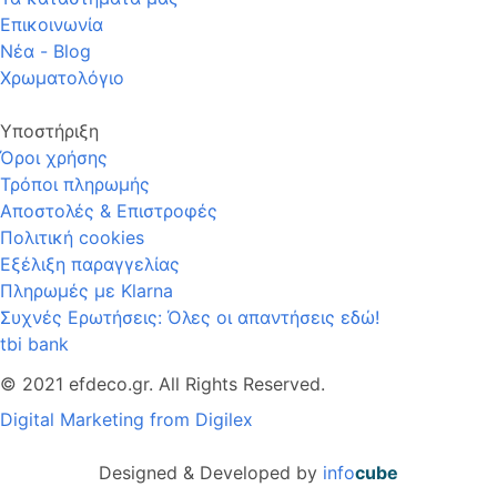
Επικοινωνία
Νέα - Blog
Χρωματολόγιο
Υποστήριξη
Όροι χρήσης
Τρόποι πληρωμής
Αποστολές & Επιστροφές
Πολιτική cookies
Εξέλιξη παραγγελίας
Πληρωμές με Klarna
Συχνές Ερωτήσεις: Όλες οι απαντήσεις εδώ!
tbi bank
© 2021 efdeco.gr. All Rights Reserved.
Digital Marketing from Digilex
Designed & Developed by
info
cube