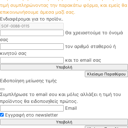
τιμή συμπληρώνοντας την παρακάτω φόρμα, και εμείς θα
επικοινωνήσουμε άμεσα μαζί σας.
Ενδιαφέρομαι για το προϊόν..
Θα χρειαστούμε το όνομά
σας
τον αριθμό σταθερού ή
κινητού σας
και το email σας
Υποβολή
Κλείσιμο Παραθύρου
Ειδοποίηση μείωσης τιμής
Συμπλήρωσε το email σου και μόλις αλλάξει η τιμή του
προϊόντος θα ειδοποιηθείς πρώτος.
Email
Εγγραφή στο newsletter
Υποβολή