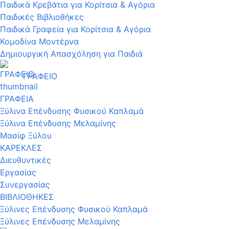
Παιδικά Κρεβάτια για Κορίτσια & Αγόρια
Παιδικές Βιβλιοθήκες
Παιδικά Γραφεία για Κορίτσια & Αγόρια
Κομοδίνα Μοντέρνα
Δημιουργική Απασχόληση για Παιδιά
ΓΡΑΦΕΙΟ
ΓΡΑΦΕΙΑ
Ξύλινα Επένδυσης Φυσικού Καπλαμά
Ξύλινα Επένδυσης Μελαμίνης
Μασίφ Ξύλου
ΚΑΡΕΚΛΕΣ
Διευθυντικές
Εργασίας
Συνεργασίας
ΒΙΒΛΙΟΘΗΚΕΣ
Ξύλινες Επένδυσης Φυσικού Καπλαμά
Ξύλινες Επένδυσης Μελαμίνης