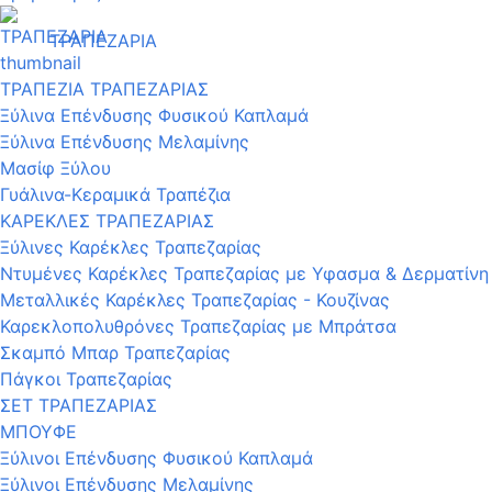
ΤΡΑΠΕΖΑΡΙΑ
ΤΡΑΠΕΖΙΑ ΤΡΑΠΕΖΑΡΙΑΣ
Ξύλινα Επένδυσης Φυσικού Καπλαμά
Ξύλινα Επένδυσης Μελαμίνης
Μασίφ Ξύλου
Γυάλινα-Κεραμικά Τραπέζια
ΚΑΡΕΚΛΕΣ ΤΡΑΠΕΖΑΡΙΑΣ
Ξύλινες Καρέκλες Τραπεζαρίας
Ντυμένες Καρέκλες Τραπεζαρίας με Υφασμα & Δερματίνη
Μεταλλικές Καρέκλες Τραπεζαρίας - Κουζίνας
Καρεκλοπολυθρόνες Τραπεζαρίας με Μπράτσα
Σκαμπό Μπαρ Τραπεζαρίας
Πάγκοι Τραπεζαρίας
ΣΕΤ ΤΡΑΠΕΖΑΡΙΑΣ
ΜΠΟΥΦΕ
Ξύλινοι Επένδυσης Φυσικού Καπλαμά
Ξύλινοι Επένδυσης Μελαμίνης