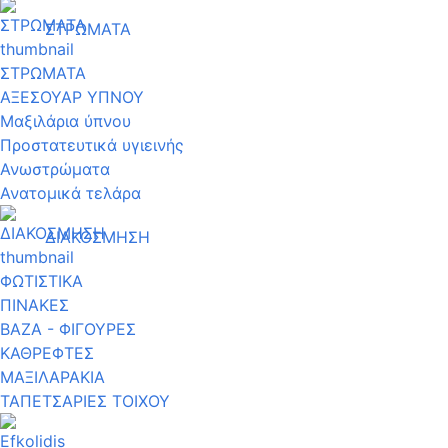
ΣΤΡΩΜΑΤΑ
ΣΤΡΩΜΑΤΑ
ΑΞΕΣΟΥΑΡ ΥΠΝΟΥ
Μαξιλάρια ύπνου
Προστατευτικά υγιεινής
Ανωστρώματα
Ανατομικά τελάρα
ΔΙΑΚΟΣΜΗΣΗ
ΦΩΤΙΣΤΙΚΑ
ΠΙΝΑΚΕΣ
ΒΑΖΑ - ΦΙΓΟΥΡΕΣ
ΚΑΘΡΕΦΤΕΣ
ΜΑΞΙΛΑΡΑΚΙΑ
ΤΑΠΕΤΣΑΡΙΕΣ ΤΟΙΧΟΥ