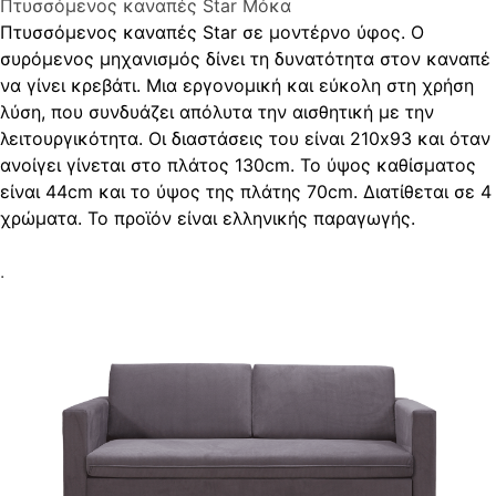
Πτυσσόμενος καναπές Star Μόκα
Πτυσσόμενος καναπές Star σε μοντέρνο ύφος. Ο
συρόμενος μηχανισμός δίνει τη δυνατότητα στον καναπέ
να γίνει κρεβάτι. Μια εργονομική και εύκολη στη χρήση
λύση, που συνδυάζει απόλυτα την αισθητική με την
λειτουργικότητα. Οι διαστάσεις του είναι 210x93 και όταν
ανοίγει γίνεται στο πλάτος 130cm. Το ύψος καθίσματος
είναι 44cm και το ύψος της πλάτης 70cm. Διατίθεται σε 4
χρώματα. Το προϊόν είναι ελληνικής παραγωγής.
.