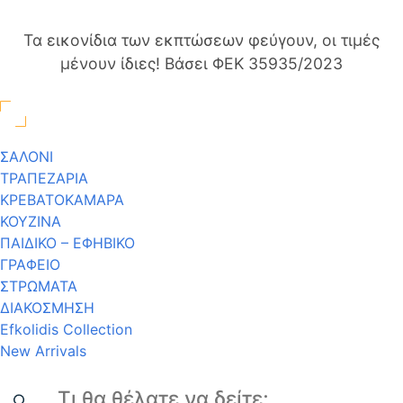
Τα εικονίδια των εκπτώσεων φεύγουν, οι τιμές
μένουν ίδιες! Βάσει ΦΕΚ 35935/2023
ΣΑΛΟΝΙ
ΤΡΑΠΕΖΑΡΙΑ
ΚΡΕΒΑΤΟΚΑΜΑΡΑ
ΚΟΥΖΙΝΑ
ΠΑΙΔΙΚΟ – ΕΦΗΒΙΚΟ
ΓΡΑΦΕΙΟ
ΣΤΡΩΜΑΤΑ
ΔΙΑΚΟΣΜΗΣΗ
Efkolidis Collection
New Arrivals