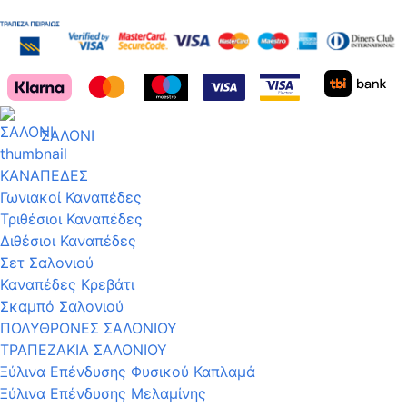
ΣΑΛΟΝΙ
ΚΑΝΑΠΕΔΕΣ
Γωνιακοί Καναπέδες
Τριθέσιοι Καναπέδες
Διθέσιοι Καναπέδες
Σετ Σαλονιού
Καναπέδες Κρεβάτι
Σκαμπό Σαλονιού
ΠΟΛΥΘΡΟΝΕΣ ΣΑΛΟΝΙΟΥ
ΤΡΑΠΕΖΑΚΙΑ ΣΑΛΟΝΙΟΥ
Ξύλινα Επένδυσης Φυσικού Καπλαμά
Ξύλινα Επένδυσης Μελαμίνης