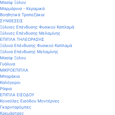
Μασίφ Ξύλου
Μαρμάρινα - Κεραμικά
Βοηθητικά Τραπεζάκια
ΣΥΝΘΕΣΕΙΣ
Ξύλινες Επένδυσης Φυσικού Καπλαμά
Ξύλινες Επένδυσης Μελαμίνης
ΕΠΙΠΛΑ ΤΗΛΕΟΡΑΣΗΣ
Ξύλινα Επένδυσης Φυσικού Καπλαμά
Ξύλινα Επένδυσης Μελαμίνης
Μασίφ Ξύλου
Γυάλινα
ΜΙΚΡΟΕΠΙΠΛΑ
Μπαράκια
Καλόγεροι
Ράφια
ΕΠΙΠΛΑ ΕΙΣΟΔΟΥ
Κονσόλες Εισόδου Μοντέρνες
Γκαρνταρόμπες
Κρεμάστρες