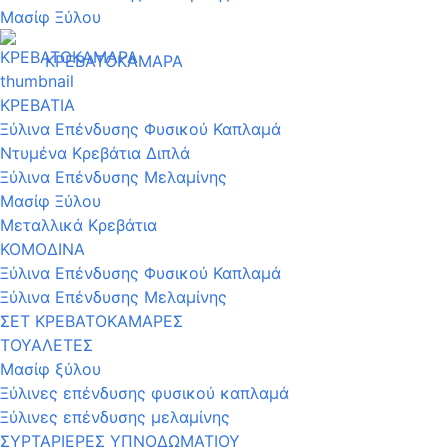
Μασίφ Ξύλου
ΚΡΕΒΑΤΟΚΑΜΑΡΑ
ΚΡΕΒΑΤΙΑ
Ξύλινα Επένδυσης Φυσικού Καπλαμά
Ντυμένα Κρεβάτια Διπλά
Ξύλινα Επένδυσης Μελαμίνης
Μασίφ Ξύλου
Μεταλλικά Κρεβάτια
ΚΟΜΟΔΙΝΑ
Ξύλινα Επένδυσης Φυσικού Καπλαμά
Ξύλινα Επένδυσης Μελαμίνης
ΣΕΤ ΚΡΕΒΑΤΟΚΑΜΑΡΕΣ
ΤΟΥΑΛΕΤΕΣ
Μασίφ ξύλου
Ξύλινες επένδυσης φυσικού καπλαμά
Ξύλινες επένδυσης μελαμίνης
ΣΥΡΤΑΡΙΕΡΕΣ ΥΠΝΟΔΩΜΑΤΙΟΥ