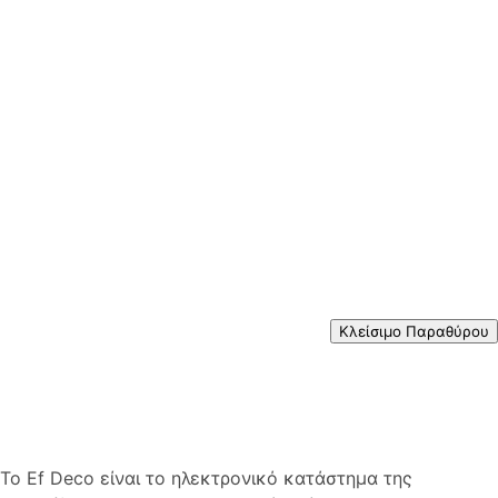
Κλείσιμο Παραθύρου
Το Ef Deco είναι το ηλεκτρονικό κατάστημα της