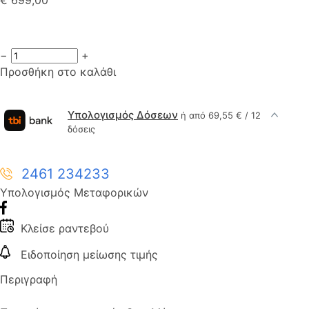
−
+
Προσθήκη στο καλάθι
Υπολογισμός Δόσεων
ή από 69,55 € / 12
δόσεις
2461 234233
Υπολογισμός Μεταφορικών
Κλείσε ραντεβού
Ειδοποίηση μείωσης τιμής
Περιγραφή