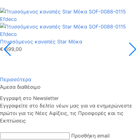
Πτυσσόμενος καναπές Star Μόκα
€ 699,00
Περισσότερα
Άμεσα διαθέσιμο
Εγγραφή στο Newsletter
Εγγραφείτε στο δελτίο νέων μας για να ενημερώνεστε
πρώτοι για τις Νέες Αφίξεις, τις Προσφορές και τις
Εκπτώσεις
Προσθήκη email