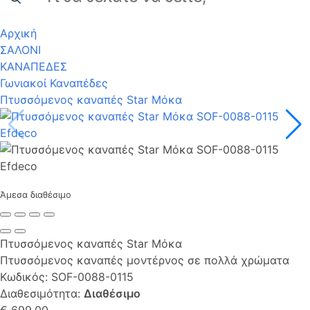
Αρχική
ΣΑΛΟΝΙ
ΚΑΝΑΠΕΔΕΣ
Γωνιακοί Καναπέδες
Πτυσσόμενος καναπές Star Μόκα
Άμεσα διαθέσιμο
Πτυσσόμενος καναπές Star Μόκα
Πτυσσόμενος καναπές μοντέρνος σε πολλά χρώματα
Κωδικός:
SOF-0088-0115
Διαθεσιμότητα:
Διαθέσιμο
€ 699,00