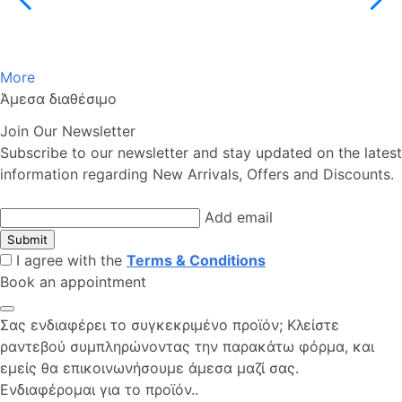
More
Άμεσα διαθέσιμο
Join Our Newsletter
Subscribe to our newsletter and stay updated on the latest
information regarding New Arrivals, Offers and Discounts.
Add email
Submit
I agree with the
Terms & Conditions
Book an appointment
Σας ενδιαφέρει το συγκεκριμένο προϊόν; Kλείστε
ραντεβού συμπληρώνοντας την παρακάτω φόρμα, και
εμείς θα επικοινωνήσουμε άμεσα μαζί σας.
Ενδιαφέρομαι για το προϊόν..