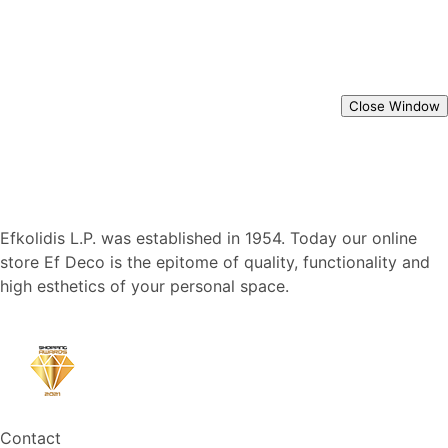
Close Window
Efkolidis L.P. was established in 1954. Today our online
store Ef Deco is the epitome of quality, functionality and
high esthetics of your personal space.
Contact