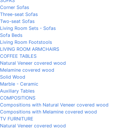
SOFAS
Corner Sofas
Three-seat Sofas
Two-seat Sofas
Living Room Sets - Sofas
Sofa Beds
Living Room Footstools
LIVING ROOM ARMCHAIRS
COFFEE TABLES
Natural Veneer covered wood
Melamine covered wood
Solid Wood
Marble - Ceramic
Auxiliary Tables
COMPOSITIONS
Compositions with Natural Veneer covered wood
Compositions with Melamine covered wood
TV FURNITURE
Natural Veneer covered wood