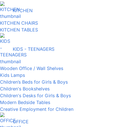
KITCHEN
KITCHEN CHAIRS
KITCHEN TABLES
KIDS - TEENAGERS
Wooden Office / Wall Shelves
Kids Lamps
Children’s Beds for Girls & Boys
Children's Bookshelves
Children's Desks for Girls & Boys
Modern Bedside Tables
Creative Employment for Children
OFFICE