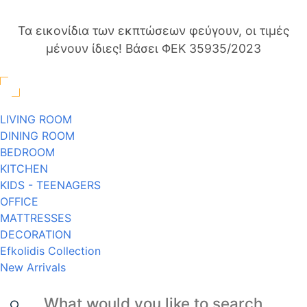
Τα εικονίδια των εκπτώσεων φεύγουν, οι τιμές
μένουν ίδιες! Βάσει ΦΕΚ 35935/2023
LIVING ROOM
DINING ROOM
BEDROOM
KITCHEN
KIDS - TEENAGERS
OFFICE
MATTRESSES
DECORATION
Efkolidis Collection
New Arrivals