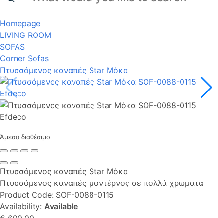
Homepage
LIVING ROOM
SOFAS
Corner Sofas
Πτυσσόμενος καναπές Star Μόκα
Άμεσα διαθέσιμο
Πτυσσόμενος καναπές Star Μόκα
Πτυσσόμενος καναπές μοντέρνος σε πολλά χρώματα
Product Code:
SOF-0088-0115
Availability:
Available
€ 699,00