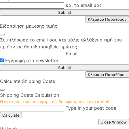
και το email σας
Submit
Κλείσιμο Παραθύρου
Ειδοποίηση μείωσης τιμής
Συμπλήρωσε το email σου και μόλις αλλάξει η τιμή του
προϊόντος θα ειδοποιηθείς πρώτος.
Email
Εγγραφή στο newsletter
Submit
Κλείσιμο Παραθύρου
Calculate Shipping Costs
Shipping Costs Calculation
Η έκπτωση των μεταφορικών θα εφαρμοστεί στο καλάθι
Type in your post code
Calculate
Close Window
tbi bank