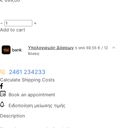
−
+
Add to cart
Υπολογισμός Δόσεων
ή από 69,55 € / 12
δόσεις
2461 234233
Calculate Shipping Costs
Book an appointment
Ειδοποίηση μείωσης τιμής
Description