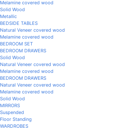
Melamine covered wood
Solid Wood
Metallic
BEDSIDE TABLES
Natural Veneer covered wood
Melamine covered wood
BEDROOM SET
BEDROOM DRAWERS
Solid Wood
Natural Veneer covered wood
Melamine covered wood
BEDROOM DRAWERS
Natural Veneer covered wood
Melamine covered wood
Solid Wood
MIRRORS
Suspended
Floor Standing
WARDROBES