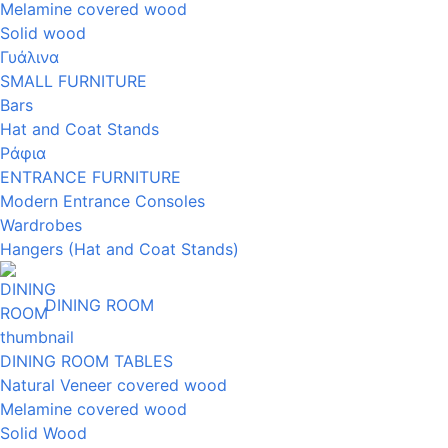
Melamine covered wood
Solid wood
Γυάλινα
SMALL FURNITURE
Bars
Hat and Coat Stands
Ράφια
ENTRANCE FURNITURE
Modern Entrance Consoles
Wardrobes
Hangers (Hat and Coat Stands)
DINING ROOM
DINING ROOM TABLES
Natural Veneer covered wood
Melamine covered wood
Solid Wood