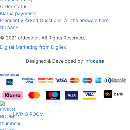
Order status
Klarna payments
Frequently Asked Questions: All the answers here!
tbi bank
© 2021 efdeco.gr. All Rights Reserved.
Digital Marketing from Digilex
Designed & Developed by
info
cube
LIVING ROOM