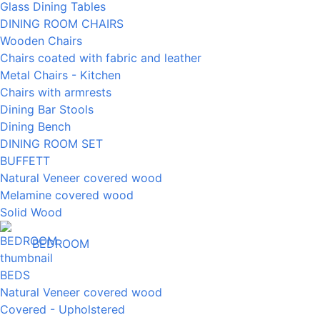
Glass Dining Tables
DINING ROOM CHAIRS
Wooden Chairs
Chairs coated with fabric and leather
Metal Chairs - Kitchen
Chairs with armrests
Dining Bar Stools
Dining Bench
DINING ROOM SET
BUFFETT
Natural Veneer covered wood
Melamine covered wood
Solid Wood
BEDROOM
BEDS
Natural Veneer covered wood
Covered - Upholstered