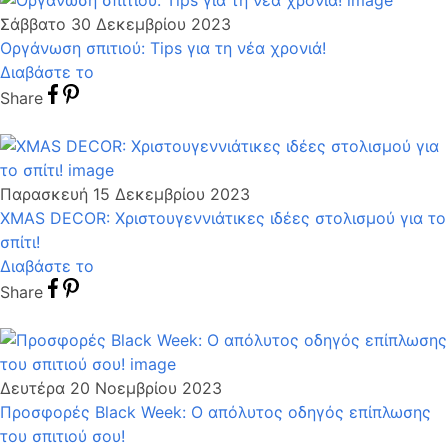
Σάββατο 30 Δεκεμβρίου 2023
Οργάνωση σπιτιού: Tips για τη νέα χρονιά!
Διαβάστε το
Share
Παρασκευή 15 Δεκεμβρίου 2023
XMAS DECOR: Χριστουγεννιάτικες ιδέες στολισμού για το
σπίτι!
Διαβάστε το
Share
Δευτέρα 20 Νοεμβρίου 2023
Προσφορές Black Week: O απόλυτος οδηγός επίπλωσης
του σπιτιού σου!