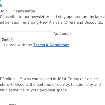
9
Join Our Newsletter
Subscribe to our newsletter and stay updated on the latest
information regarding New Arrivals, Offers and Discounts.
Add email
Submit
I agree with the
Terms & Conditions
Efkolidis L.P. was established in 1954. Today our online
store Ef Deco is the epitome of quality, functionality and
high esthetics of your personal space.