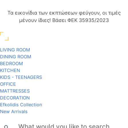
Τα εικονίδια των εκπτώσεων φεύγουν, οι τιμές
μένουν ίδιες! Βάσει ΦΕΚ 35935/2023
LIVING ROOM
DINING ROOM
BEDROOM
KITCHEN
KIDS - TEENAGERS
OFFICE
MATTRESSES
DECORATION
Efkolidis Collection
New Arrivals