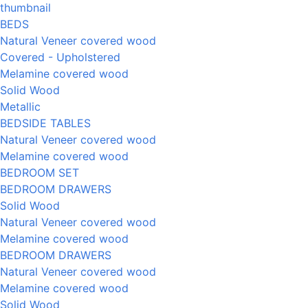
BEDS
Natural Veneer covered wood
Covered - Upholstered
Melamine covered wood
Solid Wood
Metallic
BEDSIDE TABLES
Natural Veneer covered wood
Melamine covered wood
BEDROOM SET
BEDROOM DRAWERS
Solid Wood
Natural Veneer covered wood
Melamine covered wood
BEDROOM DRAWERS
Natural Veneer covered wood
Melamine covered wood
Solid Wood