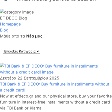
EF DECO Blog
Homepage
Blog
Μάθε από τα
Νέα μας
Δευτέρα 22 Σεπτεμβρίου 2025
TBI Bank & EF DECO: Buy furniture in installments without
a credit card!
Now at efdeco.gr and our physical store, buy your favorite
furniture in interest-free installments without a credit card
via TBI Bank or Klarna!