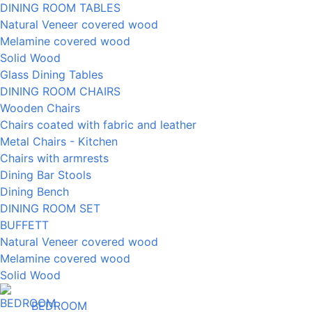
DINING ROOM TABLES
Natural Veneer covered wood
Melamine covered wood
Solid Wood
Glass Dining Tables
DINING ROOM CHAIRS
Wooden Chairs
Chairs coated with fabric and leather
Metal Chairs - Kitchen
Chairs with armrests
Dining Bar Stools
Dining Bench
DINING ROOM SET
BUFFETT
Natural Veneer covered wood
Melamine covered wood
Solid Wood
BEDROOM