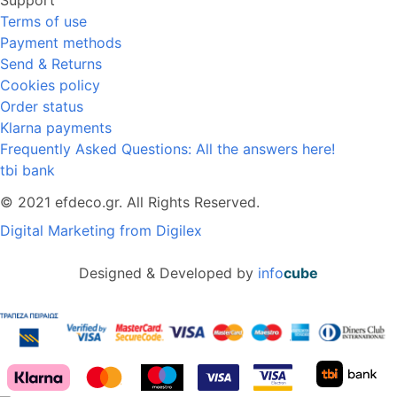
Terms of use
Payment methods
Send & Returns
Cookies policy
Order status
Klarna payments
Frequently Asked Questions: All the answers here!
tbi bank
© 2021 efdeco.gr. All Rights Reserved.
Digital Marketing from Digilex
Designed & Developed by
info
cube