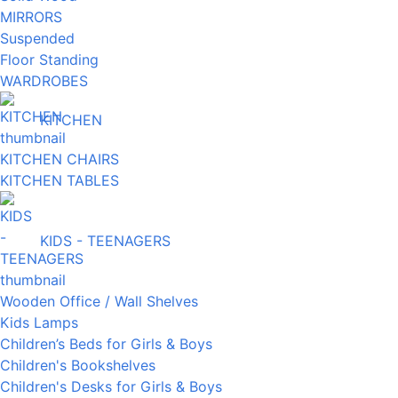
MIRRORS
Suspended
Floor Standing
WARDROBES
KITCHEN
KITCHEN CHAIRS
KITCHEN TABLES
KIDS - TEENAGERS
Wooden Office / Wall Shelves
Kids Lamps
Children’s Beds for Girls & Boys
Children's Bookshelves
Children's Desks for Girls & Boys