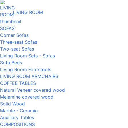
LIVING ROOM
SOFAS
Corner Sofas
Three-seat Sofas
Two-seat Sofas
Living Room Sets - Sofas
Sofa Beds
Living Room Footstools
LIVING ROOM ARMCHAIRS
COFFEE TABLES
Natural Veneer covered wood
Melamine covered wood
Solid Wood
Marble - Ceramic
Auxiliary Tables
COMPOSITIONS