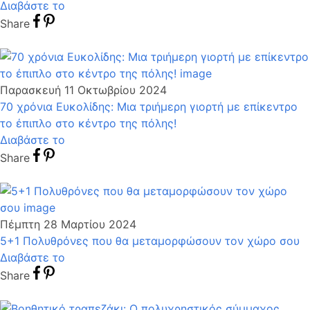
Διαβάστε το
Share
Παρασκευή 11 Οκτωβρίου 2024
70 χρόνια Ευκολίδης: Μια τριήμερη γιορτή με επίκεντρο
το έπιπλο στο κέντρο της πόλης!
Διαβάστε το
Share
Πέμπτη 28 Μαρτίου 2024
5+1 Πολυθρόνες που θα μεταμορφώσουν τον χώρο σου
Διαβάστε το
Share