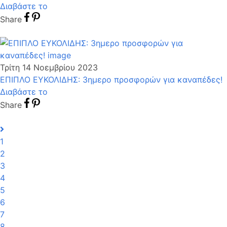
Διαβάστε το
Share
Τρίτη 14 Νοεμβρίου 2023
ΕΠΙΠΛΟ ΕΥΚΟΛΙΔΗΣ: 3ημερο προσφορών για καναπέδες!
Διαβάστε το
Share
1
2
3
4
5
6
7
8