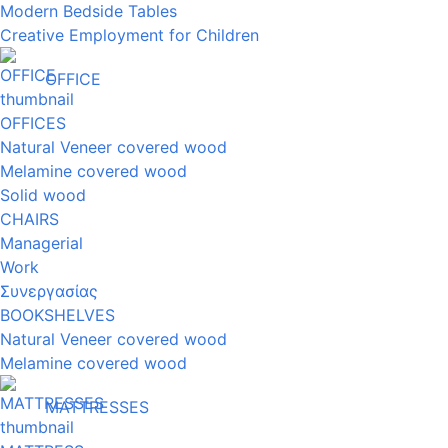
Modern Bedside Tables
Creative Employment for Children
OFFICE
OFFICES
Natural Veneer covered wood
Melamine covered wood
Solid wood
CHAIRS
Managerial
Work
Συνεργασίας
BOOKSHELVES
Natural Veneer covered wood
Melamine covered wood
MATTRESSES