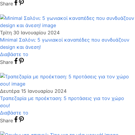
Share
Τρίτη 30 Ιανουαρίου 2024
Minimal Σαλόνι: 5 γωνιακοί καναπέδες που συνδυάζουν
design και άνεση!
Διαβάστε το
Share
Δευτέρα 15 Ιανουαρίου 2024
Τραπεζαρία με προέκταση: 5 προτάσεις για τον χώρο
σου!
Διαβάστε το
Share