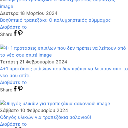
Δευτέρα 18 Μαρτίου 2024
Βοηθητικό τραπεζάκι: Ο πολυχρηστικός σύμμαχος
Διαβάστε το
Share
Τετάρτη 21 Φεβρουαρίου 2024
4+1 προτάσεις επίπλων που δεν πρέπει να λείπουν από το
νέο σου σπίτι!
Διαβάστε το
Share
Σάββατο 10 Φεβρουαρίου 2024
Οδηγός υλικών για τραπεζάκια σαλονιού!
Διαβάστε το