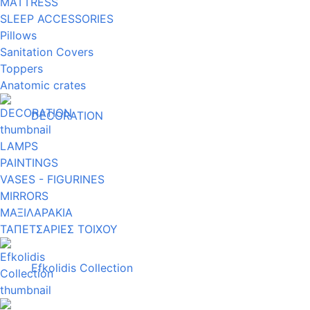
MATTRESS
SLEEP ACCESSORIES
Pillows
Sanitation Covers
Toppers
Anatomic crates
DECORATION
LAMPS
PAINTINGS
VASES - FIGURINES
MIRRORS
ΜΑΞΙΛΑΡΑΚΙΑ
ΤΑΠΕΤΣΑΡΙΕΣ ΤΟΙΧΟΥ
Efkolidis Collection