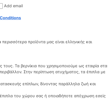
Add email
Conditions
 περισσότερα προϊόντα μας είναι ελληνικής και
τους. Τα βερνίκια που χρησιμοποιούμε ως εταιρία στα
 περιβάλλον. Στην περίπτωση ατυχήματος, τα έπιπλα με
 κατασκευής επίπλων, δίνοντας παράλληλα ζωή και
 έπιπλα του χώρου σας ή οποιαδήποτε απόχρωση εσείς