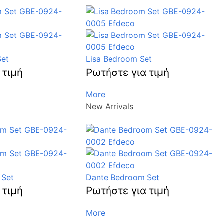
Set
Lisa Bedroom Set
 τιμή
Ρωτήστε για τιμή
More
New Arrivals
 Set
Dante Bedroom Set
 τιμή
Ρωτήστε για τιμή
More