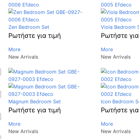
Zen Bedroom Set
Viola Bedroom 
Ρωτήστε για τιμή
Ρωτήστε για
More
More
New Arrivals
New Arrivals
Magnum Bedroom Set
Icon Bedroom S
Ρωτήστε για τιμή
Ρωτήστε για
More
More
New Arrivals
New Arrivals