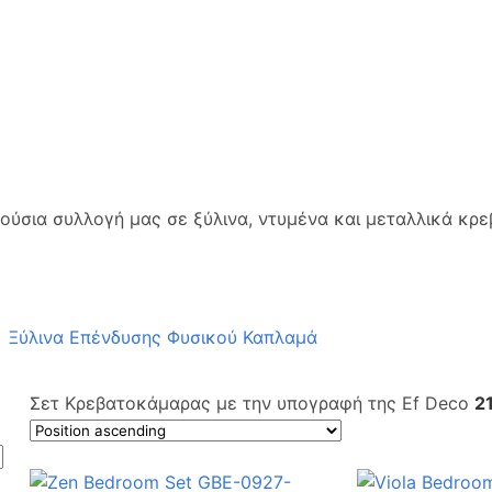
πλούσια συλλογή μας σε ξύλινα, ντυμένα και μεταλλικά 
Ξύλινα Επένδυσης Φυσικού Καπλαμά
Σετ Κρεβατοκάμαρας με την υπογραφή της Ef Deco
2