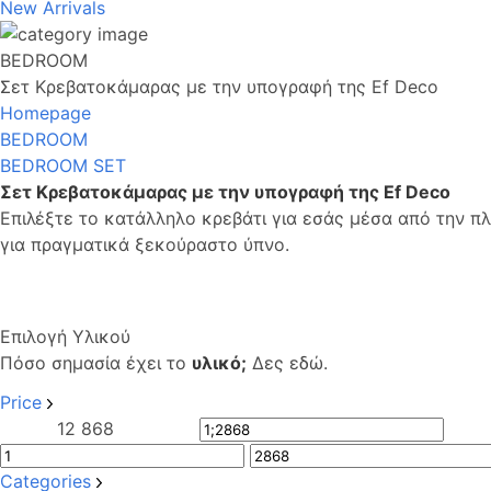
New Arrivals
BEDROOM
Σετ Κρεβατοκάμαρας με την υπογραφή της Ef Deco
Homepage
BEDROOM
BEDROOM SET
Σετ Κρεβατοκάμαρας με την υπογραφή της Ef Deco
Επιλέξτε το κατάλληλο κρεβάτι για εσάς μέσα από την 
για πραγματικά ξεκούραστο ύπνο.
Επιλογή Υλικού
Πόσο σημασία έχει το
υλικό;
Δες εδώ.
Price
1
2 868
Categories