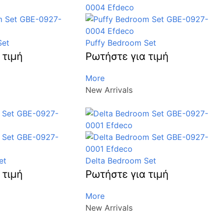
Set
Puffy Bedroom Set
 τιμή
Ρωτήστε για τιμή
More
New Arrivals
et
Delta Bedroom Set
 τιμή
Ρωτήστε για τιμή
More
New Arrivals