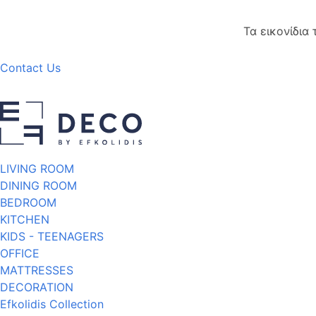
Τα εικονίδια
Contact Us
LIVING ROOM
DINING ROOM
BEDROOM
KITCHEN
KIDS - TEENAGERS
OFFICE
MATTRESSES
DECORATION
Efkolidis Collection