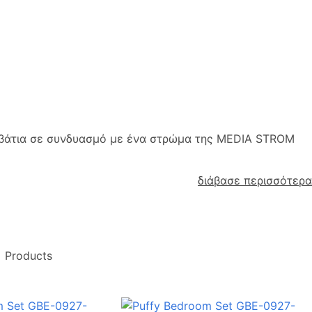
κρεβάτια σε συνδυασμό με ένα στρώμα της MEDIA STROM
διάβασε περισσότερα
1
Products