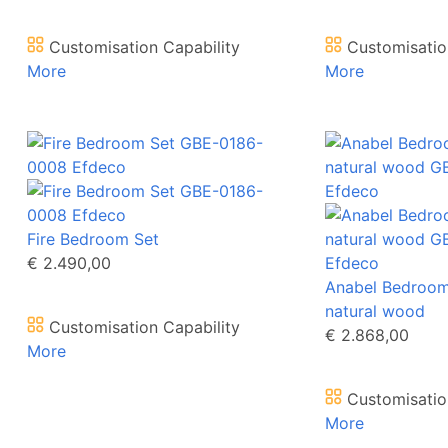
Customisation Capability
Customisatio
More
More
Fire Bedroom Set
€ 2.490,00
Anabel Bedroom
natural wood
Customisation Capability
€ 2.868,00
More
Customisatio
More