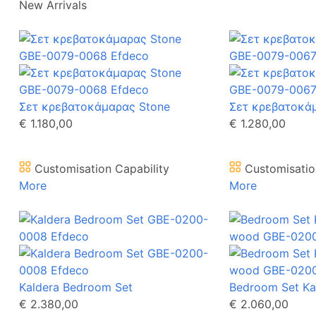
New Arrivals
Σετ κρεβατοκάμαρας Stone
Σετ κρεβατοκά
€ 1.180,00
€ 1.280,00
Customisation Capability
Customisatio
More
More
Kaldera Bedroom Set
Bedroom Set Ka
€ 2.380,00
€ 2.060,00