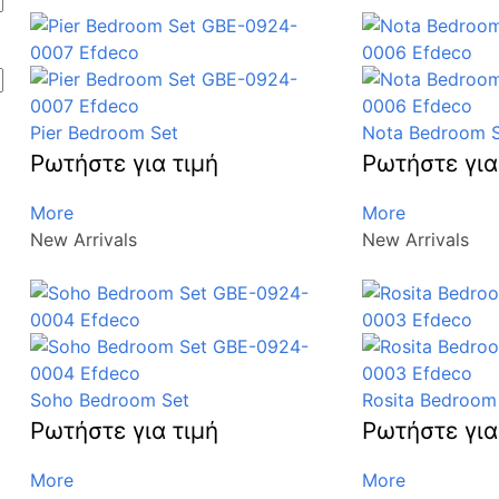
Pier Bedroom Set
Nota Bedroom 
Ρωτήστε για τιμή
Ρωτήστε για
More
More
New Arrivals
New Arrivals
Soho Bedroom Set
Rosita Bedroom
Ρωτήστε για τιμή
Ρωτήστε για
More
More