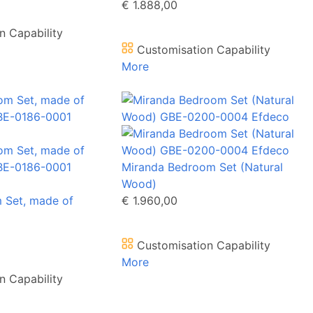
€ 1.888,00
n Capability
Customisation Capability
More
Miranda Bedroom Set (Natural
Wood)
 Set, made of
€ 1.960,00
Customisation Capability
More
n Capability