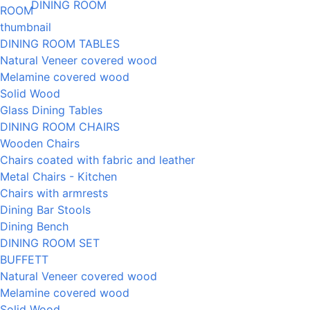
DINING ROOM
DINING ROOM TABLES
Natural Veneer covered wood
Melamine covered wood
Solid Wood
Glass Dining Tables
DINING ROOM CHAIRS
Wooden Chairs
Chairs coated with fabric and leather
Metal Chairs - Kitchen
Chairs with armrests
Dining Bar Stools
Dining Bench
DINING ROOM SET
BUFFETT
Natural Veneer covered wood
Melamine covered wood
Solid Wood