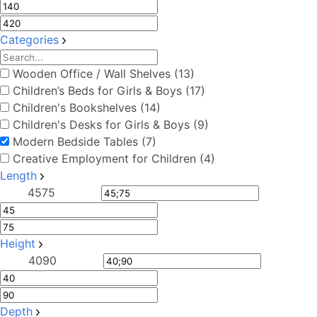
Categories
Wooden Office / Wall Shelves (13)
Children’s Beds for Girls & Boys (17)
Children's Bookshelves (14)
Children's Desks for Girls & Boys (9)
Modern Bedside Tables (7)
Creative Employment for Children (4)
Length
45
75
Height
40
90
Depth