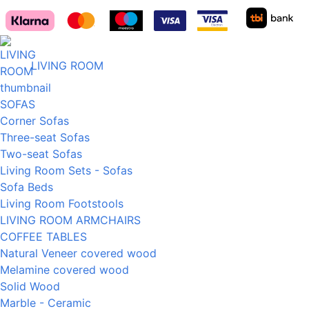
LIVING ROOM
SOFAS
Corner Sofas
Three-seat Sofas
Two-seat Sofas
Living Room Sets - Sofas
Sofa Beds
Living Room Footstools
LIVING ROOM ARMCHAIRS
COFFEE TABLES
Natural Veneer covered wood
Melamine covered wood
Solid Wood
Marble - Ceramic