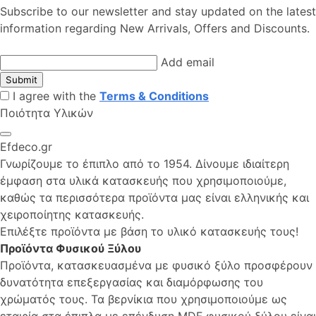
Subscribe to our newsletter and stay updated on the latest
information regarding New Arrivals, Offers and Discounts.
Add email
Submit
I agree with the
Terms & Conditions
Ποιότητα Υλικών
Efdeco.gr
Γνωρίζουμε το έπιπλο από το 1954. Δίνουμε ιδιαίτερη
έμφαση στα υλικά κατασκευής που χρησιμοποιούμε,
καθώς τα περισσότερα προϊόντα μας είναι ελληνικής και
χειροποίητης κατασκευής.
Επιλέξτε προϊόντα με βάση το υλικό κατασκευής τους!
Προϊόντα Φυσικού Ξύλου
Προϊόντα, κατασκευασμένα με φυσικό ξύλο προσφέρουν
δυνατότητα επεξεργασίας και διαμόρφωσης του
χρώματός τους. Τα βερνίκια που χρησιμοποιούμε ως
εταιρία στα έπιπλα με επένδυση MDF φυσικού ξύλου είναι