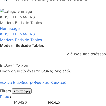
KIDS - TEENAGERS
Modern Bedside Tables
Homepage
KIDS - TEENAGERS
Modern Bedside Tables
Modern Bedside Tables
διάβασε περισσότερα
Επιλογή Υλικού
Πόσο σημασία έχει το
υλικό;
Δες εδώ.
Ξύλινα Επένδυσης Φυσικού Καπλαμά
Filters
επιστροφή
Price
140
420