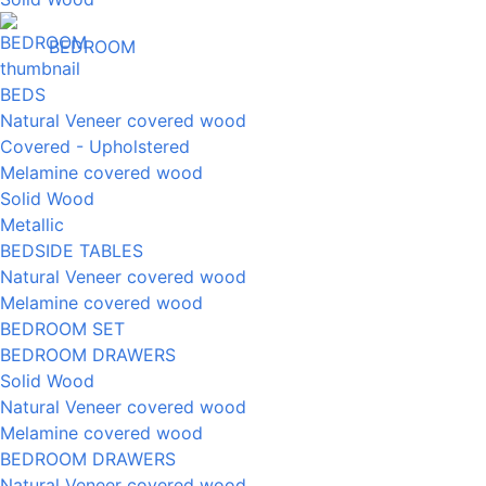
BEDROOM
BEDS
Natural Veneer covered wood
Covered - Upholstered
Melamine covered wood
Solid Wood
Metallic
BEDSIDE TABLES
Natural Veneer covered wood
Melamine covered wood
BEDROOM SET
BEDROOM DRAWERS
Solid Wood
Natural Veneer covered wood
Melamine covered wood
BEDROOM DRAWERS
Natural Veneer covered wood