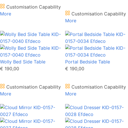
Customisation Capability
More
Customisation Capability
More
Wolly Bed Side Table
Portal Bedside Table
€ 190,00
€ 190,00
Customisation Capability
Customisation Capability
More
More