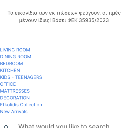
Τα εικονίδια των εκπτώσεων φεύγουν, οι τιμές
μένουν ίδιες! Βάσει ΦΕΚ 35935/2023
LIVING ROOM
DINING ROOM
BEDROOM
KITCHEN
KIDS - TEENAGERS
OFFICE
MATTRESSES
DECORATION
Efkolidis Collection
New Arrivals