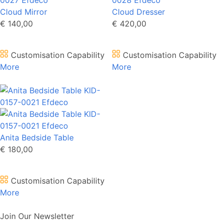
Cloud Mirror
Cloud Dresser
€ 140,00
€ 420,00
Customisation Capability
Customisation Capability
More
More
Anita Bedside Table
€ 180,00
Customisation Capability
More
Join Our Newsletter