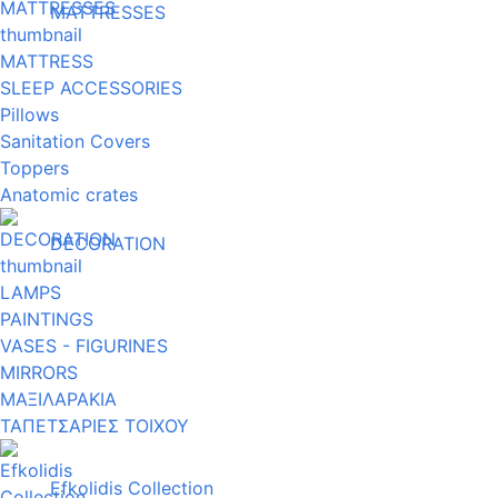
MATTRESSES
MATTRESS
SLEEP ACCESSORIES
Pillows
Sanitation Covers
Toppers
Anatomic crates
DECORATION
LAMPS
PAINTINGS
VASES - FIGURINES
MIRRORS
ΜΑΞΙΛΑΡΑΚΙΑ
ΤΑΠΕΤΣΑΡΙΕΣ ΤΟΙΧΟΥ
Efkolidis Collection