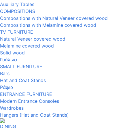
Auxiliary Tables
COMPOSITIONS
Compositions with Natural Veneer covered wood
Compositions with Melamine covered wood
TV FURNITURE
Natural Veneer covered wood
Melamine covered wood
Solid wood
Γυάλινα
SMALL FURNITURE
Bars
Hat and Coat Stands
Ράφια
ENTRANCE FURNITURE
Modern Entrance Consoles
Wardrobes
Hangers (Hat and Coat Stands)