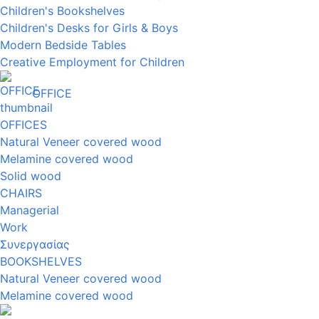
Children's Bookshelves
Children's Desks for Girls & Boys
Modern Bedside Tables
Creative Employment for Children
OFFICE
OFFICES
Natural Veneer covered wood
Melamine covered wood
Solid wood
CHAIRS
Managerial
Work
Συνεργασίας
BOOKSHELVES
Natural Veneer covered wood
Melamine covered wood