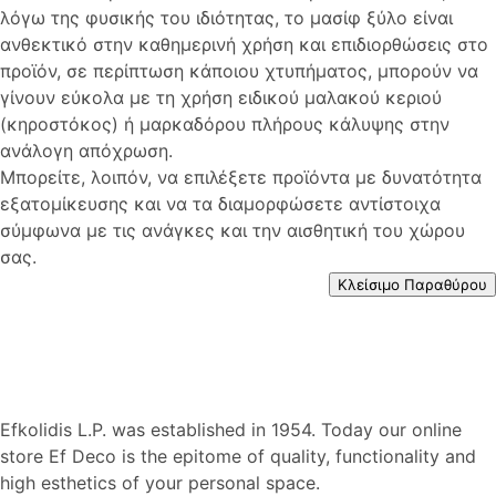
λόγω της φυσικής του ιδιότητας, το μασίφ ξύλο είναι
ανθεκτικό στην καθημερινή χρήση και επιδιορθώσεις στο
προϊόν, σε περίπτωση κάποιου χτυπήματος, μπορούν να
γίνουν εύκολα με τη χρήση ειδικού μαλακού κεριού
(κηροστόκος) ή μαρκαδόρου πλήρους κάλυψης στην
ανάλογη απόχρωση.
Μπορείτε, λοιπόν, να επιλέξετε προϊόντα με δυνατότητα
εξατομίκευσης και να τα διαμορφώσετε αντίστοιχα
σύμφωνα με τις ανάγκες και την αισθητική του χώρου
σας.
Κλείσιμο Παραθύρου
Efkolidis L.P. was established in 1954. Today our online
store Ef Deco is the epitome of quality, functionality and
high esthetics of your personal space.