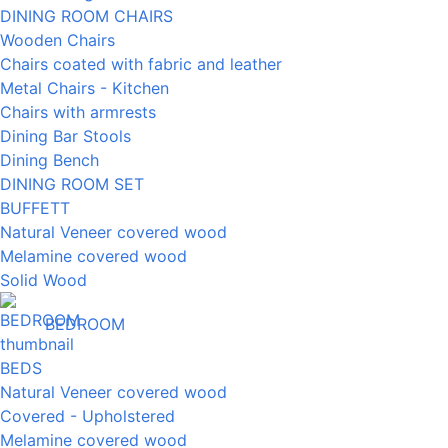
DINING ROOM CHAIRS
Wooden Chairs
Chairs coated with fabric and leather
Metal Chairs - Kitchen
Chairs with armrests
Dining Bar Stools
Dining Bench
DINING ROOM SET
BUFFETT
Natural Veneer covered wood
Melamine covered wood
Solid Wood
BEDROOM
BEDS
Natural Veneer covered wood
Covered - Upholstered
Melamine covered wood