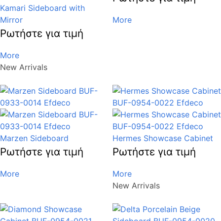
Kamari Sideboard with
Mirror
More
Ρωτήστε για τιμή
More
New Arrivals
Marzen Sideboard
Hermes Showcase Cabinet
Ρωτήστε για τιμή
Ρωτήστε για τιμή
More
More
New Arrivals