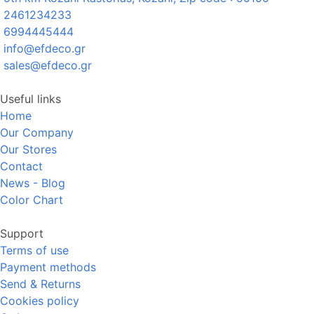
2461234233
6994445444
info@efdeco.gr
sales@efdeco.gr
Useful links
Home
Our Company
Our Stores
Contact
News - Blog
Color Chart
Support
Terms of use
Payment methods
Send & Returns
Cookies policy