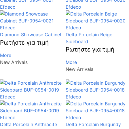
Diamond Showcase Cabinet
Delta Porcelain Beige
Sideboard
Ρωτήστε για τιμή
Ρωτήστε για τιμή
More
New Arrivals
More
New Arrivals
Delta Porcelain Anthracite
Delta Porcelain Burgundy