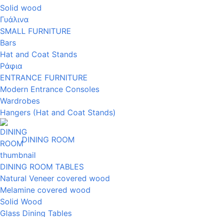
Solid wood
Γυάλινα
SMALL FURNITURE
Bars
Hat and Coat Stands
Ράφια
ENTRANCE FURNITURE
Modern Entrance Consoles
Wardrobes
Hangers (Hat and Coat Stands)
DINING ROOM
DINING ROOM TABLES
Natural Veneer covered wood
Melamine covered wood
Solid Wood
Glass Dining Tables