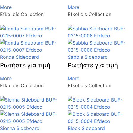
More
More
Efkolidis Collection
Efkolidis Collection
Ronda Sideboard
Sabbia Sideboard
Ρωτήστε για τιμή
Ρωτήστε για τιμή
More
More
Efkolidis Collection
Efkolidis Collection
Sienna Sideboard
Block Sideboard