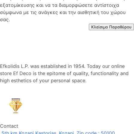
εξατομίκευσης και να τα διαμορφώσετε αντίστοιχα
σύμφωνα με τις ανάγκες και την αισθητική του χώρου
σας.
Κλείσιμο Παραθύρου
Efkolidis L.P. was established in 1954. Today our online
store Ef Deco is the epitome of quality, functionality and
high esthetics of your personal space.
Contact
5th km Kozani Kastorias, Kozani, Zip code : 50100