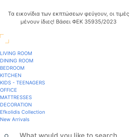
Τα εικονίδια των εκπτώσεων φεύγουν, οι τιμές
μένουν ίδιες! Βάσει ΦΕΚ 35935/2023
LIVING ROOM
DINING ROOM
BEDROOM
KITCHEN
KIDS - TEENAGERS
OFFICE
MATTRESSES
DECORATION
Efkolidis Collection
New Arrivals