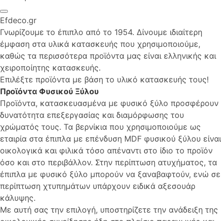
Efdeco.gr
Γνωρίζουμε το έπιπλο από το 1954. Δίνουμε ιδιαίτερη
έμφαση στα υλικά κατασκευής που χρησιμοποιούμε,
καθώς τα περισσότερα προϊόντα μας είναι ελληνικής και
χειροποίητης κατασκευής.
Επιλέξτε προϊόντα με βάση το υλικό κατασκευής τους!
Προϊόντα Φυσικού Ξύλου
Προϊόντα, κατασκευασμένα με φυσικό ξύλο προσφέρουν
δυνατότητα επεξεργασίας και διαμόρφωσης του
χρώματός τους. Τα βερνίκια που χρησιμοποιούμε ως
εταιρία στα έπιπλα με επένδυση MDF φυσικού ξύλου είναι
οικολογικά και φιλικά τόσο απέναντι στο ίδιο το προϊόν
όσο και στο περιβάλλον. Στην περίπτωση ατυχήματος, τα
έπιπλα με φυσικό ξύλο μπορούν να ξαναβαφτούν, ενώ σε
περίπτωση χτυπημάτων υπάρχουν ειδικά αξεσουάρ
κάλυψης.
Με αυτή σας την επιλογή, υποστηρίζετε την ανάδειξη της