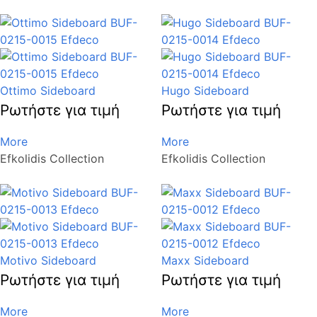
Ottimo Sideboard
Hugo Sideboard
Ρωτήστε για τιμή
Ρωτήστε για τιμή
More
More
Efkolidis Collection
Efkolidis Collection
Motivo Sideboard
Maxx Sideboard
Ρωτήστε για τιμή
Ρωτήστε για τιμή
More
More