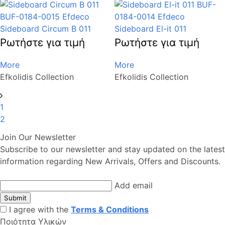
Sideboard Circum B 011
Sideboard El-it 011
Ρωτήστε για τιμή
Ρωτήστε για τιμή
More
More
Efkolidis Collection
Efkolidis Collection
1
2
Join Our Newsletter
Subscribe to our newsletter and stay updated on the latest
information regarding New Arrivals, Offers and Discounts.
Add email
Submit
I agree with the
Terms & Conditions
Ποιότητα Υλικών