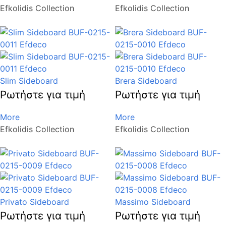
Efkolidis Collection
Efkolidis Collection
Slim Sideboard
Brera Sideboard
Ρωτήστε για τιμή
Ρωτήστε για τιμή
More
More
Efkolidis Collection
Efkolidis Collection
Privato Sideboard
Massimo Sideboard
Ρωτήστε για τιμή
Ρωτήστε για τιμή