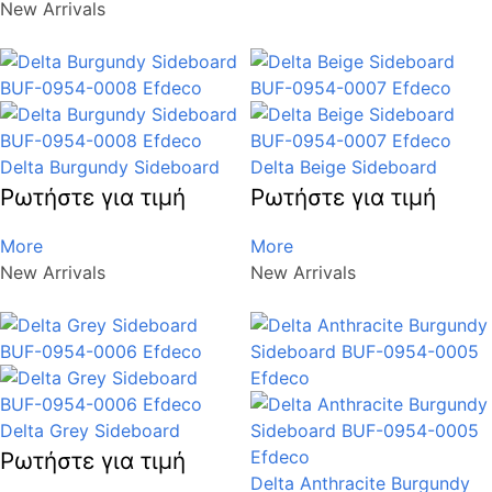
New Arrivals
Delta Burgundy Sideboard
Delta Beige Sideboard
Ρωτήστε για τιμή
Ρωτήστε για τιμή
More
More
New Arrivals
New Arrivals
Delta Grey Sideboard
Ρωτήστε για τιμή
Delta Anthracite Burgundy