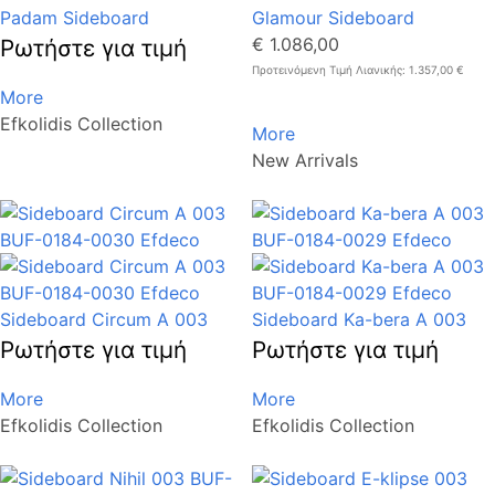
Padam Sideboard
Glamour Sideboard
€ 1.086,00
Ρωτήστε για τιμή
Προτεινόμενη Τιμή Λιανικής: 1.357,00 €
More
Efkolidis Collection
More
New Arrivals
Sideboard Circum A 003
Sideboard Ka-bera A 003
Ρωτήστε για τιμή
Ρωτήστε για τιμή
More
More
Efkolidis Collection
Efkolidis Collection