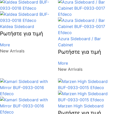
Kaldea Sideboard
Ρωτήστε για τιμή
Azura Sideboard / Bar
More
Cabinet
New Arrivals
Ρωτήστε για τιμή
More
New Arrivals
Marzen High Sideboard
Ρωτήστε για τιμή