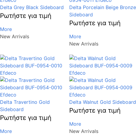
Delta Grey Black Sideboard
Delta Porcelain Beige Bronze
Sideboard
Ρωτήστε για τιμή
Ρωτήστε για τιμή
More
New Arrivals
More
New Arrivals
Delta Travertino Gold
Delta Walnut Gold Sideboard
Sideboard
Ρωτήστε για τιμή
Ρωτήστε για τιμή
More
More
New Arrivals