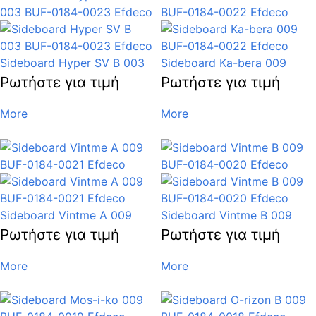
Sideboard Hyper SV B 003
Sideboard Ka-bera 009
Ρωτήστε για τιμή
Ρωτήστε για τιμή
More
More
Sideboard Vintme A 009
Sideboard Vintme B 009
Ρωτήστε για τιμή
Ρωτήστε για τιμή
More
More