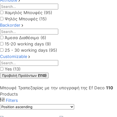
Χαμηλός Μπουφές (95)
Ψηλός Μπουφές (15)
Backorder
Άμεσα Διαθέσιμο (6)
15-20 working days (9)
25 - 30 working days (95)
Customizable
Yes (13)
Προβολή Προϊόντων
(110)
Μπουφέ Τραπεζαρίας με την υπογραφή της Ef Deco
110
Products
Filters