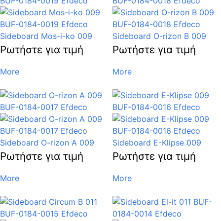
Sideboard Mos-i-ko 009
Sideboard O-rizon B 009
Ρωτήστε για τιμή
Ρωτήστε για τιμή
More
More
Sideboard O-rizon A 009
Sideboard E-Klipse 009
Ρωτήστε για τιμή
Ρωτήστε για τιμή
More
More