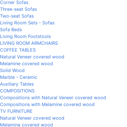
Corner Sofas
Three-seat Sofas
Two-seat Sofas
Living Room Sets - Sofas
Sofa Beds
Living Room Footstools
LIVING ROOM ARMCHAIRS
COFFEE TABLES
Natural Veneer covered wood
Melamine covered wood
Solid Wood
Marble - Ceramic
Auxiliary Tables
COMPOSITIONS
Compositions with Natural Veneer covered wood
Compositions with Melamine covered wood
TV FURNITURE
Natural Veneer covered wood
Melamine covered wood