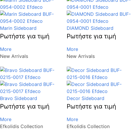
Marin Sideboard
DIAMOND Sideboard
Ρωτήστε για τιμή
Ρωτήστε για τιμή
More
More
New Arrivals
New Arrivals
Bravo Sideboard
Decor Sideboard
Ρωτήστε για τιμή
Ρωτήστε για τιμή
More
More
Efkolidis Collection
Efkolidis Collection