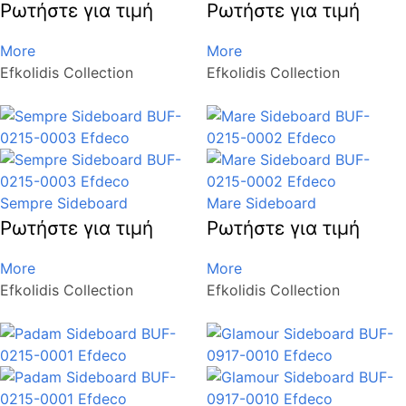
Ρωτήστε για τιμή
Ρωτήστε για τιμή
More
More
Efkolidis Collection
Efkolidis Collection
Sempre Sideboard
Mare Sideboard
Ρωτήστε για τιμή
Ρωτήστε για τιμή
More
More
Efkolidis Collection
Efkolidis Collection