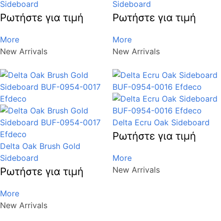
Sideboard
Sideboard
Ρωτήστε για τιμή
Ρωτήστε για τιμή
More
More
New Arrivals
New Arrivals
Delta Ecru Oak Sideboard
Ρωτήστε για τιμή
Delta Oak Brush Gold
Sideboard
More
New Arrivals
Ρωτήστε για τιμή
More
New Arrivals