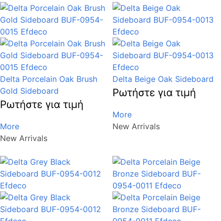
Delta Porcelain Oak Brush
Delta Beige Oak Sideboard
Gold Sideboard
Ρωτήστε για τιμή
Ρωτήστε για τιμή
More
More
New Arrivals
New Arrivals