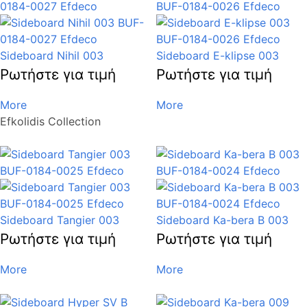
Sideboard Nihil 003
Sideboard E-klipse 003
Ρωτήστε για τιμή
Ρωτήστε για τιμή
More
More
Efkolidis Collection
Sideboard Tangier 003
Sideboard Ka-bera B 003
Ρωτήστε για τιμή
Ρωτήστε για τιμή
More
More