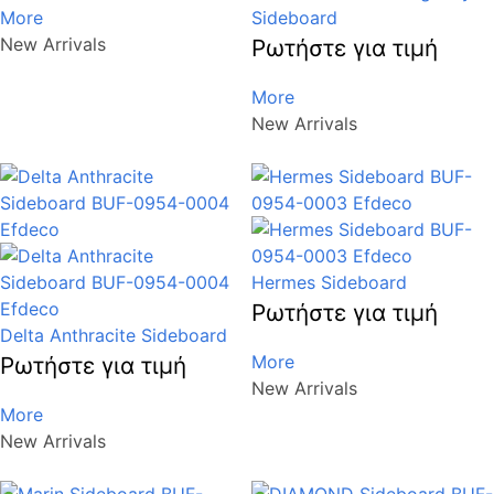
More
Sideboard
New Arrivals
Ρωτήστε για τιμή
More
New Arrivals
Hermes Sideboard
Ρωτήστε για τιμή
Delta Anthracite Sideboard
More
Ρωτήστε για τιμή
New Arrivals
More
New Arrivals