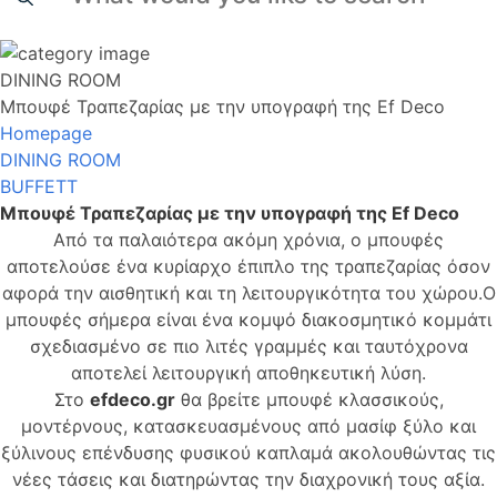
DINING ROOM
Μπουφέ Τραπεζαρίας με την υπογραφή της Ef Deco
Homepage
DINING ROOM
BUFFETT
Μπουφέ Τραπεζαρίας με την υπογραφή της Ef Deco
Από τα παλαιότερα ακόμη χρόνια, ο μπουφές
αποτελούσε ένα κυρίαρχο έπιπλο της τραπεζαρίας όσον
αφορά την αισθητική και τη λειτουργικότητα του χώρου.Ο
μπουφές σήμερα είναι ένα κομψό διακοσμητικό κομμάτι
σχεδιασμένο σε πιο λιτές γραμμές και ταυτόχρονα
αποτελεί λειτουργική αποθηκευτική λύση.
Στο
efdeco.gr
θα βρείτε μπουφέ κλασσικούς,
μοντέρνους, κατασκευασμένους από μασίφ ξύλο και
ξύλινους επένδυσης φυσικού καπλαμά ακολουθώντας τις
νέες τάσεις και διατηρώντας την διαχρονική τους αξία.