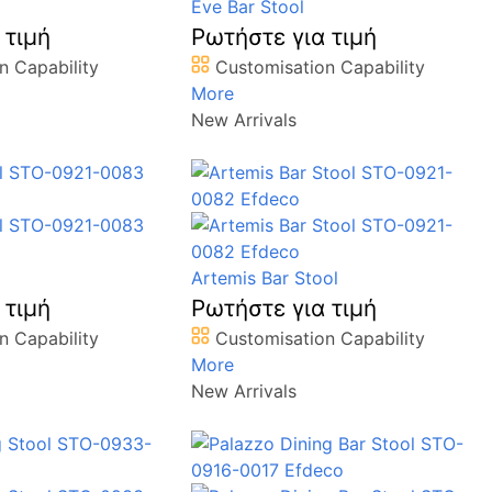
Eve Bar Stool
 τιμή
Ρωτήστε για τιμή
n Capability
Customisation Capability
More
New Arrivals
Artemis Bar Stool
 τιμή
Ρωτήστε για τιμή
n Capability
Customisation Capability
More
New Arrivals