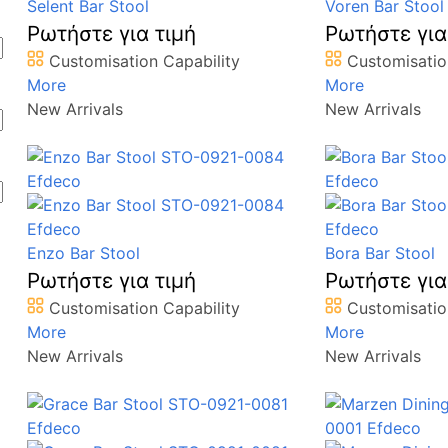
Selent Bar Stool
Voren Bar Stool
Ρωτήστε για τιμή
Ρωτήστε για
Customisation Capability
Customisatio
More
More
New Arrivals
New Arrivals
Enzo Bar Stool
Bora Bar Stool
Ρωτήστε για τιμή
Ρωτήστε για
Customisation Capability
Customisatio
More
More
New Arrivals
New Arrivals