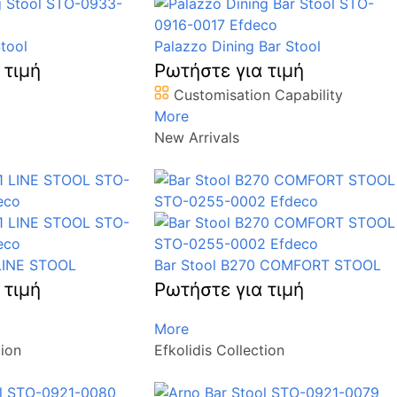
tool
Palazzo Dining Bar Stool
 τιμή
Ρωτήστε για τιμή
Customisation Capability
More
New Arrivals
 LINE STOOL
Bar Stool B270 COMFORT STOOL
 τιμή
Ρωτήστε για τιμή
More
tion
Efkolidis Collection