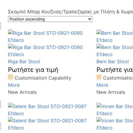
Σκαμπό Μπαρ Κουζίνας/Τραπεζαρίας με Πλάτη & Χωρί
Riga Bar Stool
Bern Bar Stool
Ρωτήστε για τιμή
Ρωτήστε για
Customisation Capability
Customisatio
More
More
New Arrivals
New Arrivals