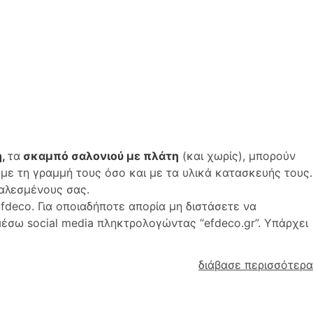
η,
τα
σκαμπό σαλονιού με πλάτη
(και χωρίς), μπορούν
με τη γραμμή τους όσο και με τα υλικά κατασκευής τους.
καλεσμένους σας.
fdeco. Για οποιαδήποτε απορία μη διστάσετε να
μέσω social media πληκτρολογώντας “efdeco.gr”. Υπάρχει
διάβασε περισσότερα