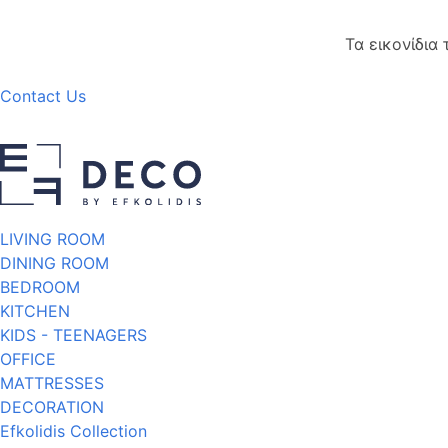
Τα εικονίδια
Contact Us
LIVING ROOM
DINING ROOM
BEDROOM
KITCHEN
KIDS - TEENAGERS
OFFICE
MATTRESSES
DECORATION
Efkolidis Collection