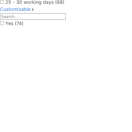
25 - 30 working days (68)
Customizable
Yes (74)