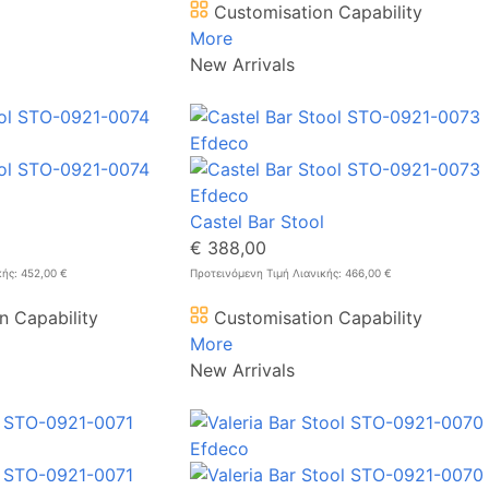
Customisation Capability
More
New Arrivals
Castel Bar Stool
€ 388,00
κής: 452,00 €
Προτεινόμενη Τιμή Λιανικής: 466,00 €
n Capability
Customisation Capability
More
New Arrivals