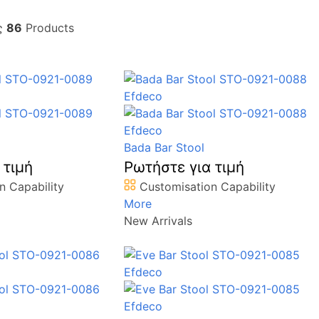
ς
86
Products
Bada Bar Stool
 τιμή
Ρωτήστε για τιμή
n Capability
Customisation Capability
More
New Arrivals