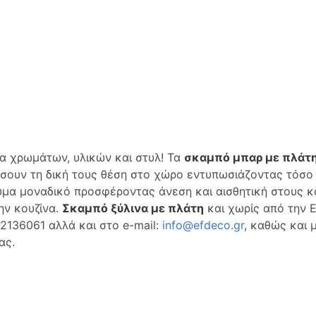
ία χρωμάτων, υλικών και στυλ! Τα
σκαμπό μπαρ με πλάτ
ήσουν τη δική τους θέση στο χώρο εντυπωσιάζοντας τόσο 
εύμα μοναδικό προσφέροντας άνεση και αισθητική στους 
ην κουζίνα.
Σκαμπό ξύλινα με πλάτη
και χωρίς από την E
2136061 αλλά και στο e-mail:
info@efdeco.gr
, καθώς και 
ας.