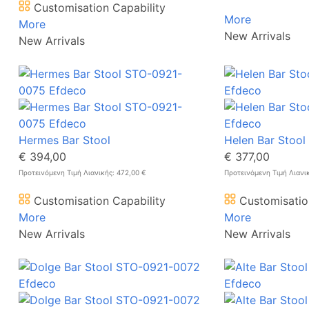
Customisation Capability
More
More
New Arrivals
New Arrivals
Hermes Bar Stool
Helen Bar Stool
€ 394,00
€ 377,00
Προτεινόμενη Τιμή Λιανικής: 472,00 €
Προτεινόμενη Τιμή Λιανι
Customisation Capability
Customisatio
More
More
New Arrivals
New Arrivals