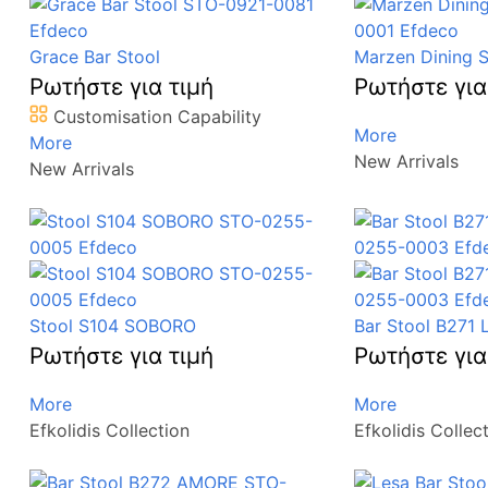
Grace Bar Stool
Marzen Dining S
Ρωτήστε για τιμή
Ρωτήστε για
Customisation Capability
More
More
New Arrivals
New Arrivals
Stool S104 SOBORO
Bar Stool B271
Ρωτήστε για τιμή
Ρωτήστε για
More
More
Efkolidis Collection
Efkolidis Collec