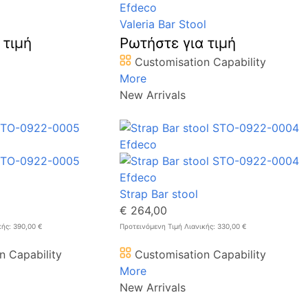
Valeria Bar Stool
 τιμή
Ρωτήστε για τιμή
Customisation Capability
More
New Arrivals
Strap Bar stool
€ 264,00
κής: 390,00 €
Προτεινόμενη Τιμή Λιανικής: 330,00 €
n Capability
Customisation Capability
More
New Arrivals