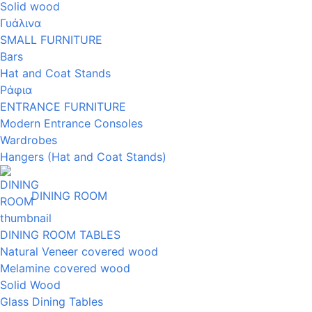
Solid wood
Γυάλινα
SMALL FURNITURE
Bars
Hat and Coat Stands
Ράφια
ENTRANCE FURNITURE
Modern Entrance Consoles
Wardrobes
Hangers (Hat and Coat Stands)
DINING ROOM
DINING ROOM TABLES
Natural Veneer covered wood
Melamine covered wood
Solid Wood
Glass Dining Tables