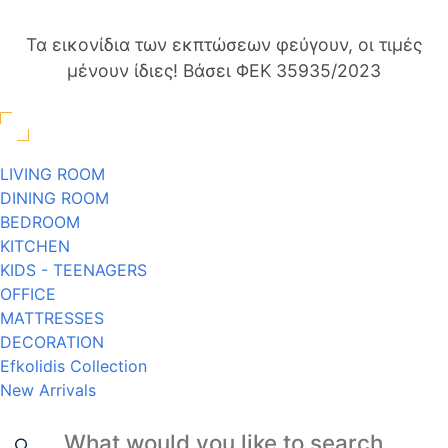
Τα εικονίδια των εκπτώσεων φεύγουν, οι τιμές
μένουν ίδιες! Βάσει ΦΕΚ 35935/2023
LIVING ROOM
DINING ROOM
BEDROOM
KITCHEN
KIDS - TEENAGERS
OFFICE
MATTRESSES
DECORATION
Efkolidis Collection
New Arrivals