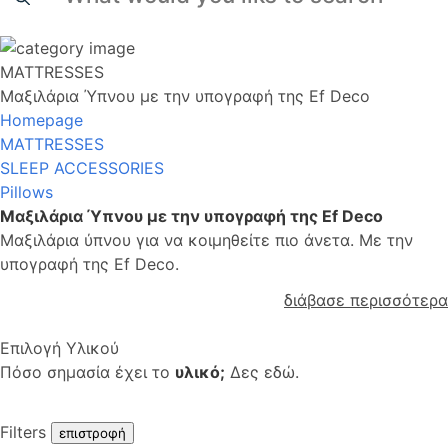
MATTRESSES
Μαξιλάρια Ύπνου με την υπογραφή της Ef Deco
Homepage
MATTRESSES
SLEEP ACCESSORIES
Pillows
Μαξιλάρια Ύπνου με την υπογραφή της Ef Deco
Μαξιλάρια ύπνου για να κοιμηθείτε πιο άνετα. Με την
υπογραφή της Ef Deco.
διάβασε περισσότερα
Επιλογή Υλικού
Πόσο σημασία έχει το
υλικό;
Δες εδώ.
Filters
επιστροφή