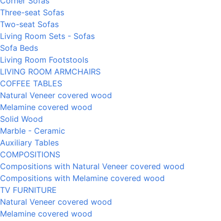
Corner Sofas
Three-seat Sofas
Two-seat Sofas
Living Room Sets - Sofas
Sofa Beds
Living Room Footstools
LIVING ROOM ARMCHAIRS
COFFEE TABLES
Natural Veneer covered wood
Melamine covered wood
Solid Wood
Marble - Ceramic
Auxiliary Tables
COMPOSITIONS
Compositions with Natural Veneer covered wood
Compositions with Melamine covered wood
TV FURNITURE
Natural Veneer covered wood
Melamine covered wood