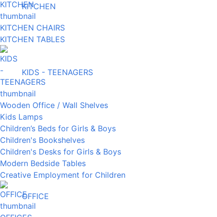
KITCHEN
KITCHEN CHAIRS
KITCHEN TABLES
KIDS - TEENAGERS
Wooden Office / Wall Shelves
Kids Lamps
Children’s Beds for Girls & Boys
Children's Bookshelves
Children's Desks for Girls & Boys
Modern Bedside Tables
Creative Employment for Children
OFFICE