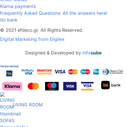
Klarna payments
Frequently Asked Questions: All the answers here!
tbi bank
© 2021 efdeco.gr. All Rights Reserved.
Digital Marketing from Digilex
Designed & Developed by
info
cube
LIVING ROOM
SOFAS