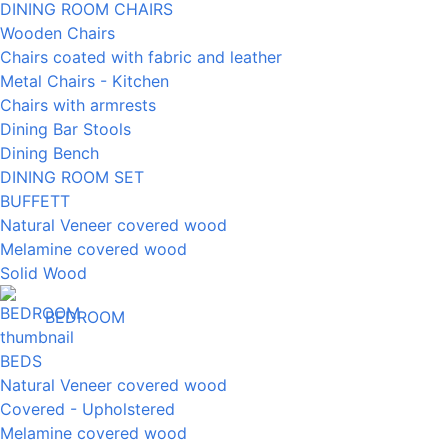
DINING ROOM CHAIRS
Wooden Chairs
Chairs coated with fabric and leather
Metal Chairs - Kitchen
Chairs with armrests
Dining Bar Stools
Dining Bench
DINING ROOM SET
BUFFETT
Natural Veneer covered wood
Melamine covered wood
Solid Wood
BEDROOM
BEDS
Natural Veneer covered wood
Covered - Upholstered
Melamine covered wood