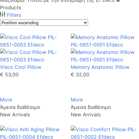
Products
Filters
Visco Cool Pillow
Memory Anatomic Pillow
€ 53,00
€ 32,00
More
More
Άμεσα διαθέσιμο
Άμεσα διαθέσιμο
New Arrivals
New Arrivals