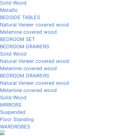
Solid Wood
Metallic
BEDSIDE TABLES
Natural Veneer covered wood
Melamine covered wood
BEDROOM SET
BEDROOM DRAWERS
Solid Wood
Natural Veneer covered wood
Melamine covered wood
BEDROOM DRAWERS
Natural Veneer covered wood
Melamine covered wood
Solid Wood
MIRRORS
Suspended
Floor Standing
WARDROBES