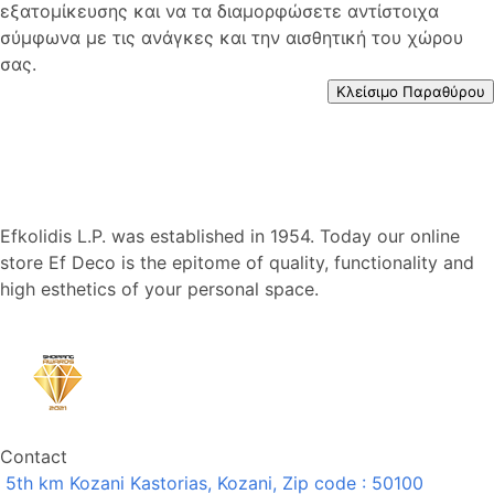
εξατομίκευσης και να τα διαμορφώσετε αντίστοιχα
σύμφωνα με τις ανάγκες και την αισθητική του χώρου
σας.
Κλείσιμο Παραθύρου
Efkolidis L.P. was established in 1954. Today our online
store Ef Deco is the epitome of quality, functionality and
high esthetics of your personal space.
Contact
5th km Kozani Kastorias, Kozani, Zip code : 50100