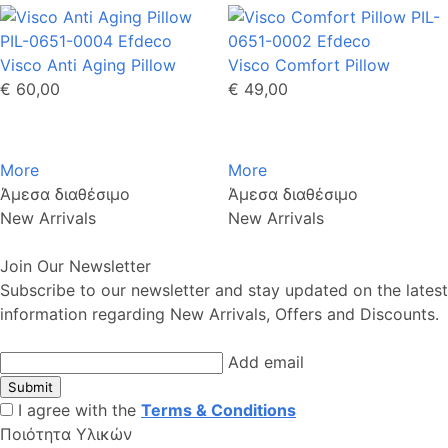
Visco Anti Aging Pillow
Visco Comfort Pillow
€ 60,00
€ 49,00
More
More
Άμεσα διαθέσιμο
Άμεσα διαθέσιμο
New Arrivals
New Arrivals
Join Our Newsletter
Subscribe to our newsletter and stay updated on the latest
information regarding New Arrivals, Offers and Discounts.
Add email
Submit
I agree with the
Terms & Conditions
Ποιότητα Υλικών