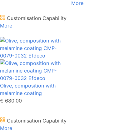
More
Customisation Capability
More
Olive, composition with
melamine coating
€ 680,00
Customisation Capability
More