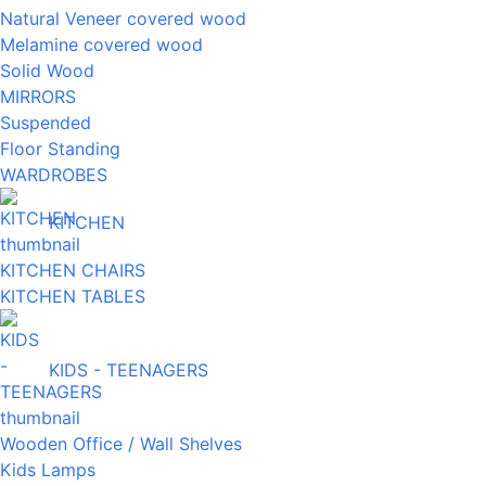
Natural Veneer covered wood
Melamine covered wood
Solid Wood
MIRRORS
Suspended
Floor Standing
WARDROBES
KITCHEN
KITCHEN CHAIRS
KITCHEN TABLES
KIDS - TEENAGERS
Wooden Office / Wall Shelves
Kids Lamps