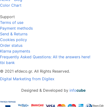
Color Chart
Support
Terms of use
Payment methods
Send & Returns
Cookies policy
Order status
Klarna payments
Frequently Asked Questions: All the answers here!
tbi bank
© 2021 efdeco.gr. All Rights Reserved.
Digital Marketing from Digilex
Designed & Developed by
info
cube