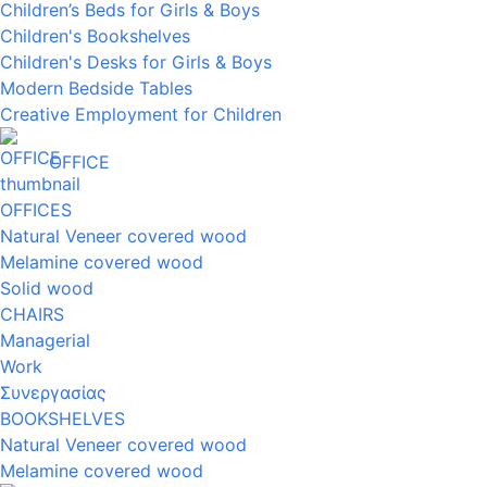
Children’s Beds for Girls & Boys
Children's Bookshelves
Children's Desks for Girls & Boys
Modern Bedside Tables
Creative Employment for Children
OFFICE
OFFICES
Natural Veneer covered wood
Melamine covered wood
Solid wood
CHAIRS
Managerial
Work
Συνεργασίας
BOOKSHELVES
Natural Veneer covered wood
Melamine covered wood