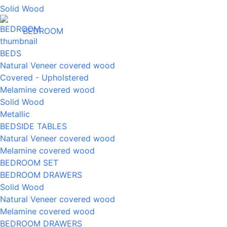
Solid Wood
BEDROOM
BEDS
Natural Veneer covered wood
Covered - Upholstered
Melamine covered wood
Solid Wood
Metallic
BEDSIDE TABLES
Natural Veneer covered wood
Melamine covered wood
BEDROOM SET
BEDROOM DRAWERS
Solid Wood
Natural Veneer covered wood
Melamine covered wood
BEDROOM DRAWERS