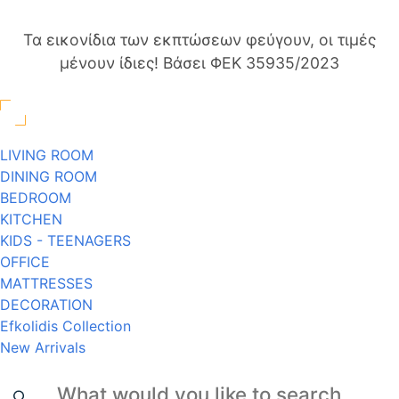
Τα εικονίδια των εκπτώσεων φεύγουν, οι τιμές
μένουν ίδιες! Βάσει ΦΕΚ 35935/2023
LIVING ROOM
DINING ROOM
BEDROOM
KITCHEN
KIDS - TEENAGERS
OFFICE
MATTRESSES
DECORATION
Efkolidis Collection
New Arrivals