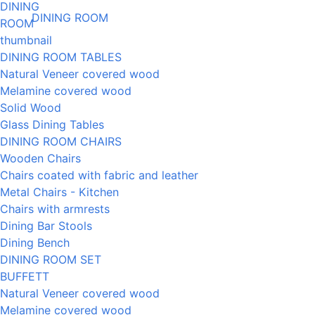
DINING ROOM
DINING ROOM TABLES
Natural Veneer covered wood
Melamine covered wood
Solid Wood
Glass Dining Tables
DINING ROOM CHAIRS
Wooden Chairs
Chairs coated with fabric and leather
Metal Chairs - Kitchen
Chairs with armrests
Dining Bar Stools
Dining Bench
DINING ROOM SET
BUFFETT
Natural Veneer covered wood
Melamine covered wood