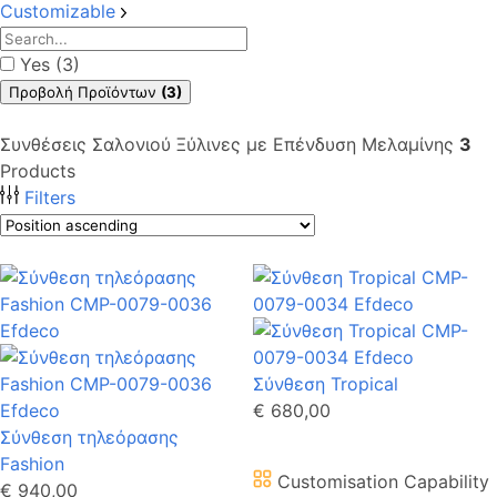
Customizable
Yes (3)
Προβολή Προϊόντων
(3)
Συνθέσεις Σαλονιού Ξύλινες με Επένδυση Μελαμίνης
3
Products
Filters
Σύνθεση Tropical
€ 680,00
Σύνθεση τηλεόρασης
Fashion
Customisation Capability
€ 940,00