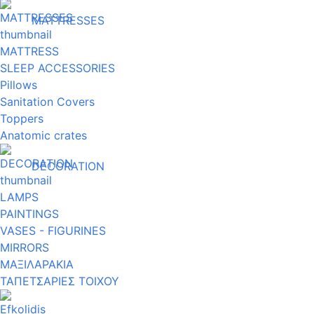
MATTRESSES
MATTRESS
SLEEP ACCESSORIES
Pillows
Sanitation Covers
Toppers
Anatomic crates
DECORATION
LAMPS
PAINTINGS
VASES - FIGURINES
MIRRORS
ΜΑΞΙΛΑΡΑΚΙΑ
ΤΑΠΕΤΣΑΡΙΕΣ ΤΟΙΧΟΥ