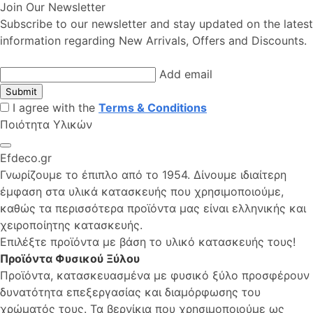
Join Our Newsletter
Subscribe to our newsletter and stay updated on the latest
information regarding New Arrivals, Offers and Discounts.
Add email
Submit
I agree with the
Terms & Conditions
Ποιότητα Υλικών
Efdeco.gr
Γνωρίζουμε το έπιπλο από το 1954. Δίνουμε ιδιαίτερη
έμφαση στα υλικά κατασκευής που χρησιμοποιούμε,
καθώς τα περισσότερα προϊόντα μας είναι ελληνικής και
χειροποίητης κατασκευής.
Επιλέξτε προϊόντα με βάση το υλικό κατασκευής τους!
Προϊόντα Φυσικού Ξύλου
Προϊόντα, κατασκευασμένα με φυσικό ξύλο προσφέρουν
δυνατότητα επεξεργασίας και διαμόρφωσης του
χρώματός τους. Τα βερνίκια που χρησιμοποιούμε ως