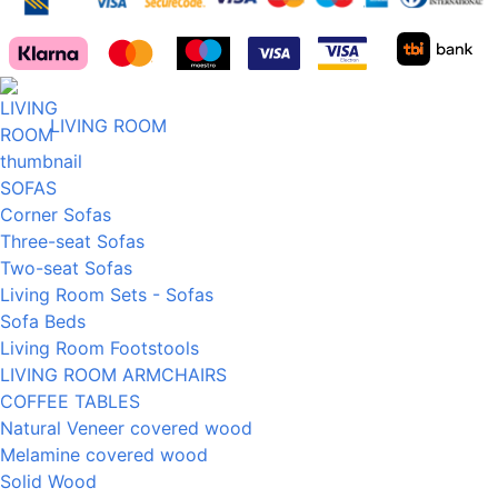
LIVING ROOM
SOFAS
Corner Sofas
Three-seat Sofas
Two-seat Sofas
Living Room Sets - Sofas
Sofa Beds
Living Room Footstools
LIVING ROOM ARMCHAIRS
COFFEE TABLES
Natural Veneer covered wood
Melamine covered wood
Solid Wood