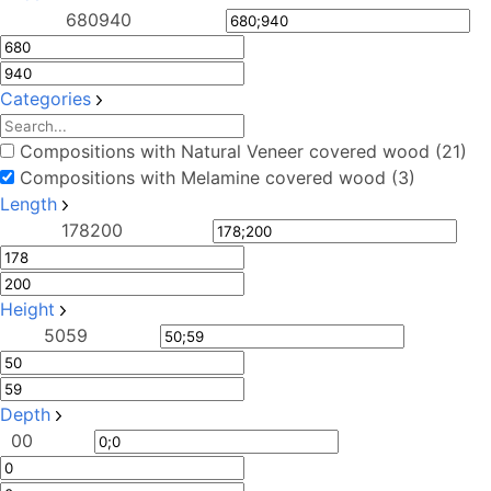
680
940
Categories
Compositions with Natural Veneer covered wood (21)
Compositions with Melamine covered wood (3)
Length
178
200
Height
50
59
Depth
0
0