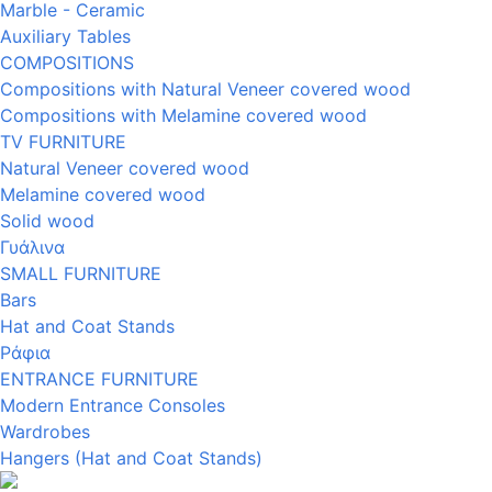
Marble - Ceramic
Auxiliary Tables
COMPOSITIONS
Compositions with Natural Veneer covered wood
Compositions with Melamine covered wood
TV FURNITURE
Natural Veneer covered wood
Melamine covered wood
Solid wood
Γυάλινα
SMALL FURNITURE
Bars
Hat and Coat Stands
Ράφια
ENTRANCE FURNITURE
Modern Entrance Consoles
Wardrobes
Hangers (Hat and Coat Stands)