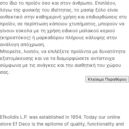
στο ίδιο το προϊόν όσο και στον άνθρωπο. Επιπλέον,
λόγω της φυσικής του ιδιότητας, το μασίφ ξύλο είναι
ανθεκτικό στην καθημερινή χρήση και επιδιορθώσεις στο
προϊόν, σε περίπτωση κάποιου χτυπήματος, μπορούν να
γίνουν εύκολα με τη χρήση ειδικού μαλακού κεριού
(κηροστόκος) ή μαρκαδόρου πλήρους κάλυψης στην
ανάλογη απόχρωση.
Μπορείτε, λοιπόν, να επιλέξετε προϊόντα με δυνατότητα
εξατομίκευσης και να τα διαμορφώσετε αντίστοιχα
σύμφωνα με τις ανάγκες και την αισθητική του χώρου
σας.
Κλείσιμο Παραθύρου
Efkolidis L.P. was established in 1954. Today our online
store Ef Deco is the epitome of quality, functionality and