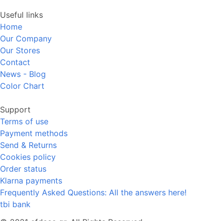
Useful links
Home
Our Company
Our Stores
Contact
News - Blog
Color Chart
Support
Terms of use
Payment methods
Send & Returns
Cookies policy
Order status
Klarna payments
Frequently Asked Questions: All the answers here!
tbi bank