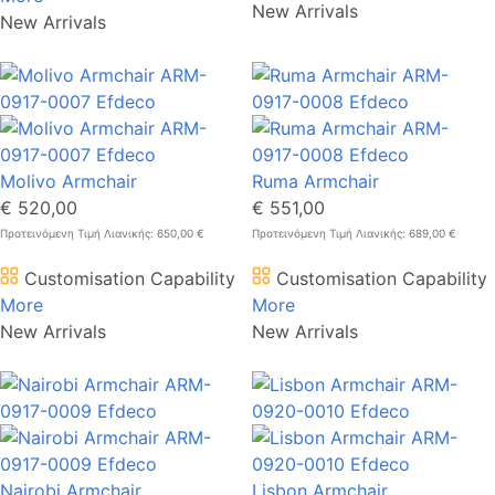
New Arrivals
New Arrivals
Molivo Armchair
Ruma Armchair
€ 520,00
€ 551,00
Προτεινόμενη Τιμή Λιανικής: 650,00 €
Προτεινόμενη Τιμή Λιανικής: 689,00 €
Customisation Capability
Customisation Capability
More
More
New Arrivals
New Arrivals
Nairobi Armchair
Lisbon Armchair