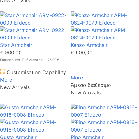
New Arrivals
Star Armchair
Kenzo Armchair
€ 900,00
€ 600,00
Προτεινόμενη Τιμή Λιανικής: 1.125,00 €
Customisation Capability
More
More
Άμεσα διαθέσιμο
New Arrivals
New Arrivals
Gusto Armchair
Pino Armchair