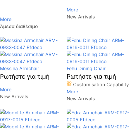
More
New Arrivals
More
Άμεσα διαθέσιμο
Messina Armchair
Fehu Dining Chair
Ρωτήστε για τιμή
Ρωτήστε για τιμή
Customisation Capability
More
More
New Arrivals
New Arrivals