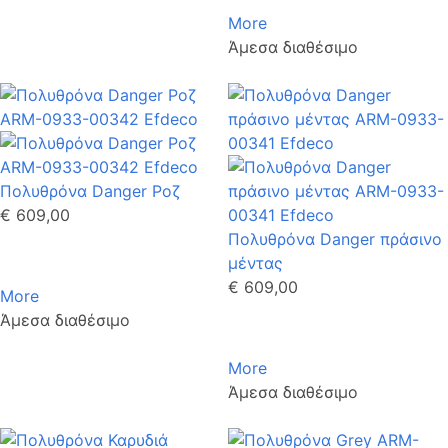
More
Άμεσα διαθέσιμο
Πολυθρόνα Danger Ροζ
€ 609,00
Πολυθρόνα Danger πράσινο
μέντας
€ 609,00
More
Άμεσα διαθέσιμο
More
Άμεσα διαθέσιμο