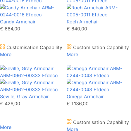
Candy Armchair
Roch Armchair
€ 684,00
€ 640,00
Customisation Capability
Customisation Capability
More
More
Seville, Gray Armchair
Omega Armchair
€ 426,00
€ 1.136,00
Customisation Capability
More
More