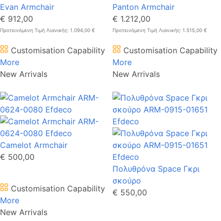
Evan Armchair
Panton Armchair
€ 912,00
€ 1.212,00
Προτεινόμενη Τιμή Λιανικής: 1.094,00 €
Προτεινόμενη Τιμή Λιανικής: 1.515,00 €
Customisation Capability
Customisation Capability
More
More
New Arrivals
New Arrivals
Camelot Armchair
€ 500,00
Πολυθρόνα Space Γκρι
σκούρο
Customisation Capability
€ 550,00
More
New Arrivals