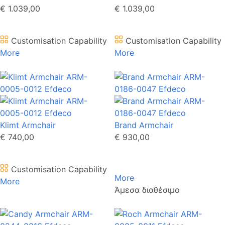
€ 1.039,00
€ 1.039,00
Customisation Capability
Customisation Capability
More
More
Klimt Armchair
Brand Armchair
€ 740,00
€ 930,00
Customisation Capability
More
More
Άμεσα διαθέσιμο