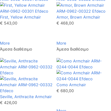
First, Yellow Armchair
Armor, Brown Armchair
€ 543,00
€ 468,00
More
More
Άμεσα διαθέσιμο
Άμεσα διαθέσιμο
Como Armchair
€ 680,00
Seville, Anthracite Armchair
€ 426,00
More