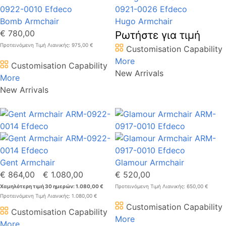
Bomb Armchair
Hugo Armchair
€ 780,00
Ρωτήστε για τιμή
Προτεινόμενη Τιμή Λιανικής: 975,00 €
Customisation Capability
More
Customisation Capability
New Arrivals
More
New Arrivals
Gent Armchair
Glamour Armchair
€ 864,00
€ 1.080,00
€ 520,00
Χαμηλότερη τιμή 30 ημερών: 1.080,00 €
Προτεινόμενη Τιμή Λιανικής: 650,00 €
Προτεινόμενη Τιμή Λιανικής: 1.080,00 €
Customisation Capability
Customisation Capability
More
More