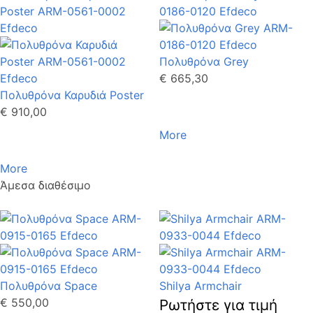
Πολυθρόνα Grey
€ 665,30
Πολυθρόνα Καρυδιά Poster
€ 910,00
More
More
Άμεσα διαθέσιμο
Πολυθρόνα Space
Shilya Armchair
€ 550,00
Ρωτήστε για τιμή