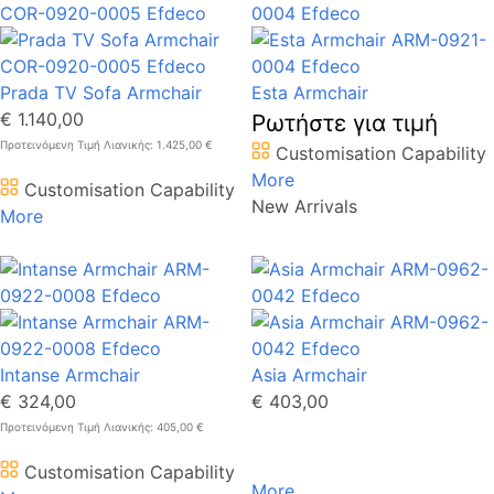
Prada TV Sofa Armchair
Esta Armchair
€ 1.140,00
Ρωτήστε για τιμή
Προτεινόμενη Τιμή Λιανικής: 1.425,00 €
Customisation Capability
More
Customisation Capability
New Arrivals
More
Intanse Armchair
Asia Armchair
€ 324,00
€ 403,00
Προτεινόμενη Τιμή Λιανικής: 405,00 €
Customisation Capability
More