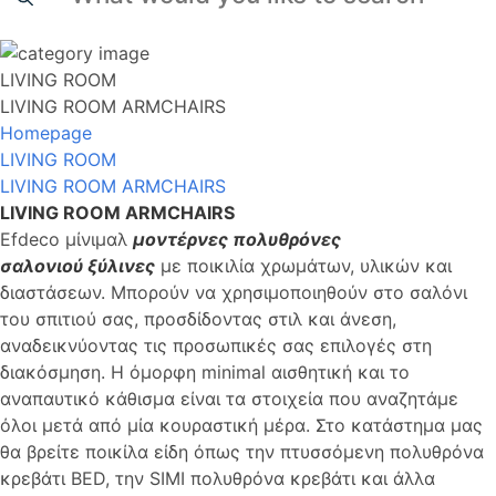
LIVING ROOM
LIVING ROOM ARMCHAIRS
Homepage
LIVING ROOM
LIVING ROOM ARMCHAIRS
LIVING ROOM ARMCHAIRS
Efdeco μίνιμαλ
μοντέρνες πολυθρόνες
σαλονιού
ξύλινες
με ποικιλία χρωμάτων, υλικών και
διαστάσεων. Μπορούν να χρησιμοποιηθούν στο σαλόνι
του σπιτιού σας, προσδίδοντας στιλ και άνεση,
αναδεικνύοντας τις προσωπικές σας επιλογές στη
διακόσμηση. Η όμορφη minimal αισθητική και το
αναπαυτικό κάθισμα είναι τα στοιχεία που αναζητάμε
όλοι μετά από μία κουραστική μέρα. Στο κατάστημα μας
θα βρείτε ποικίλα είδη όπως την πτυσσόμενη πολυθρόνα
κρεβάτι BED, την SIMI πολυθρόνα κρεβάτι και άλλα