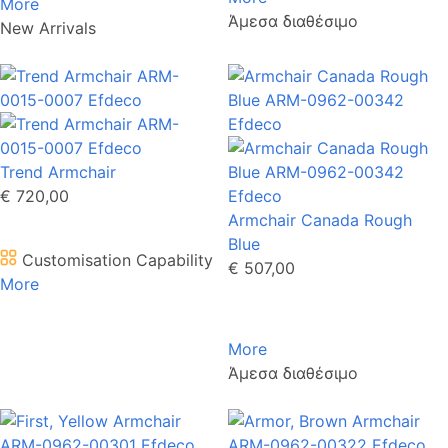
More
Άμεσα διαθέσιμο
New Arrivals
Trend Armchair
€ 720,00
Armchair Canada Rough
Blue
Customisation Capability
€ 507,00
More
More
Άμεσα διαθέσιμο