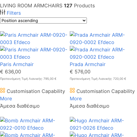
LIVING ROOM ARMCHAIRS
127
Products
Filters
Paris Armchair
Prada Armchair
€ 636,00
€ 576,00
Προτεινόμενη Τιμή Λιανικής: 795,00 €
Προτεινόμενη Τιμή Λιανικής: 720,00 €
Customisation Capability
Customisation Capability
More
More
Άμεσα διαθέσιμο
Άμεσα διαθέσιμο