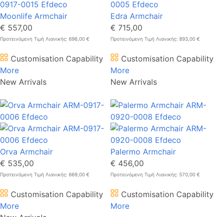
Moonlife Armchair
Edra Armchair
€ 557,00
€ 715,00
Προτεινόμενη Τιμή Λιανικής: 696,00 €
Προτεινόμενη Τιμή Λιανικής: 893,00 €
Customisation Capability
Customisation Capability
More
More
New Arrivals
New Arrivals
Orva Armchair
Palermo Armchair
€ 535,00
€ 456,00
Προτεινόμενη Τιμή Λιανικής: 669,00 €
Προτεινόμενη Τιμή Λιανικής: 570,00 €
Customisation Capability
Customisation Capability
More
More