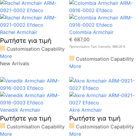
Rachel Armchair
Colombia Armchair
€ 687,00
Ρωτήστε για τιμή
Προτεινόμενη Τιμή Λιανικής: 986,00 €
Customisation Capability
More
Customisation Capability
New Arrivals
More
Venedik Armchair
Akre Armchair
Ρωτήστε για τιμή
Ρωτήστε για τιμή
Customisation Capability
Customisation Capability
More
More