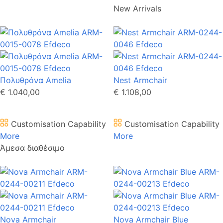
New Arrivals
Πολυθρόνα Amelia
Nest Armchair
€ 1.040,00
€ 1.108,00
Customisation Capability
Customisation Capability
More
More
Άμεσα διαθέσιμο
Nova Armchair
Nova Armchair Blue