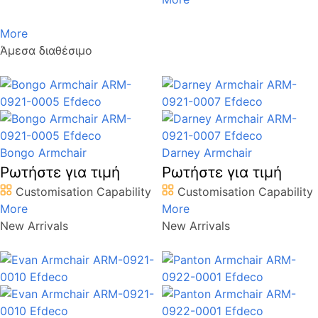
More
Άμεσα διαθέσιμο
Bongo Armchair
Darney Armchair
Ρωτήστε για τιμή
Ρωτήστε για τιμή
Customisation Capability
Customisation Capability
More
More
New Arrivals
New Arrivals