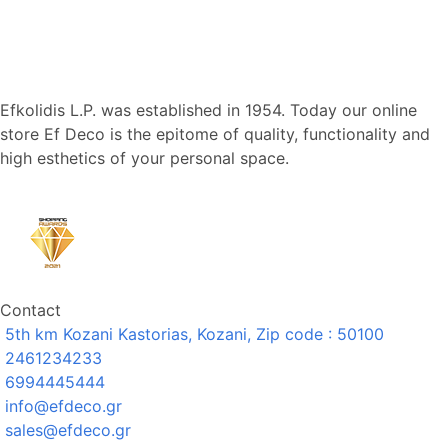
Efkolidis L.P. was established in 1954. Today our online
store Ef Deco is the epitome of quality, functionality and
high esthetics of your personal space.
Contact
5th km Kozani Kastorias, Kozani, Zip code : 50100
2461234233
6994445444
info@efdeco.gr
sales@efdeco.gr