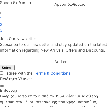
Άμεσα διαθέσιμο
Άμεσα διαθέσιμο
1
2
3
Join Our Newsletter
Subscribe to our newsletter and stay updated on the latest
information regarding New Arrivals, Offers and Discounts.
Add email
Submit
I agree with the
Terms & Conditions
Ποιότητα Υλικών
Efdeco.gr
Γνωρίζουμε το έπιπλο από το 1954. Δίνουμε ιδιαίτερη
έμφαση στα υλικά κατασκευής που χρησιμοποιούμε,