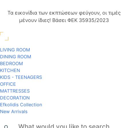
Τα εικονίδια των εκπτώσεων φεύγουν, οι τιμές
μένουν ίδιες! Βάσει ΦΕΚ 35935/2023
LIVING ROOM
DINING ROOM
BEDROOM
KITCHEN
KIDS - TEENAGERS
OFFICE
MATTRESSES
DECORATION
Efkolidis Collection
New Arrivals