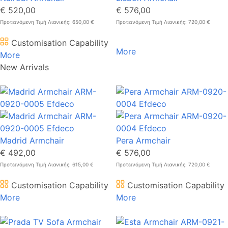
€ 520,00
€ 576,00
Προτεινόμενη Τιμή Λιανικής: 650,00 €
Προτεινόμενη Τιμή Λιανικής: 720,00 €
Customisation Capability
More
More
New Arrivals
Madrid Armchair
Pera Armchair
€ 492,00
€ 576,00
Προτεινόμενη Τιμή Λιανικής: 615,00 €
Προτεινόμενη Τιμή Λιανικής: 720,00 €
Customisation Capability
Customisation Capability
More
More