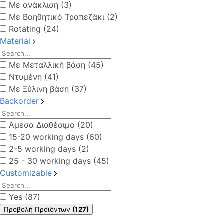
Με ανάκλιση (3)
Με Βοηθητικό Τραπεζάκι (2)
Rotating (24)
Material
Με Μεταλλική βάση (45)
Ντυμένη (41)
Με Ξύλινη βάση (37)
Backorder
Άμεσα Διαθέσιμο (20)
15-20 working days (60)
2-5 working days (2)
25 - 30 working days (45)
Customizable
Yes (87)
Προβολή Προϊόντων
(127)