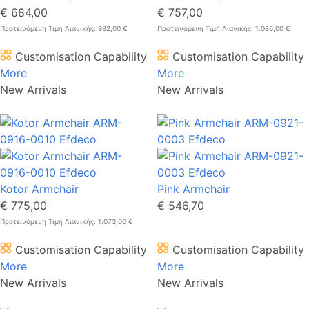
€ 684,00
€ 757,00
Προτεινόμενη Τιμή Λιανικής: 982,00 €
Προτεινόμενη Τιμή Λιανικής: 1.086,00 €
Customisation Capability
Customisation Capability
More
More
New Arrivals
New Arrivals
Kotor Armchair
Pink Armchair
€ 775,00
€ 546,70
Προτεινόμενη Τιμή Λιανικής: 1.073,00 €
Customisation Capability
Customisation Capability
More
More
New Arrivals
New Arrivals