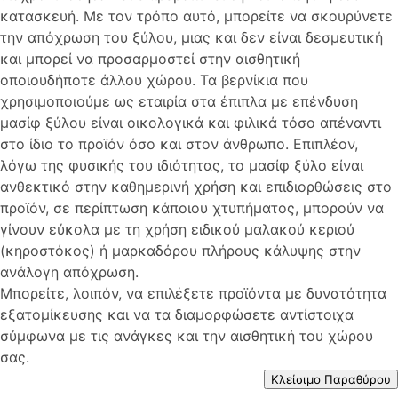
κατασκευή. Με τον τρόπο αυτό, μπορείτε να σκουρύνετε
την απόχρωση του ξύλου, μιας και δεν είναι δεσμευτική
και μπορεί να προσαρμοστεί στην αισθητική
οποιουδήποτε άλλου χώρου. Τα βερνίκια που
χρησιμοποιούμε ως εταιρία στα έπιπλα με επένδυση
μασίφ ξύλου είναι οικολογικά και φιλικά τόσο απέναντι
στο ίδιο το προϊόν όσο και στον άνθρωπο. Επιπλέον,
λόγω της φυσικής του ιδιότητας, το μασίφ ξύλο είναι
ανθεκτικό στην καθημερινή χρήση και επιδιορθώσεις στο
προϊόν, σε περίπτωση κάποιου χτυπήματος, μπορούν να
γίνουν εύκολα με τη χρήση ειδικού μαλακού κεριού
(κηροστόκος) ή μαρκαδόρου πλήρους κάλυψης στην
ανάλογη απόχρωση.
Μπορείτε, λοιπόν, να επιλέξετε προϊόντα με δυνατότητα
εξατομίκευσης και να τα διαμορφώσετε αντίστοιχα
σύμφωνα με τις ανάγκες και την αισθητική του χώρου
σας.
Κλείσιμο Παραθύρου