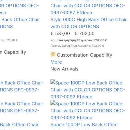
 Back Office Chair
Style 000C High Back Office Chair
TIONS
with COLOR OPTIONS
€ 537,00
€ 702,00
κής: 521,00 €
Χαμηλότερη τιμή 30 ημερών: 702,00 €
Προτεινόμενη Τιμή Λιανικής: 702,00 €
n Capability
Customisation Capability
More
New Arrivals
Back Office Chair
Space 100DP Low Back Office