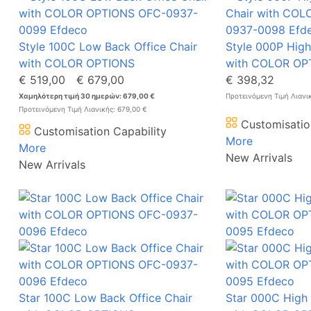
Style 100C Low Back Office Chair
Style 000P High
with COLOR OPTIONS
with COLOR OP
€ 519,00
€ 679,00
€ 398,32
Χαμηλότερη τιμή 30 ημερών: 679,00 €
Προτεινόμενη Τιμή Λιανι
Προτεινόμενη Τιμή Λιανικής: 679,00 €
Customisatio
Customisation Capability
More
More
New Arrivals
New Arrivals
Star 100C Low Back Office Chair
Star 000C High 