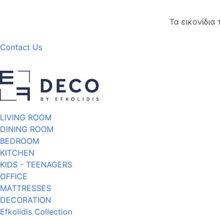
Τα εικονίδια
Contact Us
LIVING ROOM
DINING ROOM
BEDROOM
KITCHEN
KIDS - TEENAGERS
OFFICE
MATTRESSES
DECORATION
Efkolidis Collection