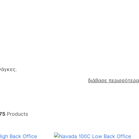
νάγκες.
διάβασε περισσότερα
75
Products