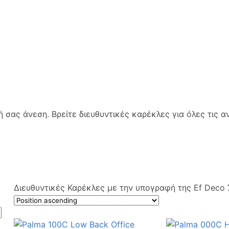
ή σας άνεση. Βρείτε διευθυντικές καρέκλες για όλες τις α
Διευθυντικές Καρέκλες με την υπογραφή της Ef Deco