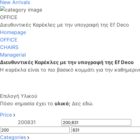
New Arrivals
OFFICE
Διευθυντικές Καρέκλες με την υπογραφή της Ef Deco
Homepage
OFFICE
CHAIRS
Managerial
Διευθυντικές Καρέκλες με την υπογραφή της Ef Deco
Η καρέκλα είναι το πιο βασικό κομμάτι για την καθημεριν
Επιλογή Υλικού
Πόσο σημασία έχει το
υλικό;
Δες εδώ.
Price
200
831
Categories