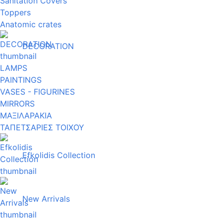
Sanitation Covers
Toppers
Anatomic crates
DECORATION
LAMPS
PAINTINGS
VASES - FIGURINES
MIRRORS
ΜΑΞΙΛΑΡΑΚΙΑ
ΤΑΠΕΤΣΑΡΙΕΣ ΤΟΙΧΟΥ
Efkolidis Collection
New Arrivals