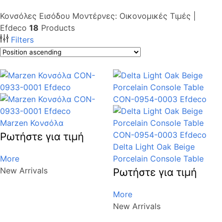
Κονσόλες Εισόδου Μοντέρνες: Οικονομικές Τιμές |
Efdeco
18
Products
Filters
Marzen Κονσόλα
Ρωτήστε για τιμή
Delta Light Oak Beige
More
Porcelain Console Table
New Arrivals
Ρωτήστε για τιμή
More
New Arrivals