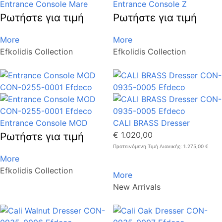
Entrance Console Mare
Entrance Console Ζ
Ρωτήστε για τιμή
Ρωτήστε για τιμή
More
More
Efkolidis Collection
Efkolidis Collection
Entrance Console MOD
CALI BRASS Dresser
€ 1.020,00
Ρωτήστε για τιμή
Προτεινόμενη Τιμή Λιανικής: 1.275,00 €
More
Efkolidis Collection
More
New Arrivals