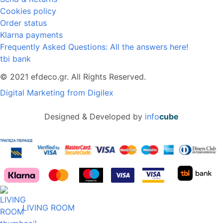
Cookies policy
Order status
Klarna payments
Frequently Asked Questions: All the answers here!
tbi bank
© 2021 efdeco.gr. All Rights Reserved.
Digital Marketing from Digilex
Designed & Developed by
info
cube
LIVING ROOM