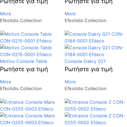
Ρωτήστε για τιμή
Ρωτήστε για τιμή
More
More
Efkolidis Collection
Efkolidis Collection
Motivo Console Table
Console Dakry 021
Ρωτήστε για τιμή
Ρωτήστε για τιμή
More
More
Efkolidis Collection
Efkolidis Collection