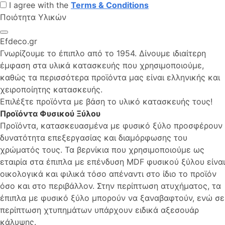
I agree with the
Terms & Conditions
Ποιότητα Υλικών
Efdeco.gr
Γνωρίζουμε το έπιπλο από το 1954. Δίνουμε ιδιαίτερη
έμφαση στα υλικά κατασκευής που χρησιμοποιούμε,
καθώς τα περισσότερα προϊόντα μας είναι ελληνικής και
χειροποίητης κατασκευής.
Επιλέξτε προϊόντα με βάση το υλικό κατασκευής τους!
Προϊόντα Φυσικού Ξύλου
Προϊόντα, κατασκευασμένα με φυσικό ξύλο προσφέρουν
δυνατότητα επεξεργασίας και διαμόρφωσης του
χρώματός τους. Τα βερνίκια που χρησιμοποιούμε ως
εταιρία στα έπιπλα με επένδυση MDF φυσικού ξύλου είναι
οικολογικά και φιλικά τόσο απέναντι στο ίδιο το προϊόν
όσο και στο περιβάλλον. Στην περίπτωση ατυχήματος, τα
έπιπλα με φυσικό ξύλο μπορούν να ξαναβαφτούν, ενώ σε
περίπτωση χτυπημάτων υπάρχουν ειδικά αξεσουάρ
κάλυψης.