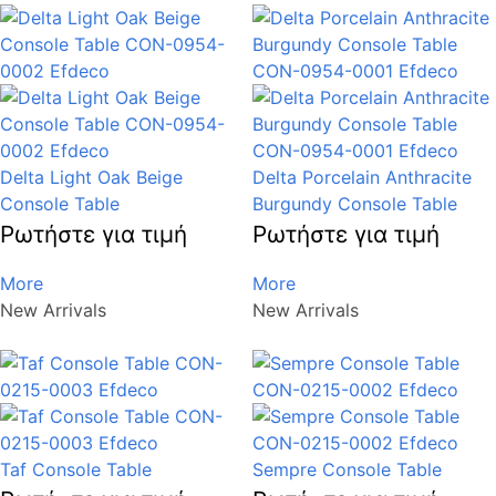
Delta Light Oak Beige
Delta Porcelain Anthracite
Console Table
Burgundy Console Table
Ρωτήστε για τιμή
Ρωτήστε για τιμή
More
More
New Arrivals
New Arrivals
Taf Console Table
Sempre Console Table