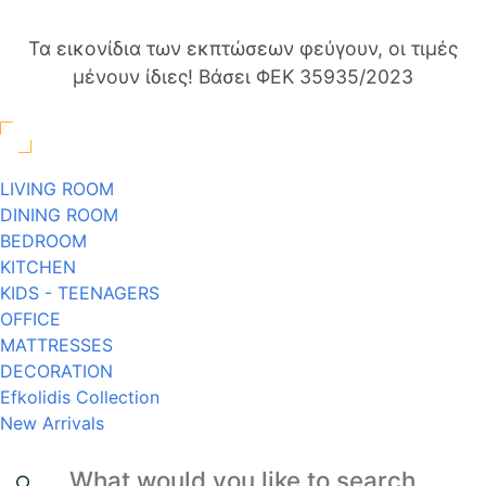
Τα εικονίδια των εκπτώσεων φεύγουν, οι τιμές
μένουν ίδιες! Βάσει ΦΕΚ 35935/2023
LIVING ROOM
DINING ROOM
BEDROOM
KITCHEN
KIDS - TEENAGERS
OFFICE
MATTRESSES
DECORATION
Efkolidis Collection
New Arrivals