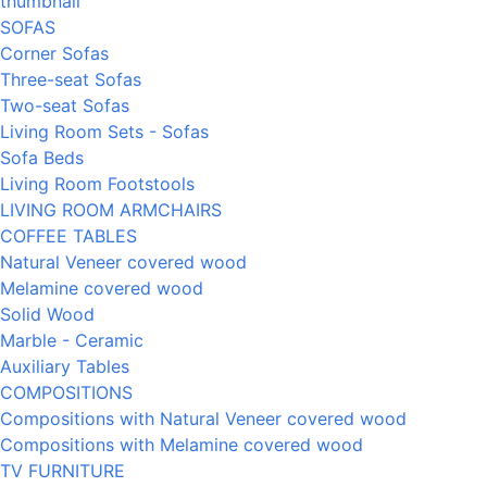
SOFAS
Corner Sofas
Three-seat Sofas
Two-seat Sofas
Living Room Sets - Sofas
Sofa Beds
Living Room Footstools
LIVING ROOM ARMCHAIRS
COFFEE TABLES
Natural Veneer covered wood
Melamine covered wood
Solid Wood
Marble - Ceramic
Auxiliary Tables
COMPOSITIONS
Compositions with Natural Veneer covered wood
Compositions with Melamine covered wood
TV FURNITURE