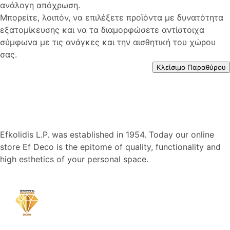
ανάλογη απόχρωση.
Μπορείτε, λοιπόν, να επιλέξετε προϊόντα με δυνατότητα
εξατομίκευσης και να τα διαμορφώσετε αντίστοιχα
σύμφωνα με τις ανάγκες και την αισθητική του χώρου
σας.
Κλείσιμο Παραθύρου
Efkolidis L.P. was established in 1954. Today our online
store Ef Deco is the epitome of quality, functionality and
high esthetics of your personal space.