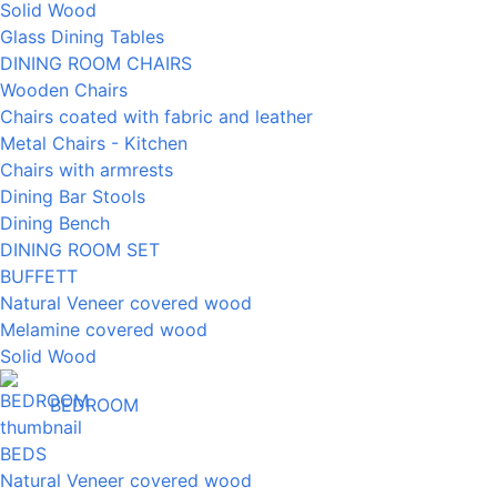
Solid Wood
Glass Dining Tables
DINING ROOM CHAIRS
Wooden Chairs
Chairs coated with fabric and leather
Metal Chairs - Kitchen
Chairs with armrests
Dining Bar Stools
Dining Bench
DINING ROOM SET
BUFFETT
Natural Veneer covered wood
Melamine covered wood
Solid Wood
BEDROOM
BEDS
Natural Veneer covered wood