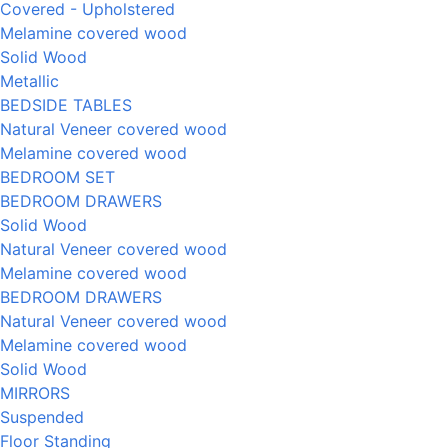
Covered - Upholstered
Melamine covered wood
Solid Wood
Metallic
BEDSIDE TABLES
Natural Veneer covered wood
Melamine covered wood
BEDROOM SET
BEDROOM DRAWERS
Solid Wood
Natural Veneer covered wood
Melamine covered wood
BEDROOM DRAWERS
Natural Veneer covered wood
Melamine covered wood
Solid Wood
MIRRORS
Suspended
Floor Standing