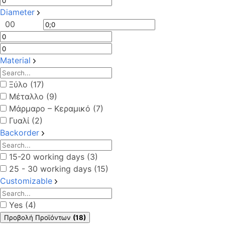
Diameter
0
0
Material
Ξύλο (17)
Μέταλλο (9)
Μάρμαρο – Κεραμικό (7)
Γυαλί (2)
Backorder
15-20 working days (3)
25 - 30 working days (15)
Customizable
Yes (4)
Προβολή Προϊόντων
(18)