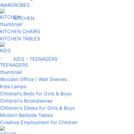
WARDROBES
KITCHEN
KITCHEN CHAIRS
KITCHEN TABLES
KIDS - TEENAGERS
Wooden Office / Wall Shelves
Kids Lamps
Children’s Beds for Girls & Boys
Children's Bookshelves
Children's Desks for Girls & Boys
Modern Bedside Tables
Creative Employment for Children