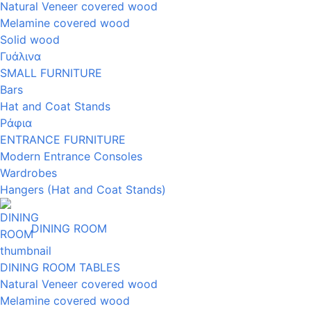
Natural Veneer covered wood
Melamine covered wood
Solid wood
Γυάλινα
SMALL FURNITURE
Bars
Hat and Coat Stands
Ράφια
ENTRANCE FURNITURE
Modern Entrance Consoles
Wardrobes
Hangers (Hat and Coat Stands)
DINING ROOM
DINING ROOM TABLES
Natural Veneer covered wood
Melamine covered wood