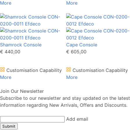
More
More
Shamrock Console
Cape Console
€ 440,00
€ 605,00
Customisation Capability
Customisation Capability
More
More
Join Our Newsletter
Subscribe to our newsletter and stay updated on the latest
information regarding New Arrivals, Offers and Discounts.
Add email
Submit