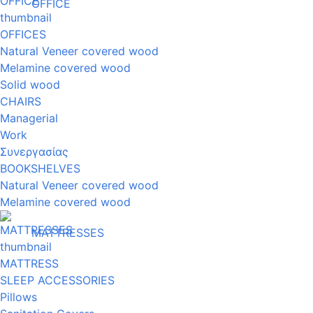
OFFICE
OFFICES
Natural Veneer covered wood
Melamine covered wood
Solid wood
CHAIRS
Managerial
Work
Συνεργασίας
BOOKSHELVES
Natural Veneer covered wood
Melamine covered wood
MATTRESSES
MATTRESS
SLEEP ACCESSORIES
Pillows