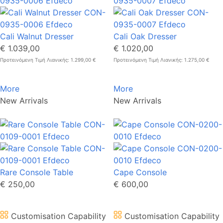
Cali Walnut Dresser
Cali Oak Dresser
€ 1.039,00
€ 1.020,00
Προτεινόμενη Τιμή Λιανικής: 1.299,00 €
Προτεινόμενη Τιμή Λιανικής: 1.275,00 €
More
More
New Arrivals
New Arrivals
Rare Console Table
Cape Console
€ 250,00
€ 600,00
Customisation Capability
Customisation Capability