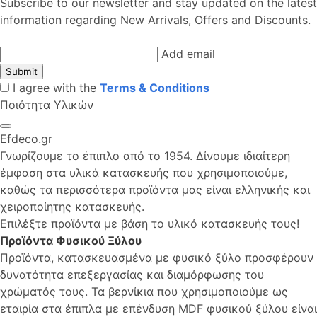
Subscribe to our newsletter and stay updated on the latest
information regarding New Arrivals, Offers and Discounts.
Add email
Submit
I agree with the
Terms & Conditions
Ποιότητα Υλικών
Efdeco.gr
Γνωρίζουμε το έπιπλο από το 1954. Δίνουμε ιδιαίτερη
έμφαση στα υλικά κατασκευής που χρησιμοποιούμε,
καθώς τα περισσότερα προϊόντα μας είναι ελληνικής και
χειροποίητης κατασκευής.
Επιλέξτε προϊόντα με βάση το υλικό κατασκευής τους!
Προϊόντα Φυσικού Ξύλου
Προϊόντα, κατασκευασμένα με φυσικό ξύλο προσφέρουν
δυνατότητα επεξεργασίας και διαμόρφωσης του
χρώματός τους. Τα βερνίκια που χρησιμοποιούμε ως
εταιρία στα έπιπλα με επένδυση MDF φυσικού ξύλου είναι