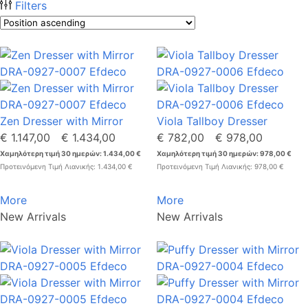
Filters
Zen Dresser with Mirror
Viola Tallboy Dresser
€ 1.147,00
€ 1.434,00
€ 782,00
€ 978,00
Χαμηλότερη τιμή 30 ημερών: 1.434,00 €
Χαμηλότερη τιμή 30 ημερών: 978,00 €
Προτεινόμενη Τιμή Λιανικής: 1.434,00 €
Προτεινόμενη Τιμή Λιανικής: 978,00 €
More
More
New Arrivals
New Arrivals