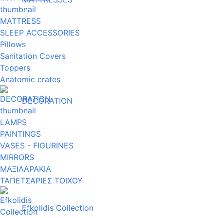
MATTRESS
SLEEP ACCESSORIES
Pillows
Sanitation Covers
Toppers
Anatomic crates
DECORATION
LAMPS
PAINTINGS
VASES - FIGURINES
MIRRORS
ΜΑΞΙΛΑΡΑΚΙΑ
ΤΑΠΕΤΣΑΡΙΕΣ ΤΟΙΧΟΥ
Efkolidis Collection