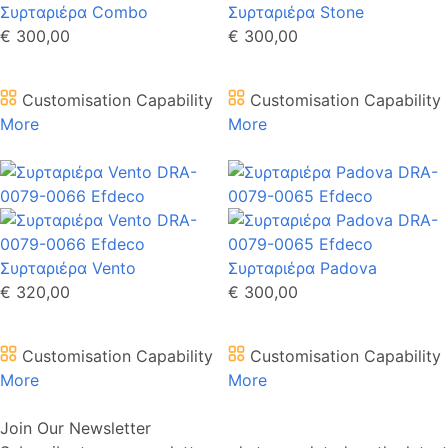
Συρταριέρα Combo
Συρταριέρα Stone
€ 300,00
€ 300,00
Customisation Capability
Customisation Capability
More
More
Συρταριέρα Vento
Συρταριέρα Padova
€ 320,00
€ 300,00
Customisation Capability
Customisation Capability
More
More
Join Our Newsletter