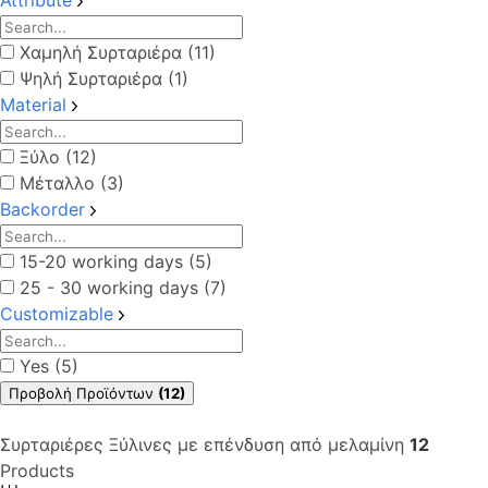
Χαμηλή Συρταριέρα (11)
Ψηλή Συρταριέρα (1)
Material
Ξύλο (12)
Μέταλλο (3)
Backorder
15-20 working days (5)
25 - 30 working days (7)
Customizable
Yes (5)
Προβολή Προϊόντων
(12)
Συρταριέρες Ξύλινες με επένδυση από μελαμίνη
12
Products