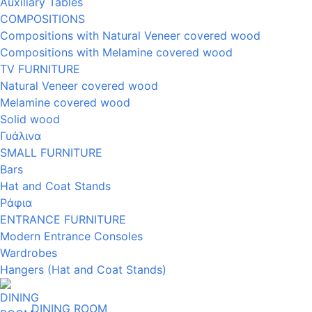
Auxiliary Tables
COMPOSITIONS
Compositions with Natural Veneer covered wood
Compositions with Melamine covered wood
TV FURNITURE
Natural Veneer covered wood
Melamine covered wood
Solid wood
Γυάλινα
SMALL FURNITURE
Bars
Hat and Coat Stands
Ράφια
ENTRANCE FURNITURE
Modern Entrance Consoles
Wardrobes
Hangers (Hat and Coat Stands)
DINING ROOM