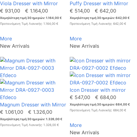
Viola Dresser with Mirror
Puffy Dresser with Mirror
€ 931,00
€ 1.164,00
€ 514,00
€ 642,00
Χαμηλότερη τιμή 30 ημερών: 1.164,00 €
Χαμηλότερη τιμή 30 ημερών: 642,00 €
Προτεινόμενη Τιμή Λιανικής: 1.164,00 €
Προτεινόμενη Τιμή Λιανικής: 642,00 €
More
More
New Arrivals
New Arrivals
Icon Dresser with mirror
€ 547,00
€ 684,00
Magnum Dresser with Mirror
Χαμηλότερη τιμή 30 ημερών: 684,00 €
Προτεινόμενη Τιμή Λιανικής: 684,00 €
€ 1.061,00
€ 1.326,00
Χαμηλότερη τιμή 30 ημερών: 1.326,00 €
More
Προτεινόμενη Τιμή Λιανικής: 1.326,00 €
New Arrivals