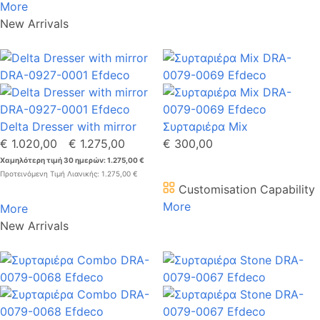
More
New Arrivals
Delta Dresser with mirror
Συρταριέρα Mix
€ 1.020,00
€ 1.275,00
€ 300,00
Χαμηλότερη τιμή 30 ημερών: 1.275,00 €
Προτεινόμενη Τιμή Λιανικής: 1.275,00 €
Customisation Capability
More
More
New Arrivals