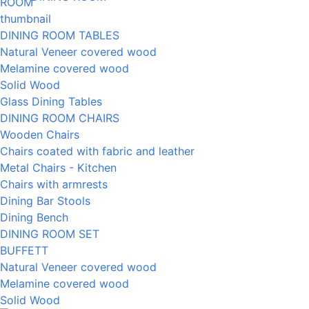
DINING ROOM TABLES
Natural Veneer covered wood
Melamine covered wood
Solid Wood
Glass Dining Tables
DINING ROOM CHAIRS
Wooden Chairs
Chairs coated with fabric and leather
Metal Chairs - Kitchen
Chairs with armrests
Dining Bar Stools
Dining Bench
DINING ROOM SET
BUFFETT
Natural Veneer covered wood
Melamine covered wood
Solid Wood