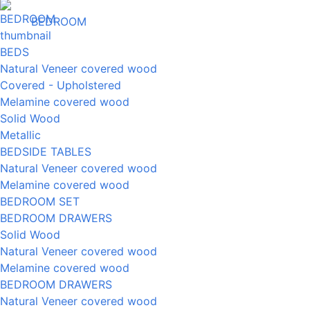
BEDROOM
BEDS
Natural Veneer covered wood
Covered - Upholstered
Melamine covered wood
Solid Wood
Metallic
BEDSIDE TABLES
Natural Veneer covered wood
Melamine covered wood
BEDROOM SET
BEDROOM DRAWERS
Solid Wood
Natural Veneer covered wood
Melamine covered wood
BEDROOM DRAWERS
Natural Veneer covered wood