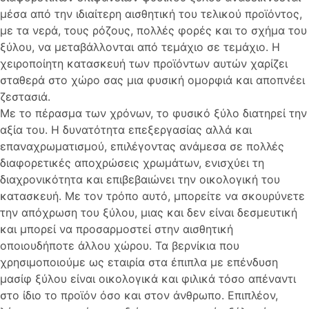
μέσα από την ιδιαίτερη αισθητική του τελικού προϊόντος,
με τα νερά, τους ρόζους, πολλές φορές και το σχήμα του
ξύλου, να μεταβάλλονται από τεμάχιο σε τεμάχιο. Η
χειροποίητη κατασκευή των προϊόντων αυτών χαρίζει
σταθερά στο χώρο σας μια φυσική ομορφιά και αποπνέει
ζεστασιά.
Με το πέρασμα των χρόνων, το φυσικό ξύλο διατηρεί την
αξία του. Η δυνατότητα επεξεργασίας αλλά και
επαναχρωματισμού, επιλέγοντας ανάμεσα σε πολλές
διαφορετικές αποχρώσεις χρωμάτων, ενισχύει τη
διαχρονικότητα και επιβεβαιώνει την οικολογική του
κατασκευή. Με τον τρόπο αυτό, μπορείτε να σκουρύνετε
την απόχρωση του ξύλου, μιας και δεν είναι δεσμευτική
και μπορεί να προσαρμοστεί στην αισθητική
οποιουδήποτε άλλου χώρου. Τα βερνίκια που
χρησιμοποιούμε ως εταιρία στα έπιπλα με επένδυση
μασίφ ξύλου είναι οικολογικά και φιλικά τόσο απέναντι
στο ίδιο το προϊόν όσο και στον άνθρωπο. Επιπλέον,