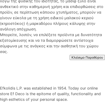
λόγω της φυσικής του ιδιότητας, το μασίφ ξύλο είναι
ανθεκτικό στην καθημερινή χρήση και επιδιορθώσεις στο
προϊόν, σε περίπτωση κάποιου χτυπήματος, μπορούν να
γίνουν εύκολα με τη χρήση ειδικού μαλακού κεριού
(κηροστόκος) ή μαρκαδόρου πλήρους κάλυψης στην
ανάλογη απόχρωση.
Μπορείτε, λοιπόν, να επιλέξετε προϊόντα με δυνατότητα
εξατομίκευσης και να τα διαμορφώσετε αντίστοιχα
σύμφωνα με τις ανάγκες και την αισθητική του χώρου
σας.
Κλείσιμο Παραθύρου
Efkolidis L.P. was established in 1954. Today our online
store Ef Deco is the epitome of quality, functionality and
high esthetics of your personal space.