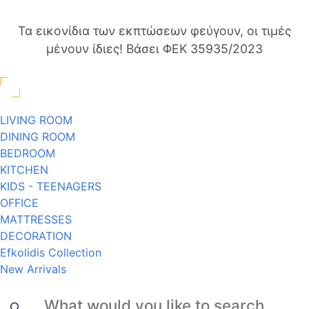
Τα εικονίδια των εκπτώσεων φεύγουν, οι τιμές
μένουν ίδιες! Βάσει ΦΕΚ 35935/2023
LIVING ROOM
DINING ROOM
BEDROOM
KITCHEN
KIDS - TEENAGERS
OFFICE
MATTRESSES
DECORATION
Efkolidis Collection
New Arrivals