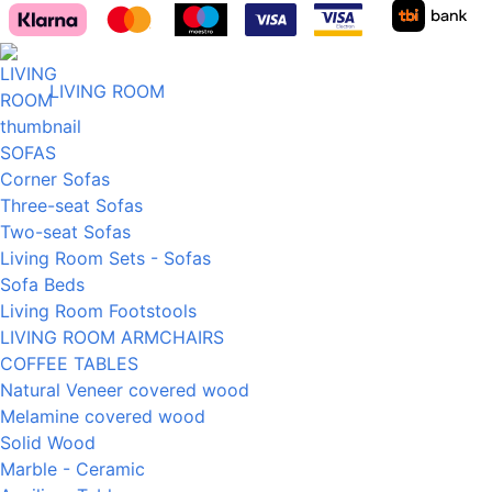
LIVING ROOM
SOFAS
Corner Sofas
Three-seat Sofas
Two-seat Sofas
Living Room Sets - Sofas
Sofa Beds
Living Room Footstools
LIVING ROOM ARMCHAIRS
COFFEE TABLES
Natural Veneer covered wood
Melamine covered wood
Solid Wood
Marble - Ceramic