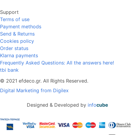
Support
Terms of use
Payment methods
Send & Returns
Cookies policy
Order status
Klarna payments
Frequently Asked Questions: All the answers here!
tbi bank
© 2021 efdeco.gr. All Rights Reserved.
Digital Marketing from Digilex
Designed & Developed by
info
cube