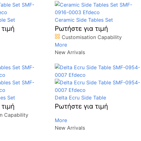
ble Set
Ceramic Side Tables Set
 τιμή
Ρωτήστε για τιμή
Customisation Capability
More
New Arrivals
es Set
Delta Ecru Side Table
 τιμή
Ρωτήστε για τιμή
n Capability
More
New Arrivals