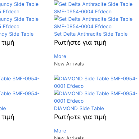
ndy Side Table
Set Delta Anthracite Side Table
 τιμή
Ρωτήστε για τιμή
More
New Arrivals
ble
DIAMOND Side Table
 τιμή
Ρωτήστε για τιμή
More
New Arrivals