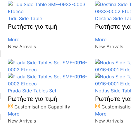
Tidu Side Table
Destina Side Ta
Ρωτήστε για τιμή
Ρωτήστε για
More
More
New Arrivals
New Arrivals
Prada Side Tables Set
Nodus Side Tabl
Ρωτήστε για τιμή
Ρωτήστε για
Customisation Capability
Customisatio
More
More
New Arrivals
New Arrivals