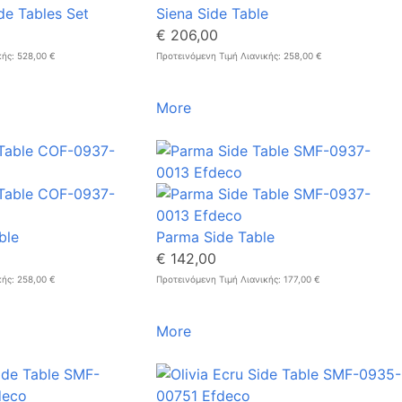
de Tables Set
Siena Side Table
€ 206,00
κής: 528,00 €
Προτεινόμενη Τιμή Λιανικής: 258,00 €
More
ble
Parma Side Table
€ 142,00
κής: 258,00 €
Προτεινόμενη Τιμή Λιανικής: 177,00 €
More