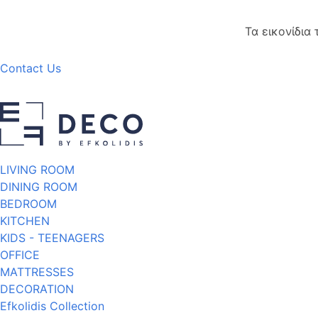
Τα εικονίδια
Contact Us
LIVING ROOM
DINING ROOM
BEDROOM
KITCHEN
KIDS - TEENAGERS
OFFICE
MATTRESSES
DECORATION
Efkolidis Collection