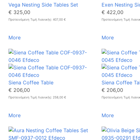
Vega Nesting Side Tables Set
Exen Nesting Si
€ 325,00
€ 422,00
Προτεινόμενη Τιμή Λιανικής: 407,00 €
Προτεινόμενη Τιμή Λιανι
More
More
Siena Coffee Table
Siena Coffee Ta
€ 206,00
€ 206,00
Προτεινόμενη Τιμή Λιανικής: 258,00 €
Προτεινόμενη Τιμή Λιανι
More
More