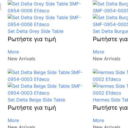
Set Delta Grey Side Table
Set Delta Burgu
Ρωτήστε για τιμή
Ρωτήστε για
More
More
New Arrivals
New Arrivals
Set Delta Beige Side Table
Hermes Side Ta
Ρωτήστε για τιμή
Ρωτήστε για
More
More
New Arrivals
New Arrivals