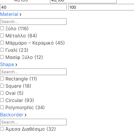
Material
Ξύλο (116)
Μέταλλο (84)
Μάρμαρο – Κεραμικό (45)
Γυαλί (23)
Μασίφ Ξύλο (12)
Shape
Rectangle (11)
Square (18)
Oval (5)
Circular (93)
Polymorphic (34)
Backorder
Άμεσα Διαθέσιμο (32)