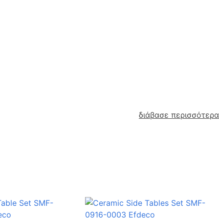
διάβασε περισσότερα