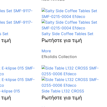
s Set
Salty Side Coffee Tables Set
 τιμή
Ρωτήστε για τιμή
More
Efkolidis Collection
-klipse 015
Side Table L132 CROSS
 τιμή
Ρωτήστε για τιμή