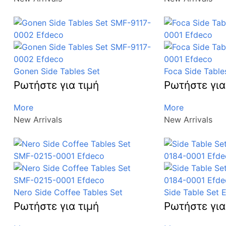
Gonen Side Tables Set
Foca Side Table
Ρωτήστε για τιμή
Ρωτήστε για
More
More
New Arrivals
New Arrivals
Nero Side Coffee Tables Set
Side Table Set E
Ρωτήστε για τιμή
Ρωτήστε για