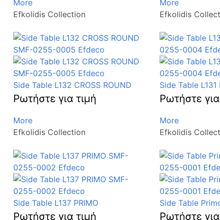
More
More
Efkolidis Collection
Efkolidis Collec
Side Table L132 CROSS ROUND
Side Table L131
Ρωτήστε για τιμή
Ρωτήστε για
More
More
Efkolidis Collection
Efkolidis Collec
Side Table L137 PRIMO
Side Table Prim
Ρωτήστε για τιμή
Ρωτήστε για