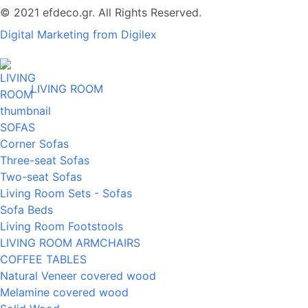
© 2021 efdeco.gr. All Rights Reserved.
Digital Marketing from Digilex
LIVING ROOM
SOFAS
Corner Sofas
Three-seat Sofas
Two-seat Sofas
Living Room Sets - Sofas
Sofa Beds
Living Room Footstools
LIVING ROOM ARMCHAIRS
COFFEE TABLES
Natural Veneer covered wood
Melamine covered wood