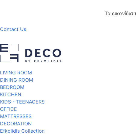
Τα εικονίδια
Contact Us
LIVING ROOM
DINING ROOM
BEDROOM
KITCHEN
KIDS - TEENAGERS
OFFICE
MATTRESSES
DECORATION
Efkolidis Collection