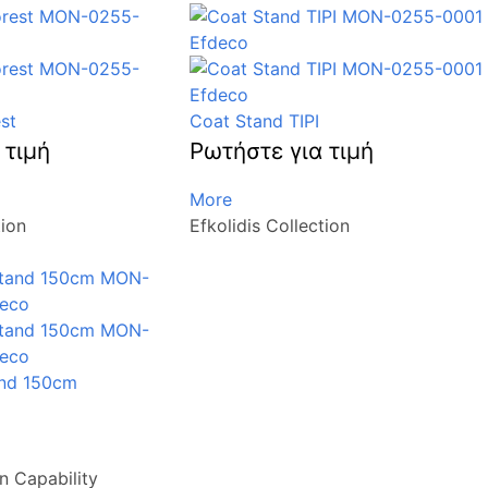
st
Coat Stand TIPI
 τιμή
Ρωτήστε για τιμή
More
tion
Efkolidis Collection
and 150cm
n Capability