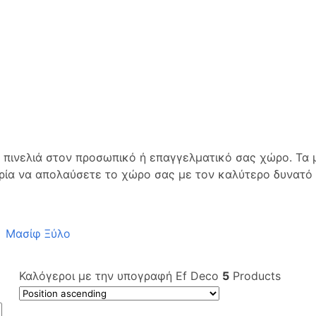
α πινελιά στον προσωπικό ή επαγγελματικό σας χώρο. Τα
ιρία να απολαύσετε το χώρο σας με τον καλύτερο δυνατό
Μασίφ Ξύλο
Καλόγεροι με την υπογραφή Ef Deco
5
Products