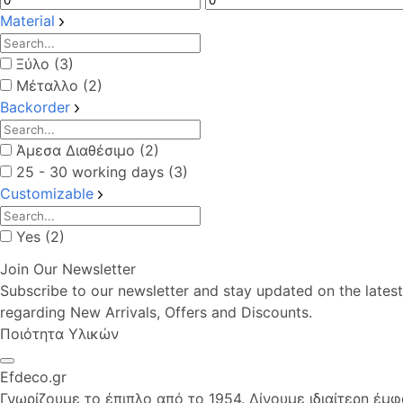
Material
Ξύλο (3)
Μέταλλο (2)
Backorder
Άμεσα Διαθέσιμο (2)
25 - 30 working days (3)
Customizable
Yes (2)
Join Our Newsletter
Subscribe to our newsletter and stay updated on the latest
regarding New Arrivals, Offers and Discounts.
Ποιότητα Υλικών
Efdeco.gr
Γνωρίζουμε το έπιπλο από το 1954. Δίνουμε ιδιαίτερη έμ