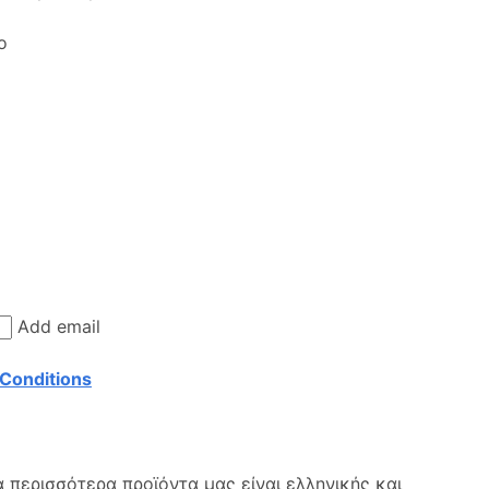
ο
Add email
Conditions
 περισσότερα προϊόντα μας είναι ελληνικής και