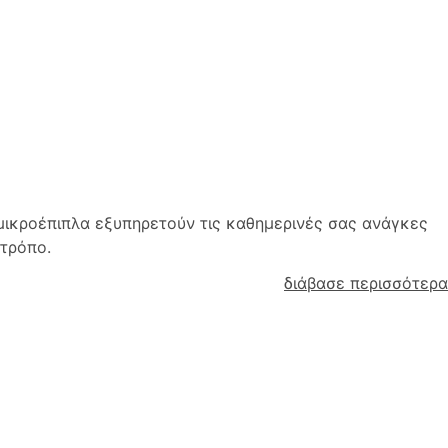
 μικροέπιπλα εξυπηρετούν τις καθημερινές σας ανάγκες
 τρόπο.
διάβασε περισσότερα