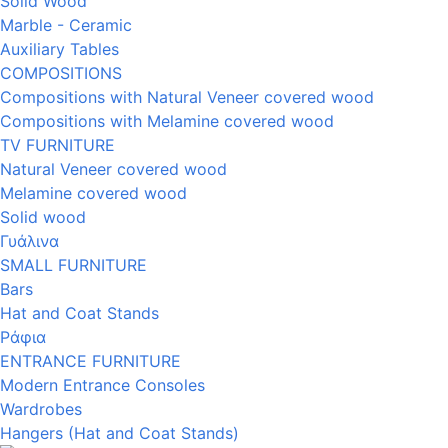
Solid Wood
Marble - Ceramic
Auxiliary Tables
COMPOSITIONS
Compositions with Natural Veneer covered wood
Compositions with Melamine covered wood
TV FURNITURE
Natural Veneer covered wood
Melamine covered wood
Solid wood
Γυάλινα
SMALL FURNITURE
Bars
Hat and Coat Stands
Ράφια
ENTRANCE FURNITURE
Modern Entrance Consoles
Wardrobes
Hangers (Hat and Coat Stands)