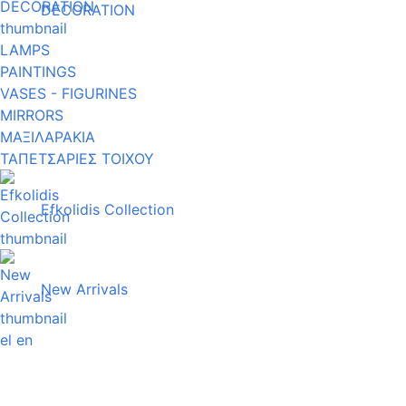
DECORATION
LAMPS
PAINTINGS
VASES - FIGURINES
MIRRORS
ΜΑΞΙΛΑΡΑΚΙΑ
ΤΑΠΕΤΣΑΡΙΕΣ ΤΟΙΧΟΥ
Efkolidis Collection
New Arrivals
el
en