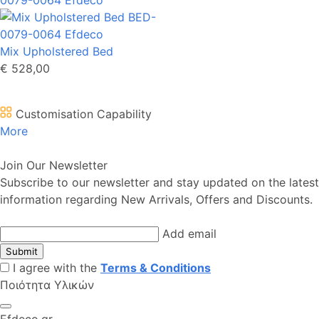
Mix Upholstered Bed
€ 528,00
Customisation Capability
More
Join Our Newsletter
Subscribe to our newsletter and stay updated on the latest
information regarding New Arrivals, Offers and Discounts.
Add email
Submit
I agree with the
Terms & Conditions
Ποιότητα Υλικών
Efdeco.gr