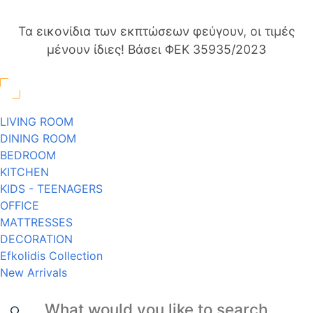
Τα εικονίδια των εκπτώσεων φεύγουν, οι τιμές
μένουν ίδιες! Βάσει ΦΕΚ 35935/2023
LIVING ROOM
DINING ROOM
BEDROOM
KITCHEN
KIDS - TEENAGERS
OFFICE
MATTRESSES
DECORATION
Efkolidis Collection
New Arrivals