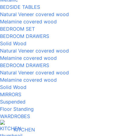
BEDSIDE TABLES
Natural Veneer covered wood
Melamine covered wood
BEDROOM SET
BEDROOM DRAWERS
Solid Wood
Natural Veneer covered wood
Melamine covered wood
BEDROOM DRAWERS
Natural Veneer covered wood
Melamine covered wood
Solid Wood
MIRRORS
Suspended
Floor Standing
WARDROBES
KITCHEN