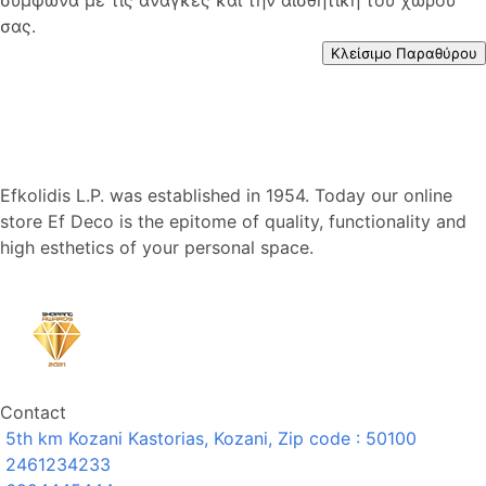
σας.
Κλείσιμο Παραθύρου
Efkolidis L.P. was established in 1954. Today our online
store Ef Deco is the epitome of quality, functionality and
high esthetics of your personal space.
Contact
5th km Kozani Kastorias, Kozani, Zip code : 50100
2461234233