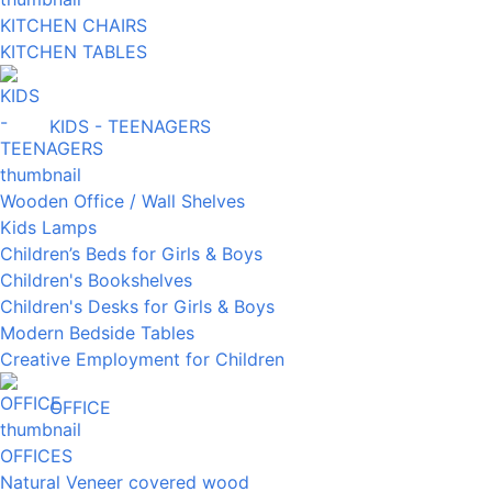
KITCHEN CHAIRS
KITCHEN TABLES
KIDS - TEENAGERS
Wooden Office / Wall Shelves
Kids Lamps
Children’s Beds for Girls & Boys
Children's Bookshelves
Children's Desks for Girls & Boys
Modern Bedside Tables
Creative Employment for Children
OFFICE
OFFICES
Natural Veneer covered wood