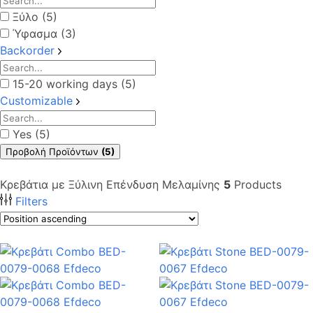
Ξύλο (5)
Ύφασμα (3)
Backorder
15-20 working days (5)
Customizable
Yes (5)
Προβολή Προϊόντων
(5)
Κρεβάτια με Ξύλινη Επένδυση Μελαμίνης
5
Products
Filters