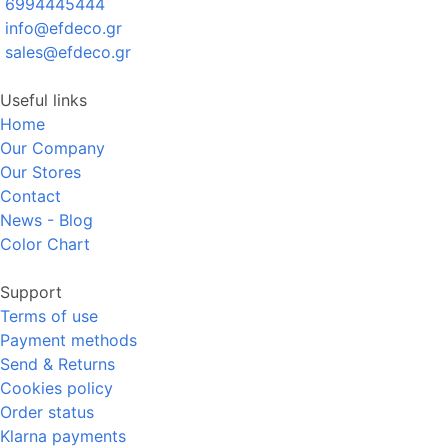
6994445444
info@efdeco.gr
sales@efdeco.gr
Useful links
Home
Our Company
Our Stores
Contact
News - Blog
Color Chart
Support
Terms of use
Payment methods
Send & Returns
Cookies policy
Order status
Klarna payments