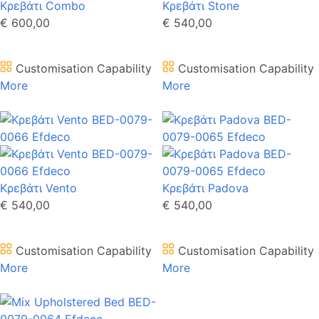
Κρεβάτι Combo
Κρεβάτι Stone
€ 600,00
€ 540,00
Customisation Capability
Customisation Capability
More
More
Κρεβάτι Vento
Κρεβάτι Padova
€ 540,00
€ 540,00
Customisation Capability
Customisation Capability
More
More