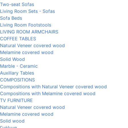
Two-seat Sofas
Living Room Sets - Sofas
Sofa Beds
Living Room Footstools
LIVING ROOM ARMCHAIRS
COFFEE TABLES
Natural Veneer covered wood
Melamine covered wood
Solid Wood
Marble - Ceramic
Auxiliary Tables
COMPOSITIONS
Compositions with Natural Veneer covered wood
Compositions with Melamine covered wood
TV FURNITURE
Natural Veneer covered wood
Melamine covered wood
Solid wood
Γυάλινα