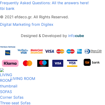
Frequently Asked Questions: All the answers here!
tbi bank
© 2021 efdeco.gr. All Rights Reserved.
Digital Marketing from Digilex
Designed & Developed by
info
cube
LIVING ROOM
SOFAS
Corner Sofas
Three-seat Sofas