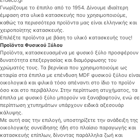
Γνωρίζουμε το έπιπλο από το 1954. Δίνουμε ιδιαίτερη
έμφαση στα υλικά κατασκευής που χρησιμοποιούμε,
καθώς τα περισσότερα προϊόντα μας είναι ελληνικής και
χειροποίητης κατασκευής.
Επιλέξτε προϊόντα με βάση το υλικό κατασκευής τους!
Προϊόντα Φυσικού Ξύλου
Προϊόντα, κατασκευασμένα με φυσικό ξύλο προσφέρουν
δυνατότητα επεξεργασίας και διαμόρφωσης του
χρώματός τους. Τα βερνίκια που χρησιμοποιούμε ως
εταιρία στα έπιπλα με επένδυση MDF φυσικού ξύλου είναι
οικολογικά και φιλικά τόσο απέναντι στο ίδιο το προϊόν
όσο και στο περιβάλλον. Στην περίπτωση ατυχήματος, τα
έπιπλα με φυσικό ξύλο μπορούν να ξαναβαφτούν, ενώ σε
περίπτωση χτυπημάτων υπάρχουν ειδικά αξεσουάρ
κάλυψης.
Με αυτή σας την επιλογή, υποστηρίζετε την ανάδειξη της
οικολογικής συνείδησης ήδη στο πλαίσιο παραγωγής και
κατασκευής επίπλων, δίνοντας παράλληλα ζωή και