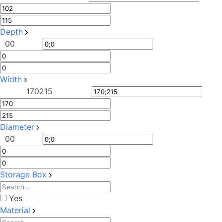
Depth
0
0
Width
170
215
Diameter
0
0
Storage Box
Yes
Material