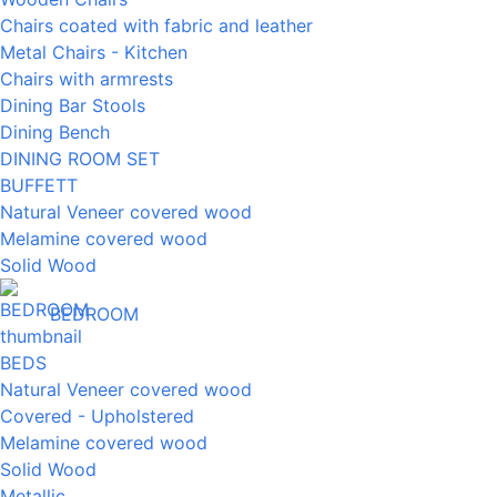
Chairs coated with fabric and leather
Metal Chairs - Kitchen
Chairs with armrests
Dining Bar Stools
Dining Bench
DINING ROOM SET
BUFFETT
Natural Veneer covered wood
Melamine covered wood
Solid Wood
BEDROOM
BEDS
Natural Veneer covered wood
Covered - Upholstered
Melamine covered wood
Solid Wood
Metallic