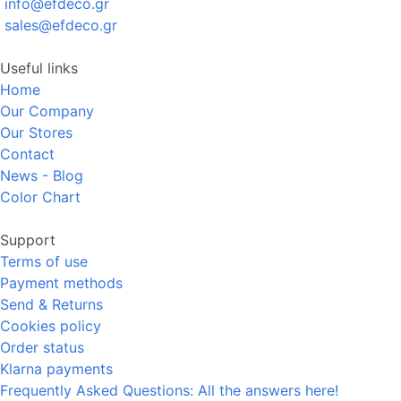
info@efdeco.gr
sales@efdeco.gr
Useful links
Home
Our Company
Our Stores
Contact
News - Blog
Color Chart
Support
Terms of use
Payment methods
Send & Returns
Cookies policy
Order status
Klarna payments
Frequently Asked Questions: All the answers here!