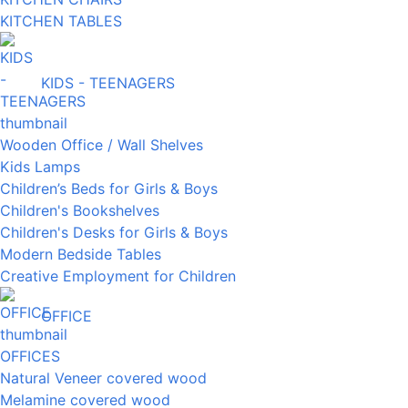
KITCHEN TABLES
KIDS - TEENAGERS
Wooden Office / Wall Shelves
Kids Lamps
Children’s Beds for Girls & Boys
Children's Bookshelves
Children's Desks for Girls & Boys
Modern Bedside Tables
Creative Employment for Children
OFFICE
OFFICES
Natural Veneer covered wood
Melamine covered wood