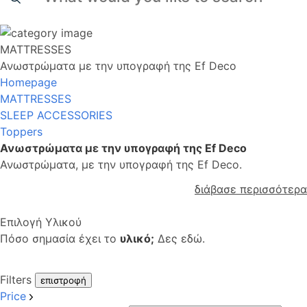
MATTRESSES
Ανωστρώματα με την υπογραφή της Ef Deco
Homepage
MATTRESSES
SLEEP ACCESSORIES
Toppers
Ανωστρώματα με την υπογραφή της Ef Deco
Ανωστρώματα, με την υπογραφή της Ef Deco.
διάβασε περισσότερα
Επιλογή Υλικού
Πόσο σημασία έχει το
υλικό;
Δες εδώ.
Filters
επιστροφή
Price