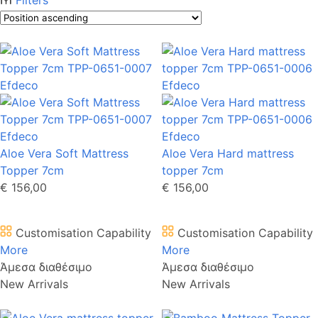
Aloe Vera Soft Mattress
Aloe Vera Hard mattress
Topper 7cm
topper 7cm
€ 156,00
€ 156,00
Customisation Capability
Customisation Capability
More
More
Άμεσα διαθέσιμο
Άμεσα διαθέσιμο
New Arrivals
New Arrivals