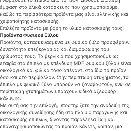
έμφαση στα υλικά κατασκευής που χρησιμοποιούμε,
καθώς τα περισσότερα προϊόντα μας είναι ελληνικής και
χειροποίητης κατασκευής.
Επιλέξτε προϊόντα με βάση το υλικό κατασκευής τους!
Προϊόντα Φυσικού Ξύλου
Προϊόντα, κατασκευασμένα με φυσικό ξύλο προσφέρουν
δυνατότητα επεξεργασίας και διαμόρφωσης του
χρώματός τους. Τα βερνίκια που χρησιμοποιούμε ως
εταιρία στα έπιπλα με επένδυση MDF φυσικού ξύλου είναι
οικολογικά και φιλικά τόσο απέναντι στο ίδιο το προϊόν
όσο και στο περιβάλλον. Στην περίπτωση ατυχήματος, τα
έπιπλα με φυσικό ξύλο μπορούν να ξαναβαφτούν, ενώ σε
περίπτωση χτυπημάτων υπάρχουν ειδικά αξεσουάρ
κάλυψης.
Με αυτή σας την επιλογή, υποστηρίζετε την ανάδειξη της
οικολογικής συνείδησης ήδη στο πλαίσιο παραγωγής και
κατασκευής επίπλων, δίνοντας παράλληλα ζωή και
επαναχρησιμοποιώντας το προϊόν. Κάνετε, λοιπόν, μια