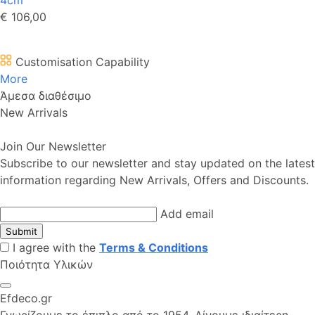
€ 106,00
Customisation Capability
More
Άμεσα διαθέσιμο
New Arrivals
Join Our Newsletter
Subscribe to our newsletter and stay updated on the latest
information regarding New Arrivals, Offers and Discounts.
Add email
Submit
I agree with the
Terms & Conditions
Ποιότητα Υλικών
Efdeco.gr
Γνωρίζουμε το έπιπλο από το 1954. Δίνουμε ιδιαίτερη