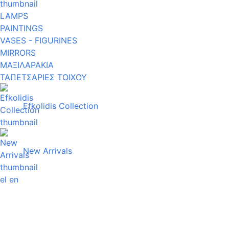
LAMPS
PAINTINGS
VASES - FIGURINES
MIRRORS
ΜΑΞΙΛΑΡΑΚΙΑ
ΤΑΠΕΤΣΑΡΙΕΣ ΤΟΙΧΟΥ
Efkolidis Collection
New Arrivals
el
en