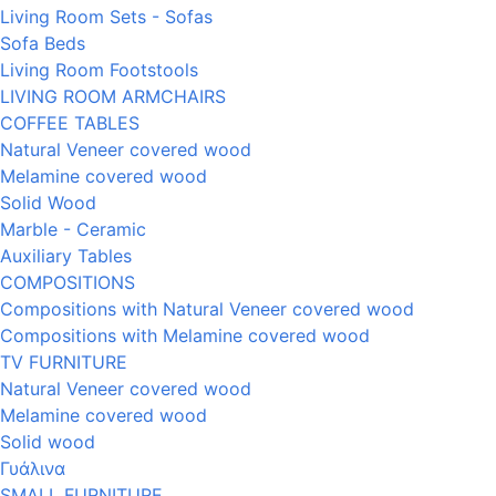
Living Room Sets - Sofas
Sofa Beds
Living Room Footstools
LIVING ROOM ARMCHAIRS
COFFEE TABLES
Natural Veneer covered wood
Melamine covered wood
Solid Wood
Marble - Ceramic
Auxiliary Tables
COMPOSITIONS
Compositions with Natural Veneer covered wood
Compositions with Melamine covered wood
TV FURNITURE
Natural Veneer covered wood
Melamine covered wood
Solid wood
Γυάλινα
SMALL FURNITURE