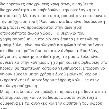
διαφορετικές αποχρώσεις χρωμάτων, ενισχύει τη
διαχρονικότητα και επιβεβαιώνει την οικολογική του
κατασκευή. Με τον τρόπο αυτό, μπορείτε να σκουρύνετε
την απόχρωση του ξύλου, μιας και δεν είναι δεσμευτική
και μπορεί να προσαρμοστεί στην αισθητική
οποιουδήποτε άλλου χώρου. Τα βερνίκια που
χρησιμοποιούμε ως εταιρία στα έπιπλα με επένδυση
μασίφ ξύλου είναι οικολογικά και φιλικά τόσο απέναντι
στο ίδιο το προϊόν όσο και στον άνθρωπο. Επιπλέον,
λόγω της φυσικής του ιδιότητας, το μασίφ ξύλο είναι
ανθεκτικό στην καθημερινή χρήση και επιδιορθώσεις στο
προϊόν, σε περίπτωση κάποιου χτυπήματος, μπορούν να
γίνουν εύκολα με τη χρήση ειδικού μαλακού κεριού
(κηροστόκος) ή μαρκαδόρου πλήρους κάλυψης στην
ανάλογη απόχρωση.
Μπορείτε, λοιπόν, να επιλέξετε προϊόντα με δυνατότητα
εξατομίκευσης και να τα διαμορφώσετε αντίστοιχα
σύμφωνα με τις ανάγκες και την αισθητική του χώρου
σας.