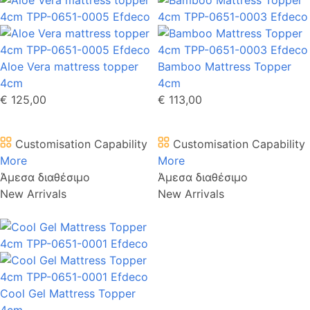
Aloe Vera mattress topper
Bamboo Mattress Topper
4cm
4cm
€ 125,00
€ 113,00
Customisation Capability
Customisation Capability
More
More
Άμεσα διαθέσιμο
Άμεσα διαθέσιμο
New Arrivals
New Arrivals
Cool Gel Mattress Topper
4cm