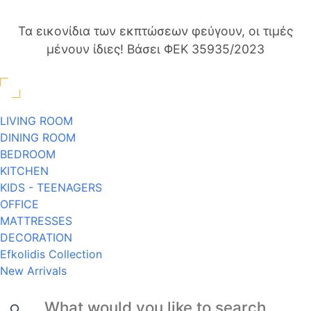
Τα εικονίδια των εκπτώσεων φεύγουν, οι τιμές
μένουν ίδιες! Βάσει ΦΕΚ 35935/2023
LIVING ROOM
DINING ROOM
BEDROOM
KITCHEN
KIDS - TEENAGERS
OFFICE
MATTRESSES
DECORATION
Efkolidis Collection
New Arrivals