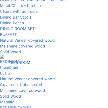
Metal Chairs - Kitchen
Chairs with armrests
Dining Bar Stools
Dining Bench
DINING ROOM SET
BUFFETT
Natural Veneer covered wood
Melamine covered wood
Solid Wood
BEDROOM
BEDS
Natural Veneer covered wood
Covered - Upholstered
Melamine covered wood
Solid Wood
Metallic
BEDSIDE TABLES