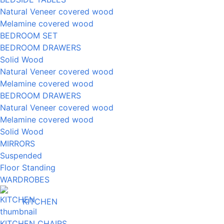
Natural Veneer covered wood
Melamine covered wood
BEDROOM SET
BEDROOM DRAWERS
Solid Wood
Natural Veneer covered wood
Melamine covered wood
BEDROOM DRAWERS
Natural Veneer covered wood
Melamine covered wood
Solid Wood
MIRRORS
Suspended
Floor Standing
WARDROBES
KITCHEN
KITCHEN CHAIRS