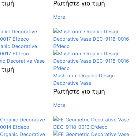
 τιμή
Ρωτήστε για τιμή
More
ic Decorative Vase
 τιμή
Mushroom Organic Design
Decorative Vase
Ρωτήστε για τιμή
More