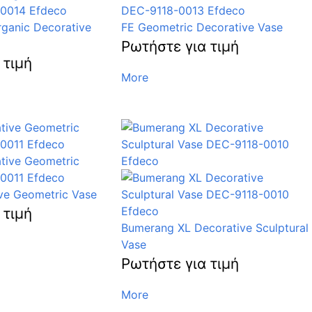
ganic Decorative
FE Geometric Decorative Vase
Ρωτήστε για τιμή
 τιμή
More
ve Geometric Vase
 τιμή
Bumerang XL Decorative Sculptural
Vase
Ρωτήστε για τιμή
More