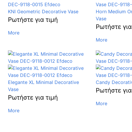
KNI Geometric Decorative Vase
Horn Medium Or
Vase
Ρωτήστε για τιμή
Ρωτήστε για
More
More
Elegante XL Minimal Decorative
Candy Decorati
Vase
Ρωτήστε για
Ρωτήστε για τιμή
More
More