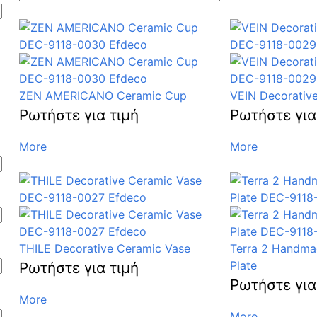
ZEN AMERICANO Ceramic Cup
VEIN Decorativ
Ρωτήστε για τιμή
Ρωτήστε για
More
More
THILE Decorative Ceramic Vase
Terra 2 Handma
Plate
Ρωτήστε για τιμή
Ρωτήστε για
More
More