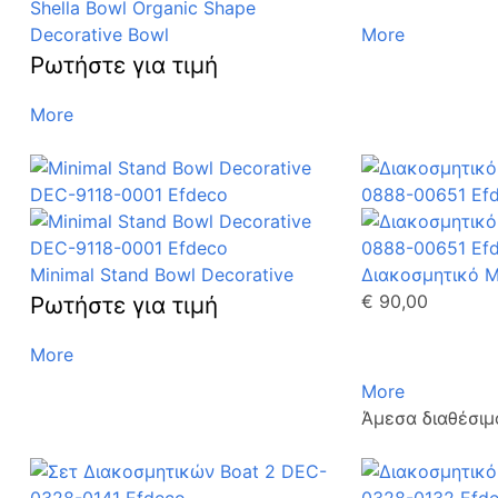
Shella Bowl Organic Shape
Decorative Bowl
More
Ρωτήστε για τιμή
More
Minimal Stand Bowl Decorative
Διακοσμητικό M
€ 90,00
Ρωτήστε για τιμή
More
More
Άμεσα διαθέσιμ