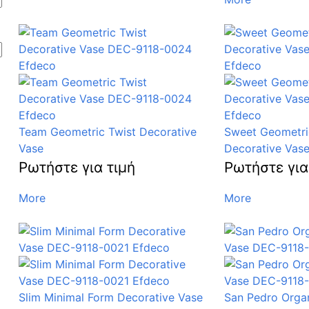
Team Geometric Twist Decorative
Sweet Geometri
Vase
Decorative Vas
Ρωτήστε για τιμή
Ρωτήστε για
More
More
Slim Minimal Form Decorative Vase
San Pedro Organ