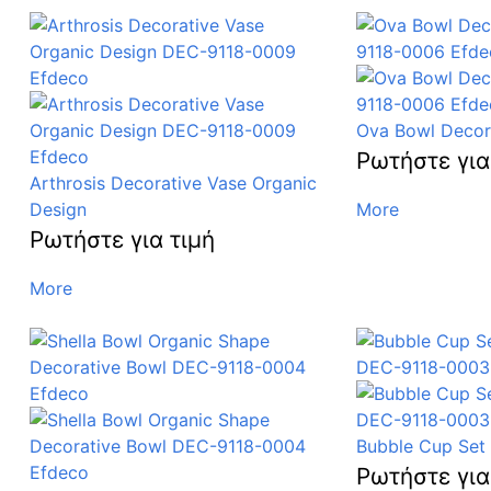
Ova Bowl Decor
Ρωτήστε για
Arthrosis Decorative Vase Organic
Design
More
Ρωτήστε για τιμή
More
Bubble Cup Set
Ρωτήστε για