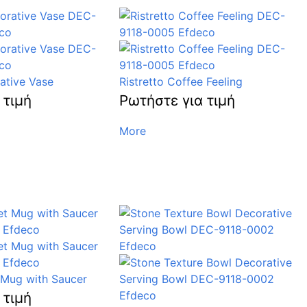
ative Vase
Ristretto Coffee Feeling
 τιμή
Ρωτήστε για τιμή
More
 Mug with Saucer
 τιμή