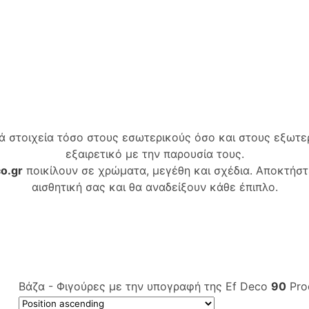
κά στοιχεία τόσο στους εσωτερικούς όσο και στους εξωτ
εξαιρετικό με την παρουσία τους.
o.gr
ποικίλουν σε χρώματα, μεγέθη και σχέδια. Αποκτήστ
αισθητική σας και θα αναδείξουν κάθε έπιπλο.
Βάζα - Φιγούρες με την υπογραφή της Ef Deco
90
Pro