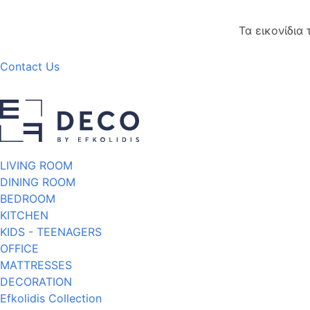
Τα εικονίδια
Contact Us
LIVING ROOM
DINING ROOM
BEDROOM
KITCHEN
KIDS - TEENAGERS
OFFICE
MATTRESSES
DECORATION
Efkolidis Collection