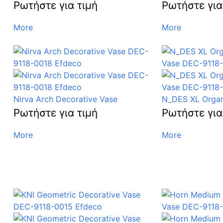
Ρωτήστε για τιμή
Ρωτήστε για
More
More
Nirva Arch Decorative Vase
N_DES XL Organ
Ρωτήστε για τιμή
Ρωτήστε για
More
More