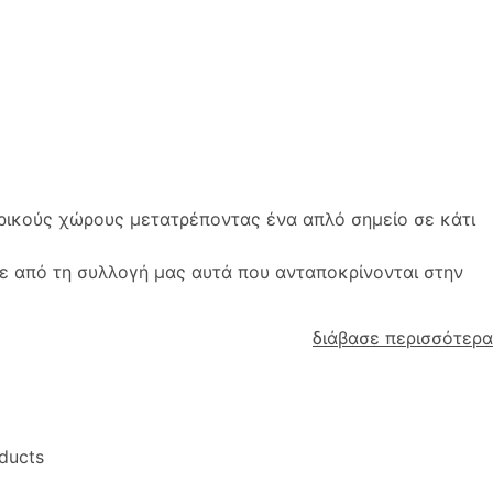
ερικούς χώρους μετατρέποντας ένα απλό σημείο σε κάτι
ε από τη συλλογή μας αυτά που ανταποκρίνονται στην
διάβασε περισσότερα
ducts