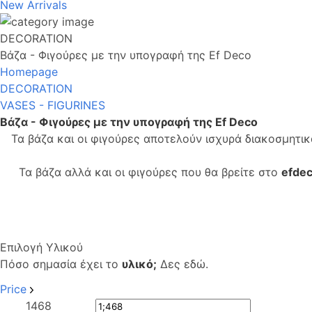
New Arrivals
DECORATION
Βάζα - Φιγούρες με την υπογραφή της Ef Deco
Homepage
DECORATION
VASES - FIGURINES
Βάζα - Φιγούρες με την υπογραφή της Ef Deco
Τα βάζα και οι φιγούρες αποτελούν ισχυρά διακοσμητι
Τα βάζα αλλά και οι φιγούρες που θα βρείτε στο
efdec
Επιλογή Υλικού
Πόσο σημασία έχει το
υλικό;
Δες εδώ.
Price
1
468