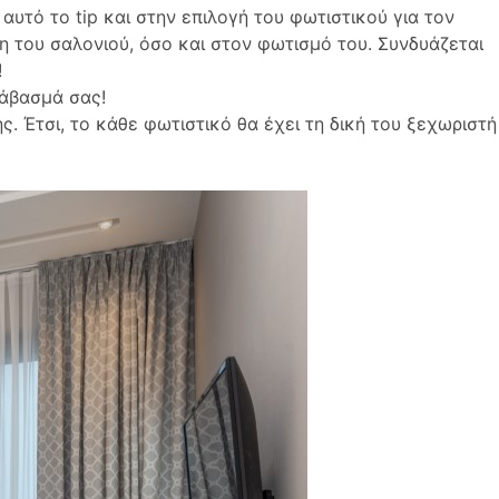
υτό το tip και στην επιλογή του φωτιστικού για τον
η του σαλονιού, όσο και στον φωτισμό του. Συνδυάζεται
!
ιάβασμά σας!
 Έτσι, το κάθε φωτιστικό θα έχει τη δική του ξεχωριστή