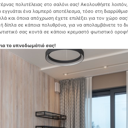
έρνας πολυτέλειας στο σαλόνι σας! Ακολουθήστε λοιπόν, α
n εγγυάται ένα λαμπερό αποτέλεσμα, τόσο στη διαρρύθμισ
λλά και όποια απόχρωση έχετε επιλέξει για τον χώρο σας
ή δίπλα σε κάποια πολυθρόνα, για να απολαμβάνετε το δ
τιστικό σας κοντά σε κάποιο κρεμαστό φωτιστικό οροφής.
ια το υπνοδωμάτιό σας!