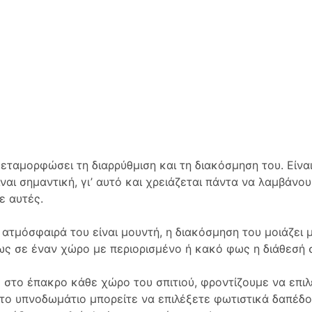
ταμορφώσει τη διαρρύθμιση και τη διακόσμηση του. Είναι
είναι σημαντική, γι’ αυτό και χρειάζεται πάντα να λαμβά
ε αυτές.
τμόσφαιρά του είναι μουντή, η διακόσμηση του μοιάζει μ
ς σε έναν χώρο με περιορισμένο ή κακό φως η διάθεσή σ
με στο έπακρο κάθε χώρο του σπιτιού, φροντίζουμε να επ
ι το υπνοδωμάτιο μπορείτε να επιλέξετε φωτιστικά δαπέδο