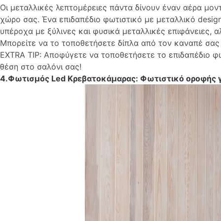
Οι μεταλλικές λεπτομέρειες πάντα δίνουν έναν αέρα μοντ
χώρο σας. Ένα επιδαπέδιο φωτιστικό με μεταλλικό desig
υπέροχα με ξύλινες και φυσικά μεταλλικές επιφάνειες, α
Μπορείτε να το τοποθετήσετε δίπλα από τον καναπέ σας 
EXTRA TIP: Αποφύγετε να τοποθετήσετε το επιδαπέδιο φω
θέση στο σαλόνι σας!
4.Φωτισμός Led Κρεβατοκάμαρας: Φωτιστικό οροφής γ