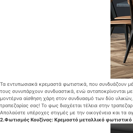
Τα εντυπωσιακά κρεμαστά φωτιστικά, που συνδυάζουν μέτ
τους συνυπάρχουν συνδυαστικά, ενώ ανταποκρίνονται με
μοντέρνα αίσθηση χάρη στον συνδυασμό των δύο υλικών, ε
τραπεζαρίας σας! Το φως διαχέεται τέλεια στην τραπεζαρ
Απολαύστε υπέροχες στιγμές με την οικογένεια και τα 
2.Φωτισμός Κουζίνας: Κρεμαστό μεταλλικό φωτιστικό 