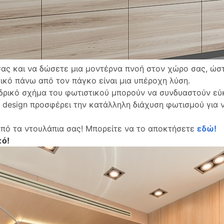
σας και να δώσετε μια μοντέρνα πνοή στον χώρο σας, ώστ
ικό πάνω από τον πάγκο είναι μια υπέροχη λύση.
νδρικό σχήμα του φωτιστικού μπορούν να συνδυαστούν εύ
, design προσφέρει την κατάλληλη διάχυση φωτισμού για 
από τα ντουλάπια σας! Μπορείτε να το αποκτήσετε
εδώ!
κό!