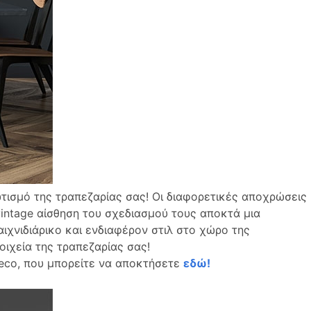
τισμό της τραπεζαρίας σας! Οι διαφορετικές αποχρώσεις
ntage αίσθηση του σχεδιασμού τους αποκτά μια
ιχνιδιάρικο και ενδιαφέρον στιλ στο χώρο της
οιχεία της τραπεζαρίας σας!
eco, που μπορείτε να αποκτήσετε
εδώ!