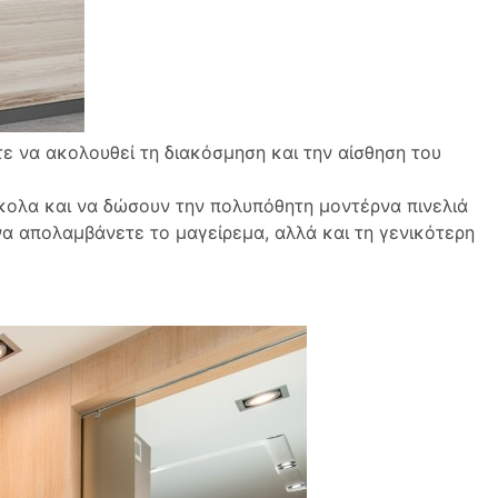
ε να ακολουθεί τη διακόσμηση και την αίσθηση του
κολα και να δώσουν την πολυπόθητη μοντέρνα πινελιά
να απολαμβάνετε το μαγείρεμα, αλλά και τη γενικότερη