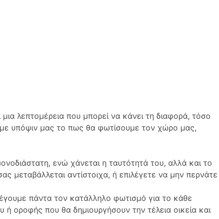
 μια λεπτομέρεια που μπορεί να κάνει τη διαφορά, τόσο
νουμε υπόψιν μας το πως θα φωτίσουμε τον χώρο μας,
ονοδιάστατη, ενώ χάνεται η ταυτότητά του, αλλά και το
ας μεταβάλλεται αντίστοιχα, ή επιλέγετε να μην περνάτε
ιλέγουμε πάντα τον κατάλληλο φωτισμό για το κάθε
υ ή οροφής που θα δημιουργήσουν την τέλεια οικεία και