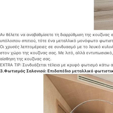
Αν θέλετε να αναβαθμίσετε τη διαρρύθμιση της κουζίνας 
υπόλοιπου σπιτιού, τότε ένα μεταλλικό μονόφωτο φωτιστ
Οι χρυσές λεπτομέρειες σε συνδυασμό με το λευκό κυλι
στον χώρο της κουζίνας σας. Με λιτό, αλλά εντυπωσιακό
αίσθηση της κουζίνας σας.
EXTRA TIP: Συνδυάζεται τέλεια με κρυφό φωτισμό κάτω 
3.Φωτισμός Σαλονιού: Επιδαπέδιο μεταλλικό φωτιστι