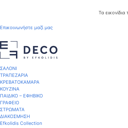
Τα εικονίδια
Επικοινωνήστε μαζί μας
ΣΑΛΟΝΙ
ΤΡΑΠΕΖΑΡΙΑ
ΚΡΕΒΑΤΟΚΑΜΑΡΑ
ΚΟΥΖΙΝΑ
ΠΑΙΔΙΚΟ – ΕΦΗΒΙΚΟ
ΓΡΑΦΕΙΟ
ΣΤΡΩΜΑΤΑ
ΔΙΑΚΟΣΜΗΣΗ
Efkolidis Collection