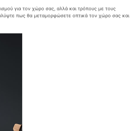
τισμού για τον χώρο σας, αλλά και τρόπους με τους
καλύψτε πως θα μεταμορφώσετε οπτικά τον χώρο σας και