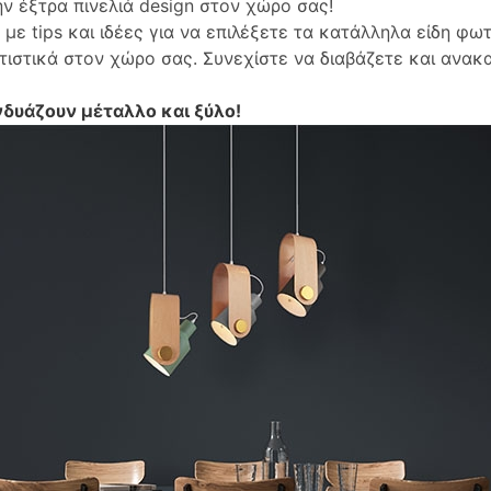
ν έξτρα πινελιά design στον χώρο σας!
με tips και ιδέες για να επιλέξετε τα κατάλληλα είδη φω
τιστικά στον χώρο σας. Συνεχίστε να διαβάζετε και ανα
δυάζουν μέταλλο και ξύλο!